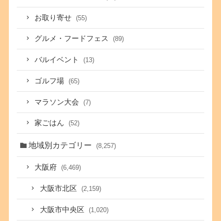
お取り寄せ
(55)
グルメ・フードフェス
(89)
バルイベント
(13)
ゴルフ場
(65)
マラソン大会
(7)
家ごはん
(52)
地域別カテゴリー
(8,257)
大阪府
(6,469)
大阪市北区
(2,159)
大阪市中央区
(1,020)