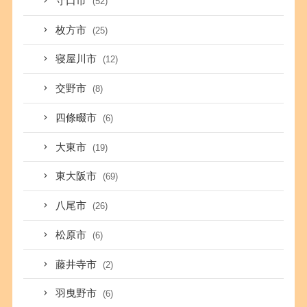
守口市
(52)
枚方市
(25)
寝屋川市
(12)
交野市
(8)
四條畷市
(6)
大東市
(19)
東大阪市
(69)
八尾市
(26)
松原市
(6)
藤井寺市
(2)
羽曳野市
(6)