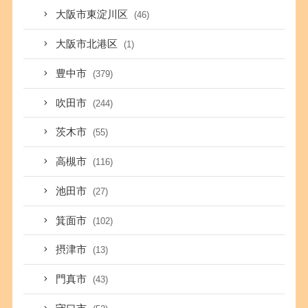
大阪市東淀川区
(46)
大阪市北港区
(1)
豊中市
(379)
吹田市
(244)
茨木市
(55)
高槻市
(116)
池田市
(27)
箕面市
(102)
摂津市
(13)
門真市
(43)