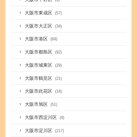
大阪市東成区
(57)
大阪市大正区
(34)
大阪市港区
(69)
大阪市都島区
(92)
大阪市城東区
(29)
大阪市鶴見区
(21)
大阪市此花区
(14)
大阪市旭区
(51)
大阪市西淀川区
(9)
大阪市淀川区
(217)