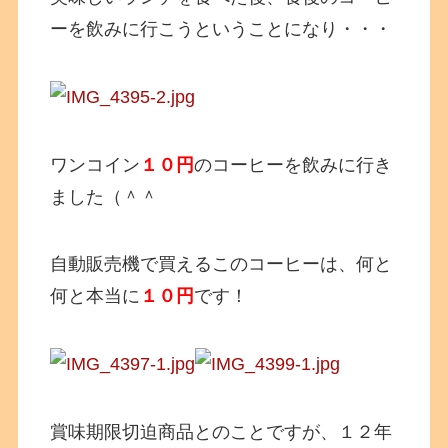
ーを飲みに行こうということになり・・・
ワンコイン
１０円
のコーヒーを飲みに行き
ました（＾＾
自動販売機で買えるこのコーヒーは、何と
何と本当に
１０円
です！
賞味期限切迫商品とのことですが、１２年