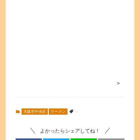
>
大阪市中央区
ラーメン
よかったらシェアしてね！