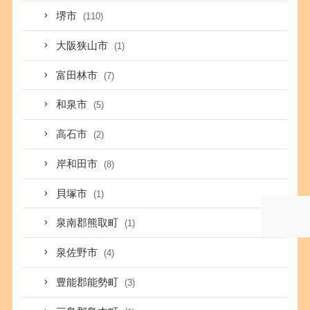
堺市
(110)
大阪狭山市
(1)
富田林市
(7)
和泉市
(5)
高石市
(2)
岸和田市
(8)
貝塚市
(1)
泉南郡熊取町
(1)
泉佐野市
(4)
豊能郡能勢町
(3)