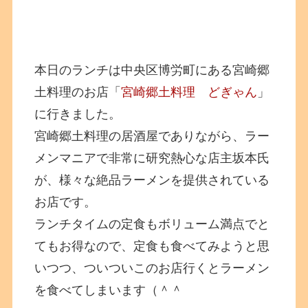
本日のランチは中央区博労町にある宮崎郷
土料理のお店「
宮崎郷土料理 どぎゃん
」
に行きました。
宮崎郷土料理の居酒屋でありながら、ラー
メンマニアで非常に研究熱心な店主坂本氏
が、様々な絶品ラーメンを提供されている
お店です。
ランチタイムの定食もボリューム満点でと
てもお得なので、定食も食べてみようと思
いつつ、ついついこのお店行くとラーメン
を食べてしまいます（＾＾