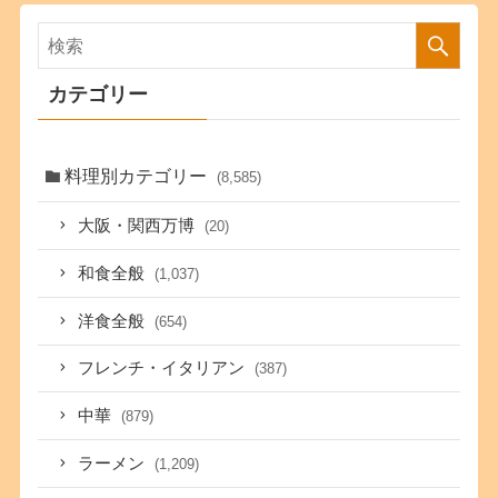
カテゴリー
料理別カテゴリー
(8,585)
大阪・関西万博
(20)
和食全般
(1,037)
洋食全般
(654)
フレンチ・イタリアン
(387)
中華
(879)
ラーメン
(1,209)