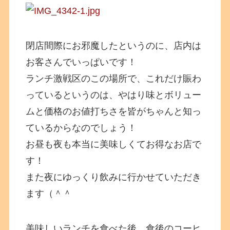
閉店間際にお邪魔したというのに、店内は
お客さんでいっぱいです！
ランチ激戦区のこの場所で、これだけ賑わ
っているというのは、やはり味とボリュー
ムと価格のお値打ちさを皆がちゃんと知っ
ているからなのでしょう！
お昼も夜も本当に美味しくてお得なお店で
す！
また夜にゆっくり飲みに行かせていただき
ます（＾＾
美味しいランチを食べた後、食後のコーヒ