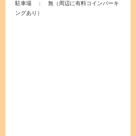
駐車場 ： 無（周辺に有料コインパーキ
ングあり）