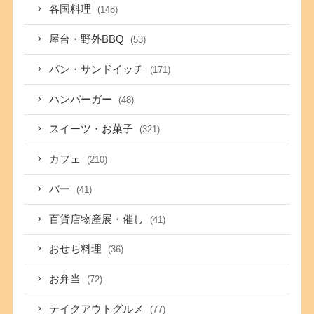
各国料理
(148)
屋台・野外BBQ
(53)
パン・サンドイッチ
(171)
ハンバーガー
(48)
スイーツ・お菓子
(321)
カフェ
(210)
バー
(41)
百貨店物産展・催し
(41)
おせち料理
(36)
お弁当
(72)
テイクアウトグルメ
(77)