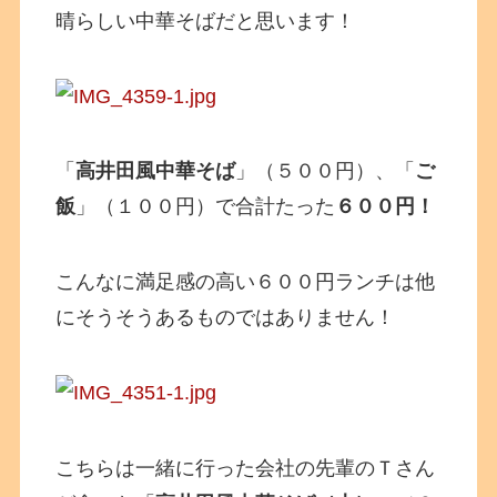
晴らしい中華そばだと思います！
「
高井田風中華そば
」（５００円）、「
ご
飯
」（１００円）で合計たった
６００円！
こんなに満足感の高い６００円ランチは他
にそうそうあるものではありません！
こちらは一緒に行った会社の先輩のＴさん