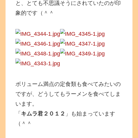
と、とても不思議そうにされていたのが印
象的です（＾＾
ボリューム満点の定食類も食べてみたいの
ですが、どうしてもラーメンを食べてしま
います。
「
キムラ君２０１２
」も始まっています
（＾＾