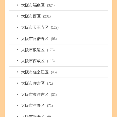
大阪市福島区
(324)
大阪市西区
(231)
大阪市天王寺区
(127)
大阪市阿倍野区
(96)
大阪市浪速区
(176)
大阪市西成区
(116)
大阪市住之江区
(45)
大阪市住吉区
(71)
大阪市東住吉区
(32)
大阪市生野区
(71)
大阪市平野区
(9)