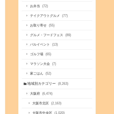
(72)
お弁当
(77)
テイクアウトグルメ
(55)
お取り寄せ
(89)
グルメ・フードフェス
(13)
バルイベント
(65)
ゴルフ場
(7)
マラソン大会
(52)
家ごはん
地域別カテゴリー
(8,263)
(6,474)
大阪府
(2,163)
大阪市北区
(1,020)
大阪市中央区