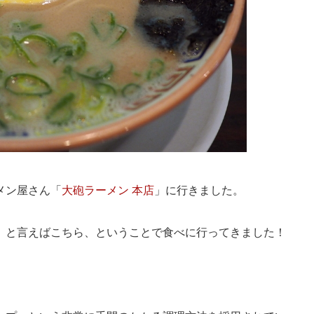
メン屋さん「
大砲ラーメン 本店
」に行きました。
」と言えばこちら、ということで食べに行ってきました！