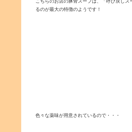
こちらのお店の豚骨スープは、「呼び戻しス
るのが最大の特徴のようです！
色々な薬味が用意されているので・・・