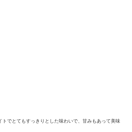
イトでとてもすっきりとした味わいで、甘みもあって美味