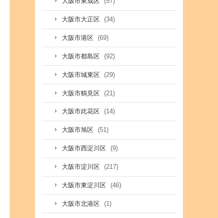
(57)
大阪市東成区
(34)
大阪市大正区
(69)
大阪市港区
(92)
大阪市都島区
(29)
大阪市城東区
(21)
大阪市鶴見区
(14)
大阪市此花区
(51)
大阪市旭区
(9)
大阪市西淀川区
(217)
大阪市淀川区
(46)
大阪市東淀川区
(1)
大阪市北港区