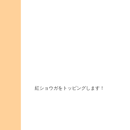
紅ショウガをトッピングします！