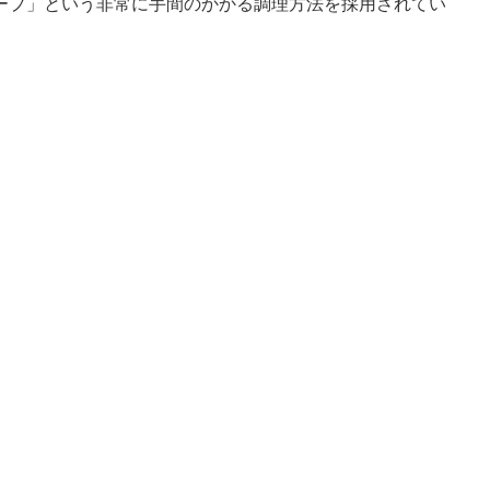
ープ」という非常に手間のかかる調理方法を採用されてい