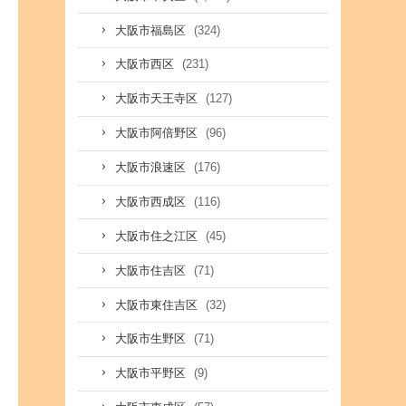
(324)
大阪市福島区
(231)
大阪市西区
(127)
大阪市天王寺区
(96)
大阪市阿倍野区
(176)
大阪市浪速区
(116)
大阪市西成区
(45)
大阪市住之江区
(71)
大阪市住吉区
(32)
大阪市東住吉区
(71)
大阪市生野区
(9)
大阪市平野区