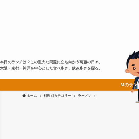
本日のランチは？この重大な問題に立ち向かう葛藤の日々。
大阪・京都・神戸を中心とした食べ歩き、飲み歩きを綴る。
Ｍのラン
ホーム
料理別カテゴリー
ラーメン