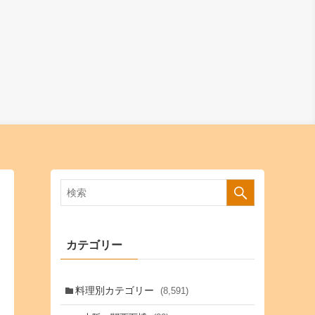
カテゴリー
料理別カテゴリー
(8,591)