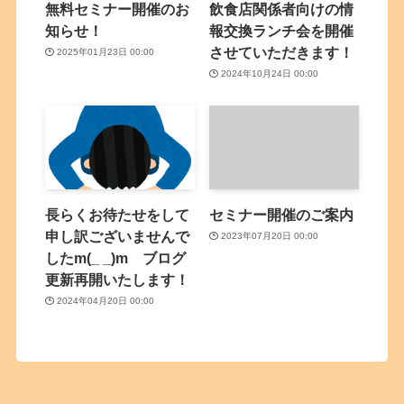
無料セミナー開催のお
飲食店関係者向けの情
知らせ！
報交換ランチ会を開催
させていただきます！
2025年01月23日 00:00
2024年10月24日 00:00
長らくお待たせをして
セミナー開催のご案内
申し訳ございませんで
2023年07月20日 00:00
したm(_ _)m ブログ
更新再開いたします！
2024年04月20日 00:00