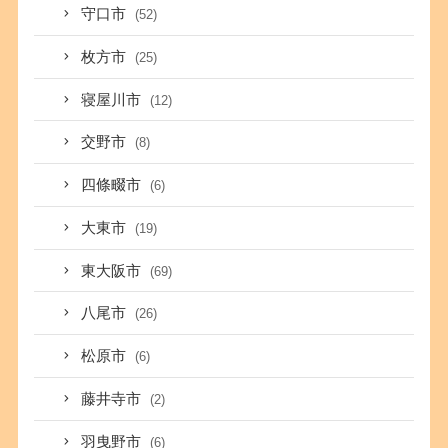
守口市
(52)
枚方市
(25)
寝屋川市
(12)
交野市
(8)
四條畷市
(6)
大東市
(19)
東大阪市
(69)
八尾市
(26)
松原市
(6)
藤井寺市
(2)
羽曳野市
(6)