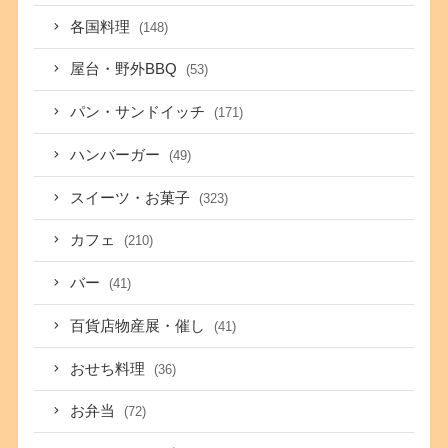
各国料理
(148)
屋台・野外BBQ
(53)
パン・サンドイッチ
(171)
ハンバーガー
(49)
スイーツ・お菓子
(323)
カフェ
(210)
バー
(41)
百貨店物産展・催し
(41)
おせち料理
(36)
お弁当
(72)