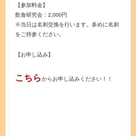
【参加料金】
飲食研究会：2,000円
※当日は名刺交換を行います。多めに名刺
をご持参ください。
【お申し込み】
こちら
からお申し込みください！！