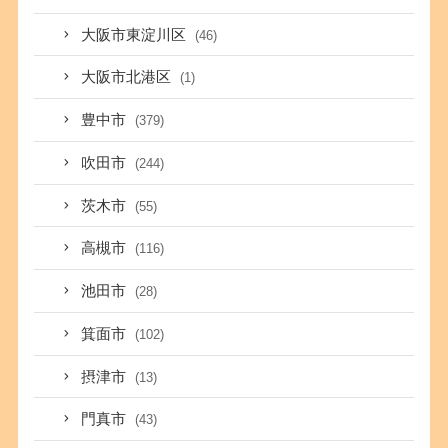
大阪市東淀川区
(46)
大阪市北港区
(1)
豊中市
(379)
吹田市
(244)
茨木市
(55)
高槻市
(116)
池田市
(28)
箕面市
(102)
摂津市
(13)
門真市
(43)