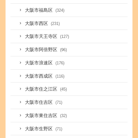
大阪市福島区
(324)
大阪市西区
(231)
大阪市天王寺区
(127)
大阪市阿倍野区
(96)
大阪市浪速区
(176)
大阪市西成区
(116)
大阪市住之江区
(45)
大阪市住吉区
(71)
大阪市東住吉区
(32)
大阪市生野区
(71)