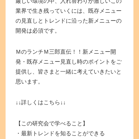
厳しい環境の中、入れ替わりが激しいこの
業界で生き残っていくには、既存メニュー
の見直しとトレンドに沿った新メニューの
開発は必須です。
ＭのランチＭ三郎直伝！！新メニュー開
発・既存メニュー見直し時のポイントをご
提供し、皆さまと一緒に考えていきたいと
思います。
↓↓詳しくはこちら↓↓
【この研究会で学べること】
・最新トレンドを知ることができる