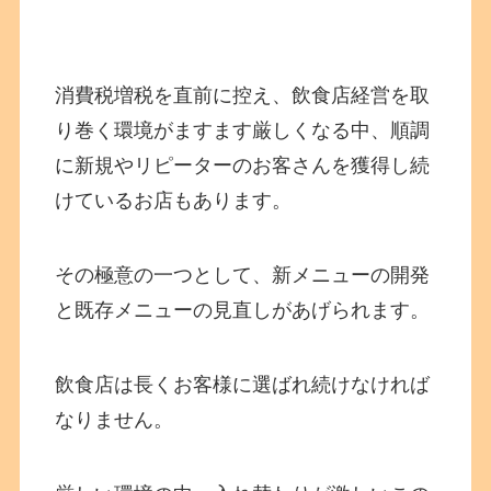
消費税増税を直前に控え、飲食店経営を取
り巻く環境がますます厳しくなる中、順調
に新規やリピーターのお客さんを獲得し続
けているお店もあります。
その極意の一つとして、新メニューの開発
と既存メニューの見直しがあげられます。
飲食店は長くお客様に選ばれ続けなければ
なりません。