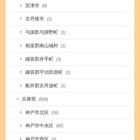
宮津市
(9)
京丹後市
(1)
与謝郡与謝野町
(1)
相楽郡南山城村
(1)
綴喜郡井手町
(3)
綴喜郡宇治田原町
(1)
船井郡京丹波町
(1)
兵庫県
(554)
神戸市北区
(16)
神戸市中央区
(92)
神戸市西区
(2)