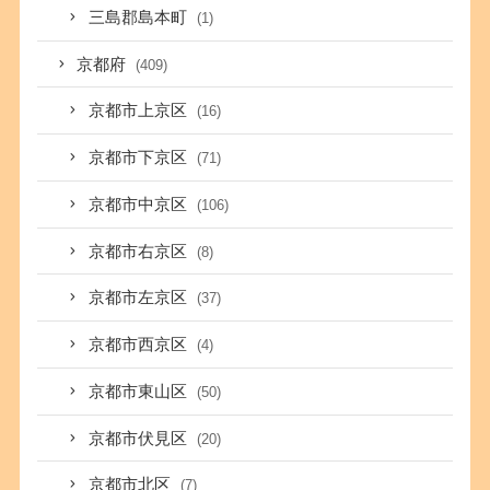
三島郡島本町
(1)
京都府
(409)
京都市上京区
(16)
京都市下京区
(71)
京都市中京区
(106)
京都市右京区
(8)
京都市左京区
(37)
京都市西京区
(4)
京都市東山区
(50)
京都市伏見区
(20)
京都市北区
(7)