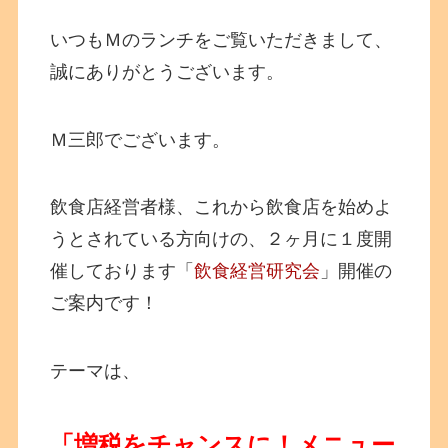
いつもＭのランチをご覧いただきまして、
誠にありがとうございます。
Ｍ三郎でございます。
飲食店経営者様、これから飲食店を始めよ
うとされている方向けの、２ヶ月に１度開
催しております「
飲食経営研究会
」開催の
ご案内です！
テーマは、
「増税をチャンスに！メニュー