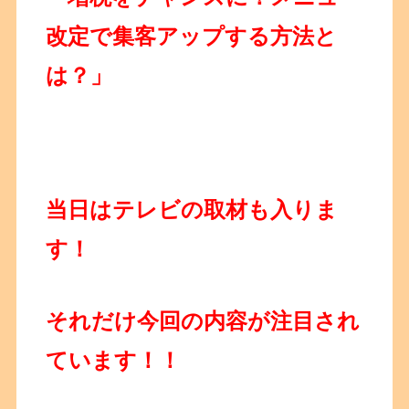
改定で集客アップする方法と
は？」
当日はテレビの取材も入りま
す！
それだけ今回の内容が注目され
ています！！