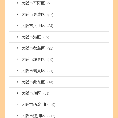
大阪市平野区
(9)
大阪市東成区
(57)
大阪市大正区
(34)
大阪市港区
(69)
大阪市都島区
(92)
大阪市城東区
(29)
大阪市鶴見区
(21)
大阪市此花区
(14)
大阪市旭区
(51)
大阪市西淀川区
(9)
大阪市淀川区
(217)