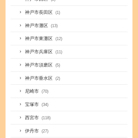
神戸市長田区
(1)
神戸市灘区
(13)
神戸市東灘区
(12)
神戸市兵庫区
(11)
神戸市須磨区
(5)
神戸市垂水区
(2)
尼崎市
(70)
宝塚市
(34)
西宮市
(118)
伊丹市
(27)