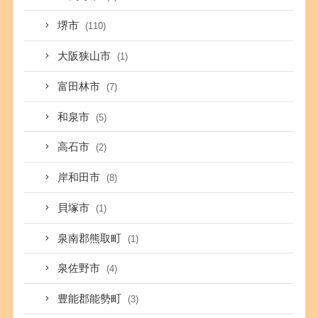
堺市
(110)
大阪狭山市
(1)
富田林市
(7)
和泉市
(5)
高石市
(2)
岸和田市
(8)
貝塚市
(1)
泉南郡熊取町
(1)
泉佐野市
(4)
豊能郡能勢町
(3)