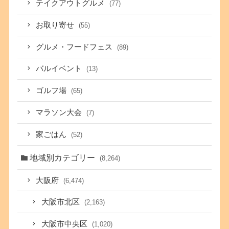
テイクアウトグルメ
(77)
お取り寄せ
(55)
グルメ・フードフェス
(89)
バルイベント
(13)
ゴルフ場
(65)
マラソン大会
(7)
家ごはん
(52)
地域別カテゴリー
(8,264)
大阪府
(6,474)
大阪市北区
(2,163)
大阪市中央区
(1,020)