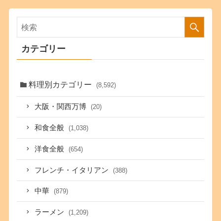
カテゴリー
料理別カテゴリー
(8,592)
大阪・関西万博
(20)
和食全般
(1,038)
洋食全般
(654)
フレンチ・イタリアン
(388)
中華
(879)
ラーメン
(1,209)