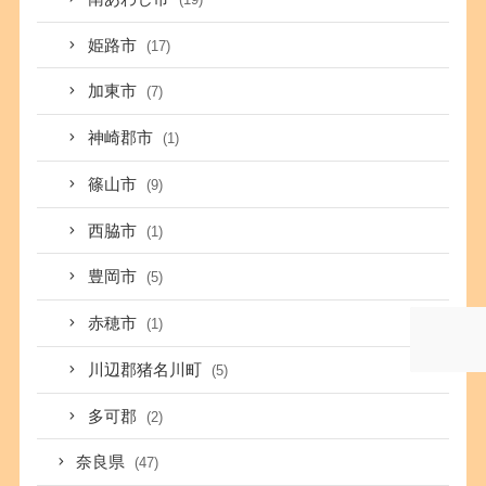
姫路市
(17)
加東市
(7)
神崎郡市
(1)
篠山市
(9)
西脇市
(1)
豊岡市
(5)
赤穂市
(1)
川辺郡猪名川町
(5)
多可郡
(2)
奈良県
(47)