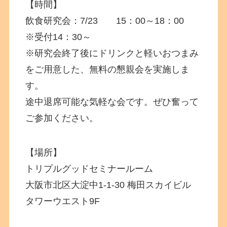
【時間】
飲食研究会：7/23 15：00～18：00
※受付14：30～
※研究会終了後にドリンクと軽いおつまみ
をご用意した、無料の懇親会を実施しま
す。
途中退席可能な気軽な会です。ぜひ奮って
ご参加ください。
【場所】
トリプルグッドセミナールーム
大阪市北区大淀中1-1-30 梅田スカイビル
タワーウエスト9F