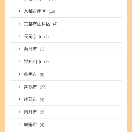
京都市南区
(16)
京都市山科区
(4)
長岡京市
(4)
向日市
(1)
福知山市
(5)
亀岡市
(8)
舞鶴市
(22)
綾部市
(4)
南丹市
(3)
城陽市
(4)