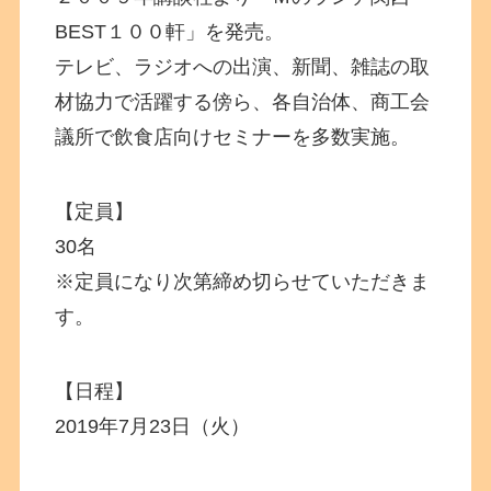
BEST１００軒」を発売。
テレビ、ラジオへの出演、新聞、雑誌の取
材協力で活躍する傍ら、各自治体、商工会
議所で飲食店向けセミナーを多数実施。
【定員】
30名
※定員になり次第締め切らせていただきま
す。
【日程】
2019年7月23日（火）