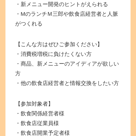
・新メニュー開発のヒントがえられる
・MのランチＭ三郎や飲食店経営者と人脈
がつくれる
【こんな方はぜひご参加ください】
・消費税増税に負けたくない方
・商品、新メニューのアイディアが欲しい
方
・他の飲食店経営者と情報交換をしたい方
【参加対象者】
・飲食関係経営者様
・飲食店従業員様
・飲食店開業予定者様