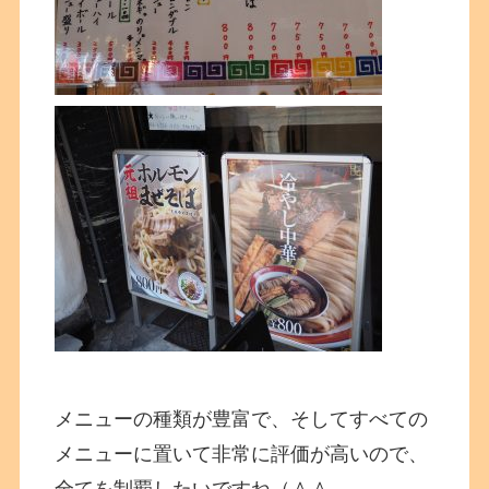
メニューの種類が豊富で、そしてすべての
メニューに置いて非常に評価が高いので、
全てを制覇したいですね（＾＾