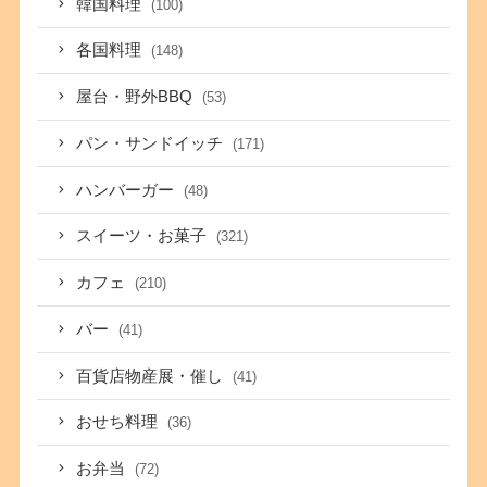
韓国料理
(100)
各国料理
(148)
屋台・野外BBQ
(53)
パン・サンドイッチ
(171)
ハンバーガー
(48)
スイーツ・お菓子
(321)
カフェ
(210)
バー
(41)
百貨店物産展・催し
(41)
おせち料理
(36)
お弁当
(72)