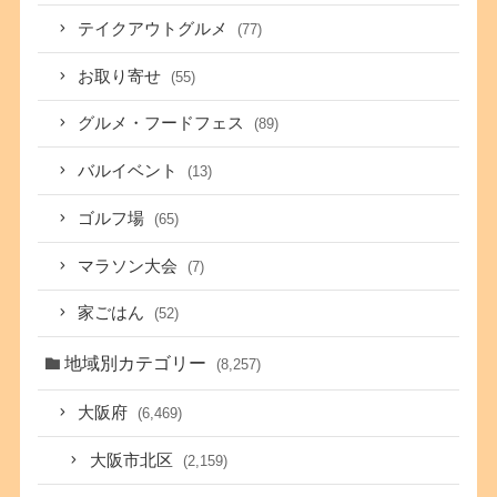
テイクアウトグルメ
(77)
お取り寄せ
(55)
グルメ・フードフェス
(89)
バルイベント
(13)
ゴルフ場
(65)
マラソン大会
(7)
家ごはん
(52)
地域別カテゴリー
(8,257)
大阪府
(6,469)
大阪市北区
(2,159)