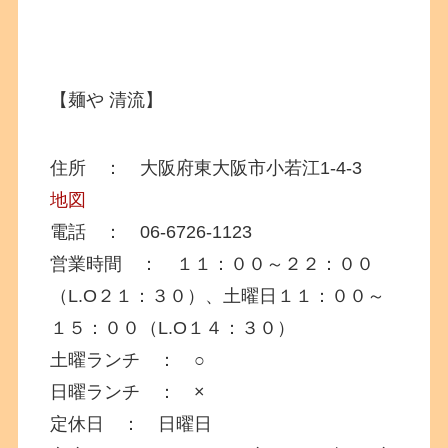
【麺や 清流】
住所 ： 大阪府東大阪市小若江1-4-3
地図
電話 ： 06-6726-1123
営業時間 ： １１：００～２２：００
（L.O２１：３０）、土曜日１１：００～
１５：００（L.O１４：３０）
土曜ランチ ： ○
日曜ランチ ： ×
定休日 ： 日曜日