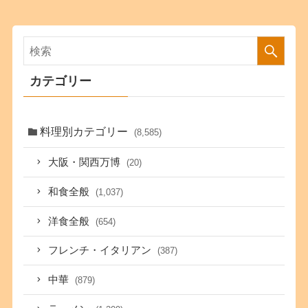
カテゴリー
料理別カテゴリー
(8,585)
大阪・関西万博
(20)
和食全般
(1,037)
洋食全般
(654)
フレンチ・イタリアン
(387)
中華
(879)