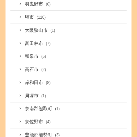
羽曳野市
(6)
堺市
(110)
大阪狭山市
(1)
富田林市
(7)
和泉市
(5)
高石市
(2)
岸和田市
(8)
貝塚市
(1)
泉南郡熊取町
(1)
泉佐野市
(4)
豊能郡能勢町
(3)