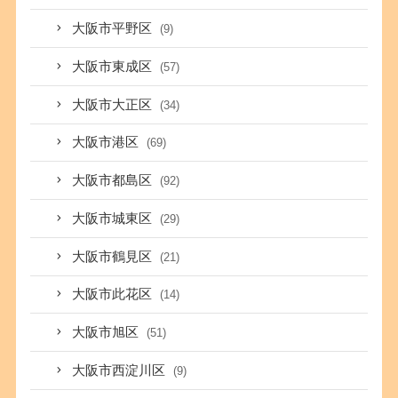
大阪市平野区
(9)
大阪市東成区
(57)
大阪市大正区
(34)
大阪市港区
(69)
大阪市都島区
(92)
大阪市城東区
(29)
大阪市鶴見区
(21)
大阪市此花区
(14)
大阪市旭区
(51)
大阪市西淀川区
(9)