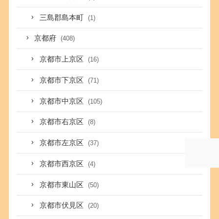
三島郡島本町
(1)
京都府
(408)
京都市上京区
(16)
京都市下京区
(71)
京都市中京区
(105)
京都市右京区
(8)
京都市左京区
(37)
京都市西京区
(4)
京都市東山区
(50)
京都市伏見区
(20)