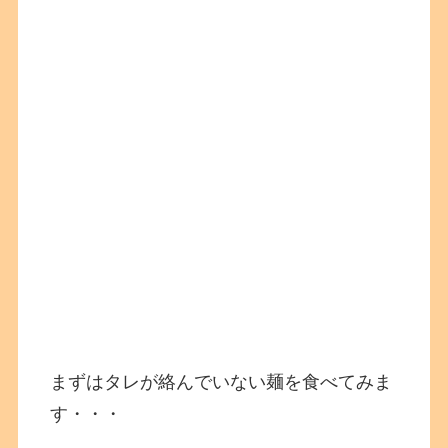
まずはタレが絡んでいない麺を食べてみま
す・・・