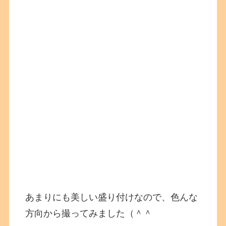
あまりにも美しい盛り付けなので、色んな
方向から撮ってみました（＾＾