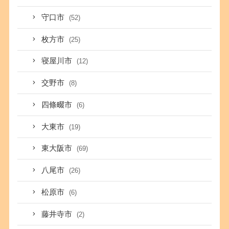
守口市
(52)
枚方市
(25)
寝屋川市
(12)
交野市
(8)
四條畷市
(6)
大東市
(19)
東大阪市
(69)
八尾市
(26)
松原市
(6)
藤井寺市
(2)