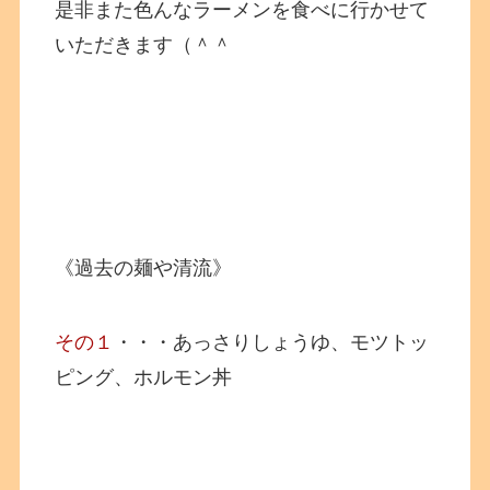
是非また色んなラーメンを食べに行かせて
いただきます（＾＾
《過去の麺や清流》
その１
・・・あっさりしょうゆ、モツトッ
ピング、ホルモン丼