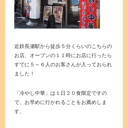
近鉄長瀬駅から徒歩５分くらいのこちらの
お店、オープンの１１時にお店に行ったら
すでに５～６人のお客さんが入っておられ
ました！
「冷やし中華」は１日２０食限定ですの
で、お早めに行かれることをお薦めしま
す。