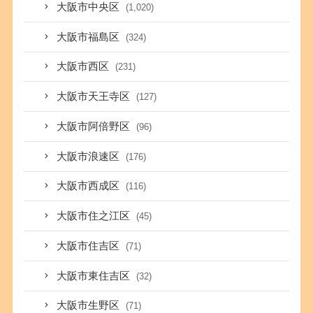
大阪市中央区
(1,020)
大阪市福島区
(324)
大阪市西区
(231)
大阪市天王寺区
(127)
大阪市阿倍野区
(96)
大阪市浪速区
(176)
大阪市西成区
(116)
大阪市住之江区
(45)
大阪市住吉区
(71)
大阪市東住吉区
(32)
大阪市生野区
(71)