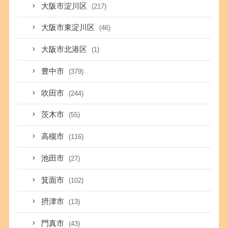
大阪市淀川区
(217)
大阪市東淀川区
(46)
大阪市北港区
(1)
豊中市
(379)
吹田市
(244)
茨木市
(55)
高槻市
(116)
池田市
(27)
箕面市
(102)
摂津市
(13)
門真市
(43)