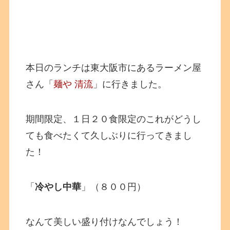
本日のランチは東大阪市にあるラーメン屋
さん「
麺や 清流
」に行きました。
期間限定、１日２０食限定のこれがどうし
ても食べたくて久しぶりに行ってきまし
た！
「
冷やし中華
」（８００円）
なんて美しい盛り付けなんでしょう！