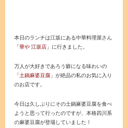
本日のランチは江坂にある中華料理屋さん
「
華や 江坂店
」に行きました。
万人が大好きであろう癖になる味わいの
「
土鍋麻婆豆腐
」が絶品の私のお気に入り
のお店です。
今日は久しぶりにその土鍋麻婆豆腐を食べ
ようと思って行ったのですが、本格四川系
の麻婆豆腐が登場していました！