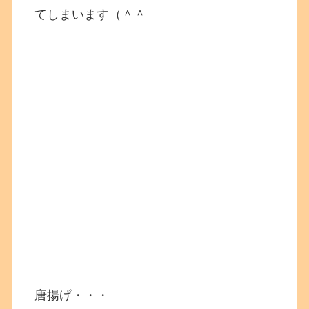
てしまいます（＾＾
唐揚げ・・・