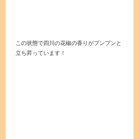
この状態で四川の花椒の香りがプンプンと
立ち昇っています！