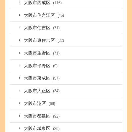
大阪市西成区
(116)
大阪市住之江区
(45)
大阪市住吉区
(71)
大阪市東住吉区
(32)
大阪市生野区
(71)
大阪市平野区
(9)
大阪市東成区
(57)
大阪市大正区
(34)
大阪市港区
(69)
大阪市都島区
(92)
大阪市城東区
(29)