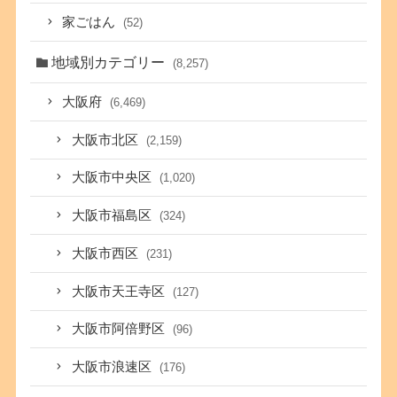
家ごはん
(52)
地域別カテゴリー
(8,257)
大阪府
(6,469)
大阪市北区
(2,159)
大阪市中央区
(1,020)
大阪市福島区
(324)
大阪市西区
(231)
大阪市天王寺区
(127)
大阪市阿倍野区
(96)
大阪市浪速区
(176)