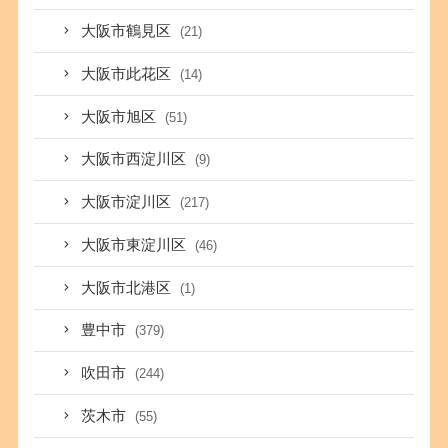
大阪市鶴見区
(21)
大阪市此花区
(14)
大阪市旭区
(51)
大阪市西淀川区
(9)
大阪市淀川区
(217)
大阪市東淀川区
(46)
大阪市北港区
(1)
豊中市
(379)
吹田市
(244)
茨木市
(55)