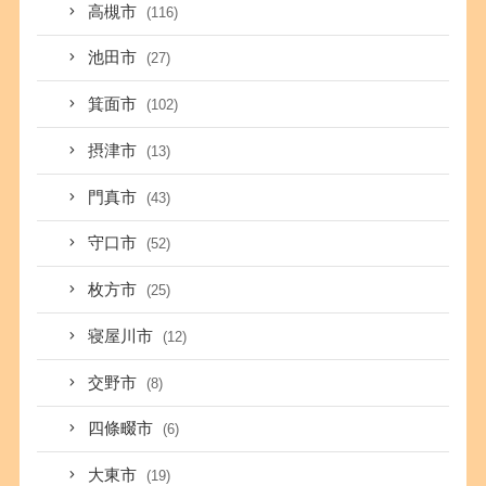
高槻市
(116)
池田市
(27)
箕面市
(102)
摂津市
(13)
門真市
(43)
守口市
(52)
枚方市
(25)
寝屋川市
(12)
交野市
(8)
四條畷市
(6)
大東市
(19)