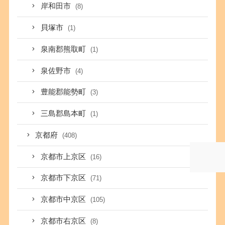
岸和田市
(8)
貝塚市
(1)
泉南郡熊取町
(1)
泉佐野市
(4)
豊能郡能勢町
(3)
三島郡島本町
(1)
京都府
(408)
京都市上京区
(16)
京都市下京区
(71)
京都市中京区
(105)
京都市右京区
(8)