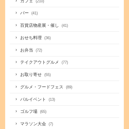
カフェ
(210)
バー
(41)
百貨店物産展・催し
(41)
おせち料理
(36)
お弁当
(72)
テイクアウトグルメ
(77)
お取り寄せ
(55)
グルメ・フードフェス
(89)
バルイベント
(13)
ゴルフ場
(65)
マラソン大会
(7)