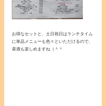
お得なセットと、土日祝日はランチタイム
に単品メニューも色々といただけるので、
昼酒も楽しめますね（＾＾