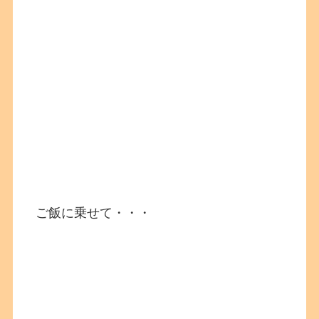
ご飯に乗せて・・・