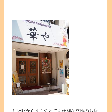
江坂駅からすぐのとても便利な立地のお店