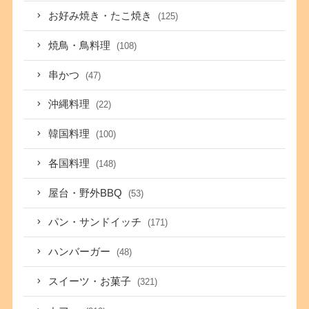
お好み焼き・たこ焼き
(125)
焼鳥・鳥料理
(108)
串かつ
(47)
沖縄料理
(22)
韓国料理
(100)
各国料理
(148)
屋台・野外BBQ
(53)
パン・サンドイッチ
(171)
ハンバーガー
(48)
スイーツ・お菓子
(321)