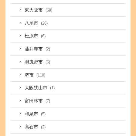
東大阪市
(69)
八尾市
(26)
松原市
(6)
藤井寺市
(2)
羽曳野市
(6)
堺市
(110)
大阪狭山市
(1)
富田林市
(7)
和泉市
(5)
高石市
(2)