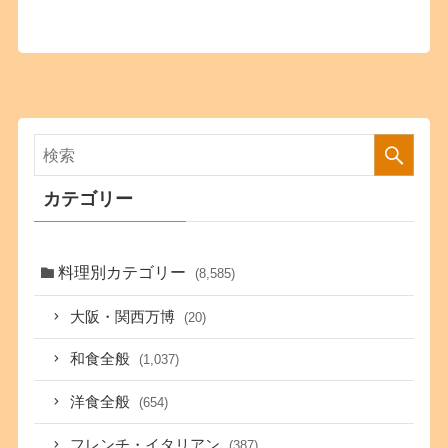
カテゴリー
料理別カテゴリー
(8,585)
大阪・関西万博
(20)
和食全般
(1,037)
洋食全般
(654)
フレンチ・イタリアン
(387)