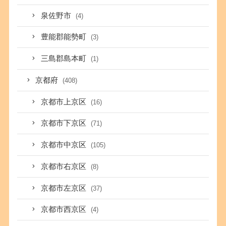
泉佐野市
(4)
豊能郡能勢町
(3)
三島郡島本町
(1)
京都府
(408)
京都市上京区
(16)
京都市下京区
(71)
京都市中京区
(105)
京都市右京区
(8)
京都市左京区
(37)
京都市西京区
(4)