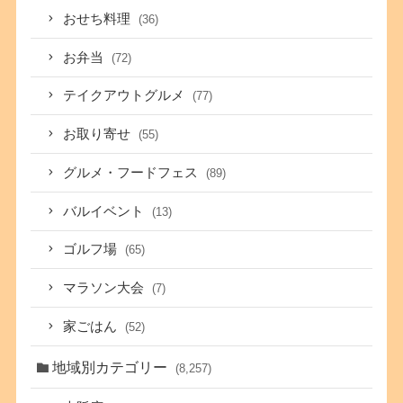
おせち料理
(36)
お弁当
(72)
テイクアウトグルメ
(77)
お取り寄せ
(55)
グルメ・フードフェス
(89)
バルイベント
(13)
ゴルフ場
(65)
マラソン大会
(7)
家ごはん
(52)
地域別カテゴリー
(8,257)