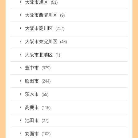
大阪市旭区
(51)
大阪市西淀川区
(9)
大阪市淀川区
(217)
大阪市東淀川区
(46)
大阪市北港区
(1)
豊中市
(379)
吹田市
(244)
茨木市
(55)
高槻市
(116)
池田市
(27)
箕面市
(102)