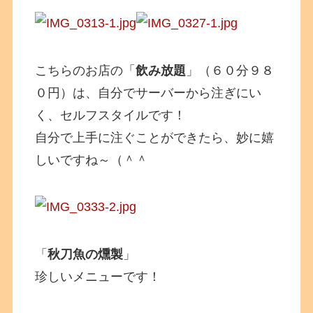
こちらのお店の「
飲み放題
」（６０分９８
０円）は、自分でサーバーから注ぎにい
く、セルフスタイルです！
自分で上手に注ぐことができたら、妙に嬉
しいですね～（＾＾
「
秋刀魚の燻製
」
珍しいメニューです！