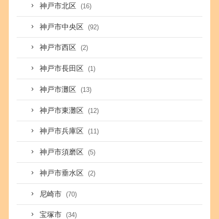
神戸市北区
(16)
神戸市中央区
(92)
神戸市西区
(2)
神戸市長田区
(1)
神戸市灘区
(13)
神戸市東灘区
(12)
神戸市兵庫区
(11)
神戸市須磨区
(5)
神戸市垂水区
(2)
尼崎市
(70)
宝塚市
(34)