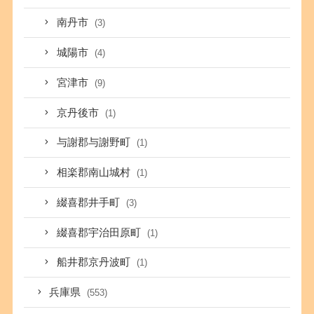
南丹市
(3)
城陽市
(4)
宮津市
(9)
京丹後市
(1)
与謝郡与謝野町
(1)
相楽郡南山城村
(1)
綴喜郡井手町
(3)
綴喜郡宇治田原町
(1)
船井郡京丹波町
(1)
兵庫県
(553)