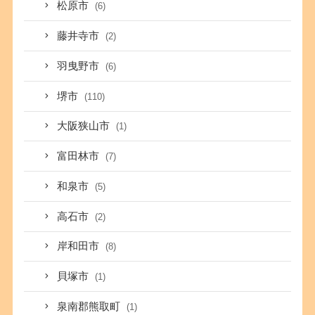
松原市
(6)
藤井寺市
(2)
羽曳野市
(6)
堺市
(110)
大阪狭山市
(1)
富田林市
(7)
和泉市
(5)
高石市
(2)
岸和田市
(8)
貝塚市
(1)
泉南郡熊取町
(1)