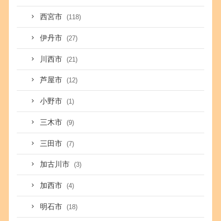
西宮市
(118)
伊丹市
(27)
川西市
(21)
芦屋市
(12)
小野市
(1)
三木市
(9)
三田市
(7)
加古川市
(3)
加西市
(4)
明石市
(18)