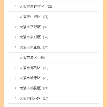
大阪市東住吉区
(32)
大阪市生野区
(71)
大阪市平野区
(9)
大阪市東成区
(57)
大阪市大正区
(34)
大阪市港区
(69)
大阪市都島区
(92)
大阪市城東区
(29)
大阪市鶴見区
(21)
大阪市此花区
(14)