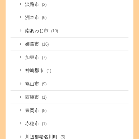
淡路市
(2)
洲本市
(6)
南あわじ市
(19)
姫路市
(16)
加東市
(7)
神崎郡市
(1)
篠山市
(9)
西脇市
(1)
豊岡市
(5)
赤穂市
(1)
川辺郡猪名川町
(5)