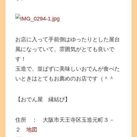
お店に入って手前側はゆったりとした屋台
風になっていて、雰囲気がとても良いで
す！
玉造で、並ばずに美味しいおでんが食べた
いときはとてもお薦めのお店です（＾＾
【おでん屋 縁結び】
住所 ： 大阪市天王寺区玉造元町３－
２
地図