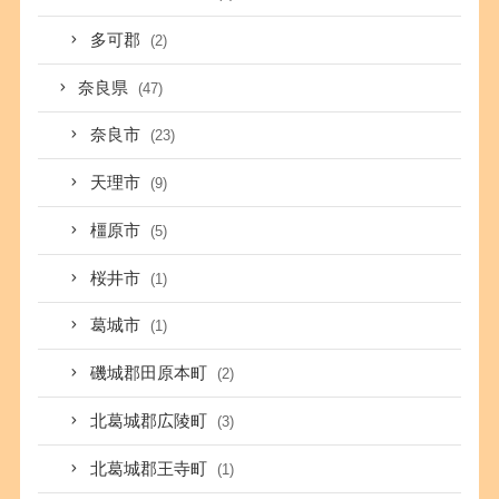
多可郡
(2)
奈良県
(47)
奈良市
(23)
天理市
(9)
橿原市
(5)
桜井市
(1)
葛城市
(1)
磯城郡田原本町
(2)
北葛城郡広陵町
(3)
北葛城郡王寺町
(1)