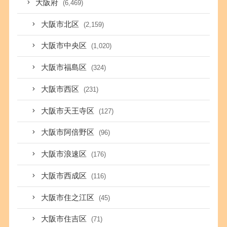
大阪府
(6,469)
大阪市北区
(2,159)
大阪市中央区
(1,020)
大阪市福島区
(324)
大阪市西区
(231)
大阪市天王寺区
(127)
大阪市阿倍野区
(96)
大阪市浪速区
(176)
大阪市西成区
(116)
大阪市住之江区
(45)
大阪市住吉区
(71)