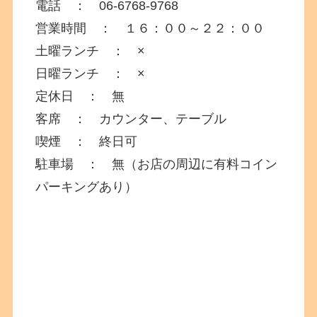
電話 ： 06-6768-9768
営業時間 ： １６：００～２２：００
土曜ランチ ： ×
日曜ランチ ： ×
定休日 ： 無
客席 ： カウンター、テーブル
喫煙 ： 終日可
駐車場 ： 無（お店の周辺に有料コイン
パーキングあり）