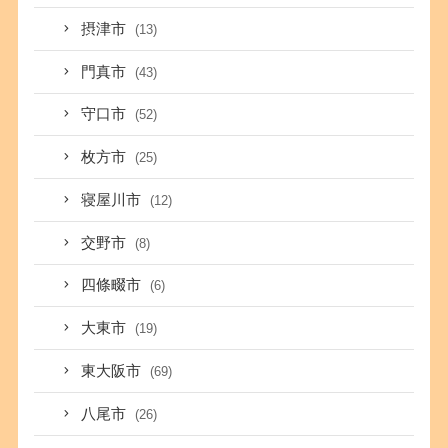
摂津市
(13)
門真市
(43)
守口市
(52)
枚方市
(25)
寝屋川市
(12)
交野市
(8)
四條畷市
(6)
大東市
(19)
東大阪市
(69)
八尾市
(26)