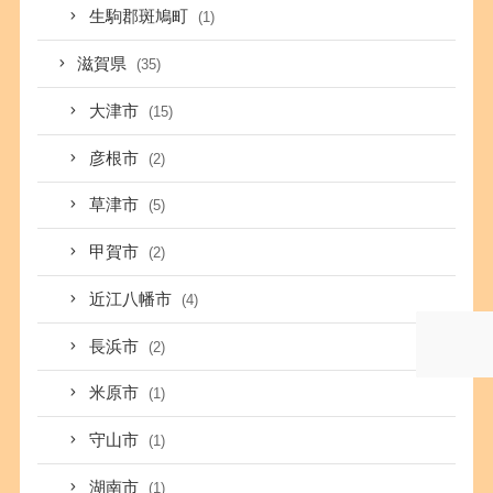
生駒郡斑鳩町
(1)
滋賀県
(35)
大津市
(15)
彦根市
(2)
草津市
(5)
甲賀市
(2)
近江八幡市
(4)
長浜市
(2)
米原市
(1)
守山市
(1)
湖南市
(1)