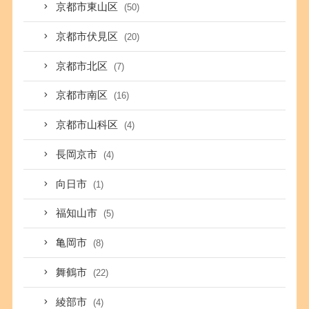
京都市東山区
(50)
京都市伏見区
(20)
京都市北区
(7)
京都市南区
(16)
京都市山科区
(4)
長岡京市
(4)
向日市
(1)
福知山市
(5)
亀岡市
(8)
舞鶴市
(22)
綾部市
(4)