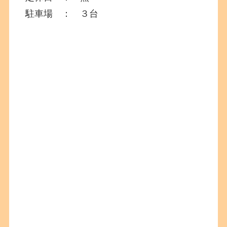
駐車場 ： ３台