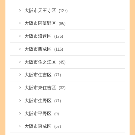
大阪市天王寺区
(127)
大阪市阿倍野区
(96)
大阪市浪速区
(176)
大阪市西成区
(116)
大阪市住之江区
(45)
大阪市住吉区
(71)
大阪市東住吉区
(32)
大阪市生野区
(71)
大阪市平野区
(9)
大阪市東成区
(57)