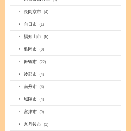
長岡京市
(4)
向日市
(1)
福知山市
(5)
亀岡市
(8)
舞鶴市
(22)
綾部市
(4)
南丹市
(3)
城陽市
(4)
宮津市
(9)
京丹後市
(1)