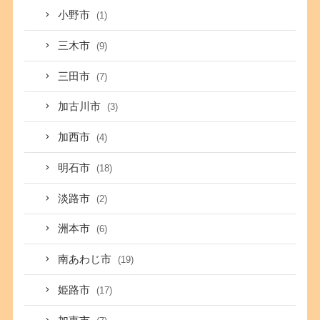
小野市
(1)
三木市
(9)
三田市
(7)
加古川市
(3)
加西市
(4)
明石市
(18)
淡路市
(2)
洲本市
(6)
南あわじ市
(19)
姫路市
(17)