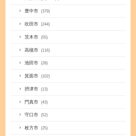
豊中市
(379)
吹田市
(244)
茨木市
(55)
高槻市
(116)
池田市
(28)
箕面市
(102)
摂津市
(13)
門真市
(43)
守口市
(52)
枚方市
(25)