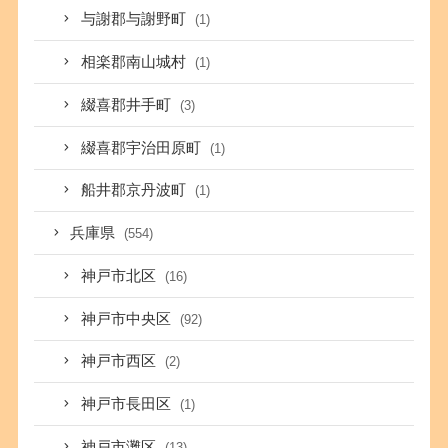
与謝郡与謝野町
(1)
相楽郡南山城村
(1)
綴喜郡井手町
(3)
綴喜郡宇治田原町
(1)
船井郡京丹波町
(1)
兵庫県
(554)
神戸市北区
(16)
神戸市中央区
(92)
神戸市西区
(2)
神戸市長田区
(1)
神戸市灘区
(13)