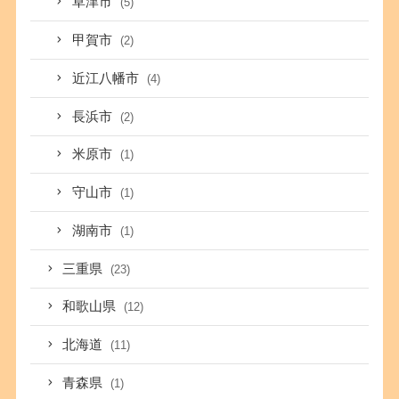
草津市
(5)
甲賀市
(2)
近江八幡市
(4)
長浜市
(2)
米原市
(1)
守山市
(1)
湖南市
(1)
三重県
(23)
和歌山県
(12)
北海道
(11)
青森県
(1)