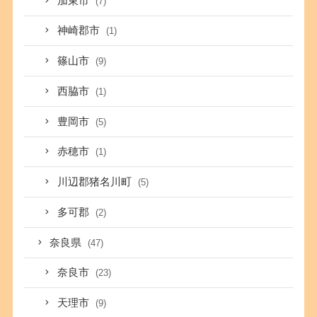
加東市
(7)
神崎郡市
(1)
篠山市
(9)
西脇市
(1)
豊岡市
(5)
赤穂市
(1)
川辺郡猪名川町
(5)
多可郡
(2)
奈良県
(47)
奈良市
(23)
天理市
(9)