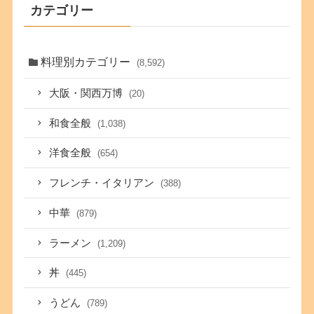
カテゴリー
料理別カテゴリー
(8,592)
大阪・関西万博
(20)
和食全般
(1,038)
洋食全般
(654)
フレンチ・イタリアン
(388)
中華
(879)
ラーメン
(1,209)
丼
(445)
うどん
(789)