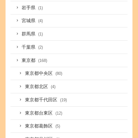
岩手県
(1)
宮城県
(4)
群馬県
(1)
千葉県
(2)
東京都
(168)
東京都中央区
(80)
東京都北区
(4)
東京都千代田区
(19)
東京都台東区
(12)
東京都葛飾区
(5)