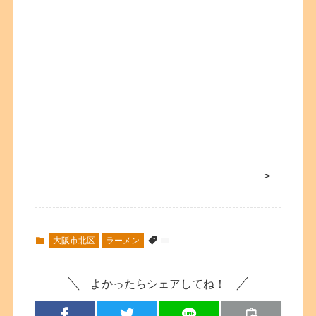
>
大阪市北区
ラーメン
よかったらシェアしてね！