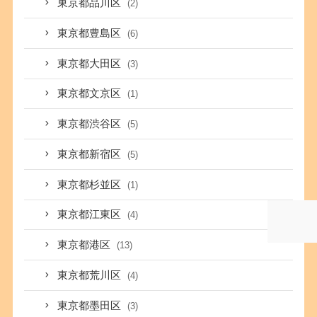
東京都品川区
(2)
東京都豊島区
(6)
東京都大田区
(3)
東京都文京区
(1)
東京都渋谷区
(5)
東京都新宿区
(5)
東京都杉並区
(1)
東京都江東区
(4)
東京都港区
(13)
東京都荒川区
(4)
東京都墨田区
(3)