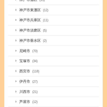
神戸市東灘区
(12)
神戸市兵庫区
(11)
神戸市須磨区
(5)
神戸市垂水区
(2)
尼崎市
(70)
宝塚市
(34)
西宮市
(118)
伊丹市
(27)
川西市
(21)
芦屋市
(12)