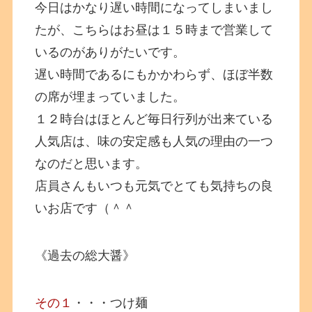
今日はかなり遅い時間になってしまいまし
たが、こちらはお昼は１５時まで営業して
いるのがありがたいです。
遅い時間であるにもかかわらず、ほぼ半数
の席が埋まっていました。
１２時台はほとんど毎日行列が出来ている
人気店は、味の安定感も人気の理由の一つ
なのだと思います。
店員さんもいつも元気でとても気持ちの良
いお店です（＾＾
《過去の総大醤》
その１
・・・つけ麺