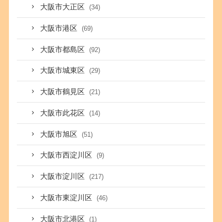
大阪市大正区
(34)
大阪市港区
(69)
大阪市都島区
(92)
大阪市城東区
(29)
大阪市鶴見区
(21)
大阪市此花区
(14)
大阪市旭区
(51)
大阪市西淀川区
(9)
大阪市淀川区
(217)
大阪市東淀川区
(46)
大阪市北港区
(1)