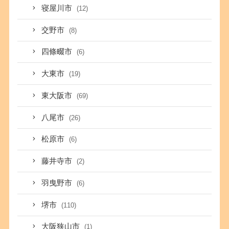
寝屋川市
(12)
交野市
(8)
四條畷市
(6)
大東市
(19)
東大阪市
(69)
八尾市
(26)
松原市
(6)
藤井寺市
(2)
羽曳野市
(6)
堺市
(110)
大阪狭山市
(1)