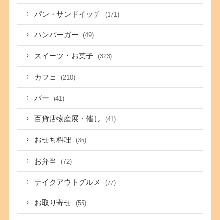
パン・サンドイッチ
(171)
ハンバーガー
(49)
スイーツ・お菓子
(323)
カフェ
(210)
バー
(41)
百貨店物産展・催し
(41)
おせち料理
(36)
お弁当
(72)
テイクアウトグルメ
(77)
お取り寄せ
(55)