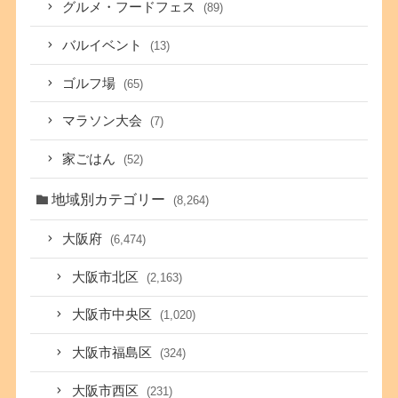
グルメ・フードフェス
(89)
バルイベント
(13)
ゴルフ場
(65)
マラソン大会
(7)
家ごはん
(52)
地域別カテゴリー
(8,264)
大阪府
(6,474)
大阪市北区
(2,163)
大阪市中央区
(1,020)
大阪市福島区
(324)
大阪市西区
(231)