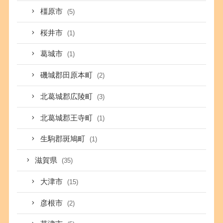
橿原市
(5)
桜井市
(1)
葛城市
(1)
磯城郡田原本町
(2)
北葛城郡広陵町
(3)
北葛城郡王寺町
(1)
生駒郡斑鳩町
(1)
滋賀県
(35)
大津市
(15)
彦根市
(2)