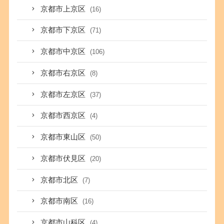
京都市上京区
(16)
京都市下京区
(71)
京都市中京区
(106)
京都市右京区
(8)
京都市左京区
(37)
京都市西京区
(4)
京都市東山区
(50)
京都市伏見区
(20)
京都市北区
(7)
京都市南区
(16)
京都市山科区
(4)