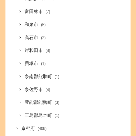
富田林市
(7)
和泉市
(5)
高石市
(2)
岸和田市
(8)
貝塚市
(1)
泉南郡熊取町
(1)
泉佐野市
(4)
豊能郡能勢町
(3)
三島郡島本町
(1)
京都府
(409)