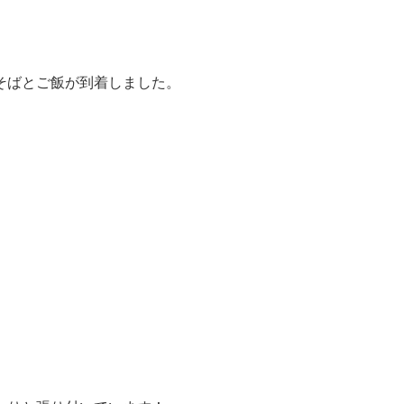
そばとご飯が到着しました。