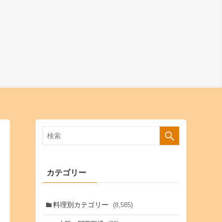
カテゴリー
料理別カテゴリー
(8,585)