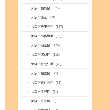
(324)
大阪市福島区
(231)
大阪市西区
(127)
大阪市天王寺区
(96)
大阪市阿倍野区
(176)
大阪市浪速区
(116)
大阪市西成区
(45)
大阪市住之江区
(71)
大阪市住吉区
(32)
大阪市東住吉区
(71)
大阪市生野区
(9)
大阪市平野区