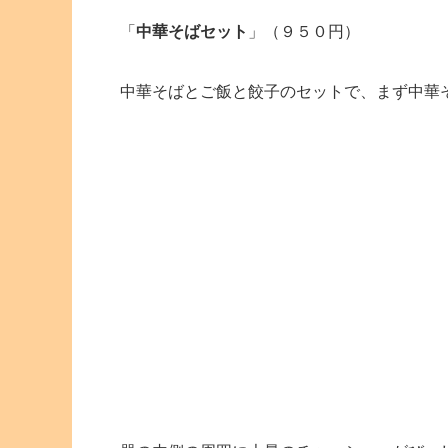
「
中華そばセット
」（９５０円）
中華そばとご飯と餃子のセットで、まず中華