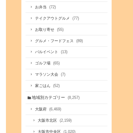
(72)
お弁当
(77)
テイクアウトグルメ
(55)
お取り寄せ
(89)
グルメ・フードフェス
(13)
バルイベント
(65)
ゴルフ場
(7)
マラソン大会
(52)
家ごはん
地域別カテゴリー
(8,257)
(6,469)
大阪府
(2,159)
大阪市北区
(1,020)
大阪市中央区