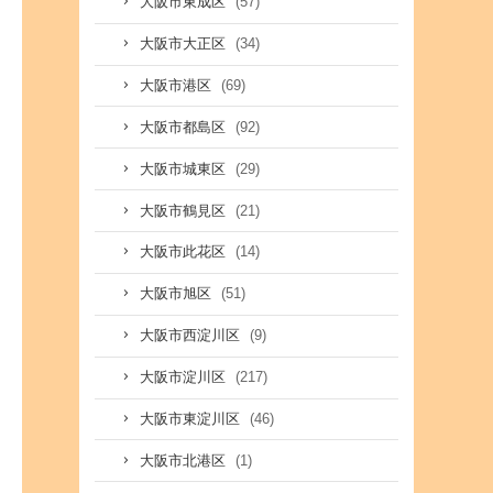
(57)
大阪市東成区
(34)
大阪市大正区
(69)
大阪市港区
(92)
大阪市都島区
(29)
大阪市城東区
(21)
大阪市鶴見区
(14)
大阪市此花区
(51)
大阪市旭区
(9)
大阪市西淀川区
(217)
大阪市淀川区
(46)
大阪市東淀川区
(1)
大阪市北港区