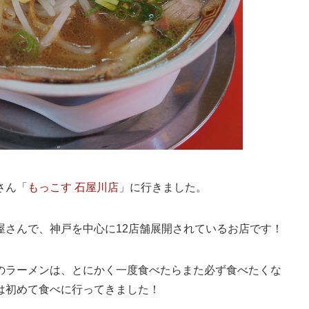
さん「
もっこす 石屋川店
」に行きました。
屋さんで、神戸を中心に12店舗展開されているお店です！
のラーメンは、とにかく一度食べたらまた必ず食べたくな
は初めて食べに行ってきました！