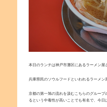
本日のランチは神戸市灘区にあるラーメン屋
兵庫県民のソウルフードといわれるラーメン
京都の第一旭の流れを汲むこちらのグループ
るという中毒性が高いことでも有名で、今日