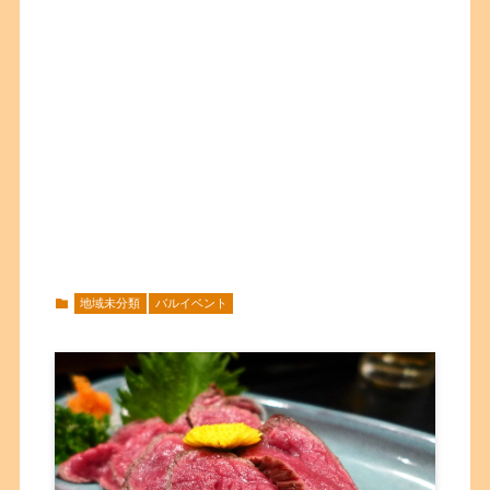
地域未分類
バルイベント