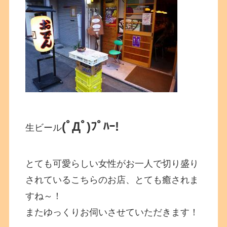
(ﾟДﾟ)ﾌﾟﾊｰ!
生ビール
とても可愛らしい女性がお一人で切り盛り
されているこちらのお店、とても癒されま
すね～！
またゆっくりお伺いさせていただきます！