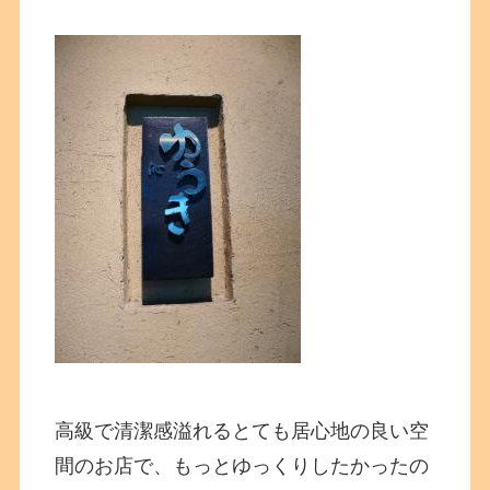
高級で清潔感溢れるとても居心地の良い空
間のお店で、もっとゆっくりしたかったの