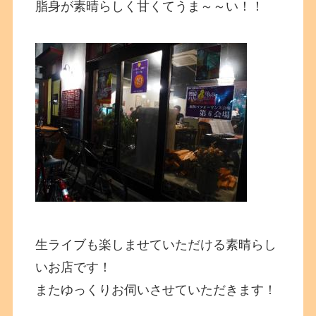
脂身が素晴らしく甘くてうま～～い！！
生ライブも楽しませていただける素晴らし
いお店です！
またゆっくりお伺いさせていただきます！