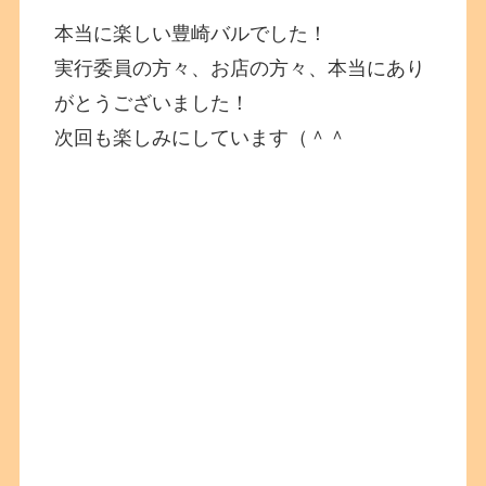
本当に楽しい豊崎バルでした！
実行委員の方々、お店の方々、本当にあり
がとうございました！
次回も楽しみにしています（＾＾