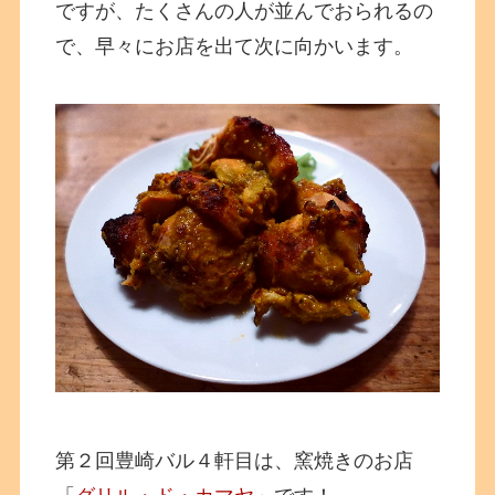
ですが、たくさんの人が並んでおられるの
で、早々にお店を出て次に向かいます。
第２回豊崎バル４軒目は、窯焼きのお店