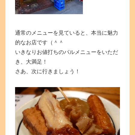
通常のメニューを見ていると、本当に魅力
的なお店です（＾＾
いきなりお値打ちのバルメニューをいただ
き、大満足！
さあ、次に行きましょう！