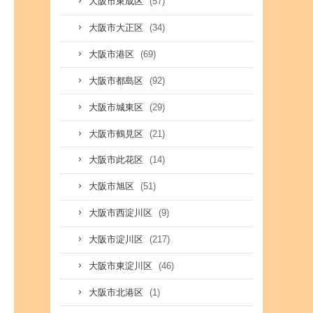
(57)
大阪市東成区
(34)
大阪市大正区
(69)
大阪市港区
(92)
大阪市都島区
(29)
大阪市城東区
(21)
大阪市鶴見区
(14)
大阪市此花区
(51)
大阪市旭区
(9)
大阪市西淀川区
(217)
大阪市淀川区
(46)
大阪市東淀川区
(1)
大阪市北港区