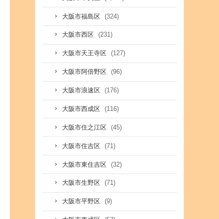
(324)
大阪市福島区
(231)
大阪市西区
(127)
大阪市天王寺区
(96)
大阪市阿倍野区
(176)
大阪市浪速区
(116)
大阪市西成区
(45)
大阪市住之江区
(71)
大阪市住吉区
(32)
大阪市東住吉区
(71)
大阪市生野区
(9)
大阪市平野区