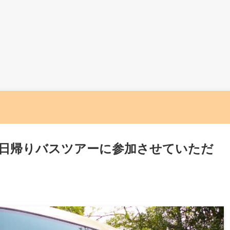
日帰りバスツアーに参加させていただ