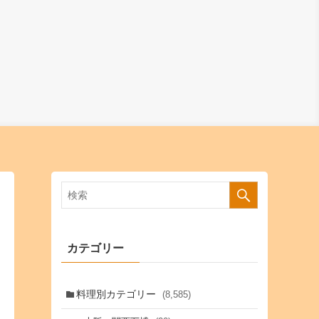
カテゴリー
料理別カテゴリー
(8,585)