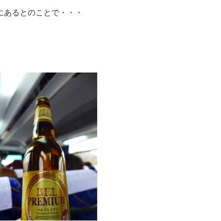
にあるとのことで・・・