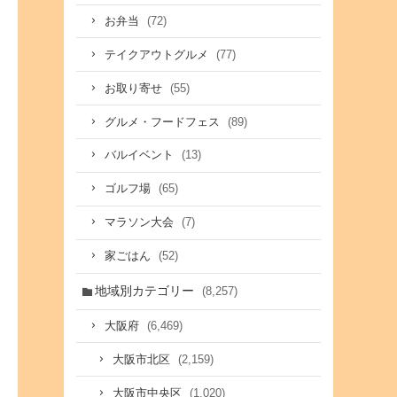
(72)
お弁当
(77)
テイクアウトグルメ
(55)
お取り寄せ
(89)
グルメ・フードフェス
(13)
バルイベント
(65)
ゴルフ場
(7)
マラソン大会
(52)
家ごはん
地域別カテゴリー
(8,257)
(6,469)
大阪府
(2,159)
大阪市北区
(1,020)
大阪市中央区