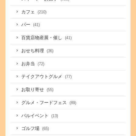
カフェ
(210)
バー
(41)
百貨店物産展・催し
(41)
おせち料理
(36)
お弁当
(72)
テイクアウトグルメ
(77)
お取り寄せ
(55)
グルメ・フードフェス
(89)
バルイベント
(13)
ゴルフ場
(65)