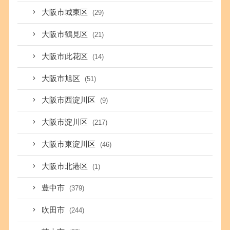
大阪市城東区
(29)
大阪市鶴見区
(21)
大阪市此花区
(14)
大阪市旭区
(51)
大阪市西淀川区
(9)
大阪市淀川区
(217)
大阪市東淀川区
(46)
大阪市北港区
(1)
豊中市
(379)
吹田市
(244)