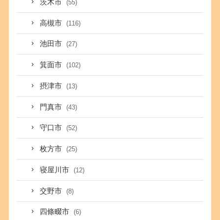
茨木市
(55)
高槻市
(116)
池田市
(27)
箕面市
(102)
摂津市
(13)
門真市
(43)
守口市
(52)
枚方市
(25)
寝屋川市
(12)
交野市
(8)
四條畷市
(6)