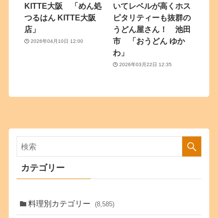
KITTE大阪 「めん処
いてレベルが高くホス
つるはん KITTE大阪
ピタリティーも抜群の
店」
うどん屋さん！ 池田
市 「おうどん ゆか
2026年04月10日 12:00
わ」
2026年03月22日 12:35
カテゴリー
料理別カテゴリー
(8,585)