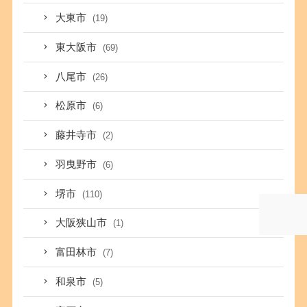
大東市
(19)
東大阪市
(69)
八尾市
(26)
松原市
(6)
藤井寺市
(2)
羽曳野市
(6)
堺市
(110)
大阪狭山市
(1)
富田林市
(7)
和泉市
(5)