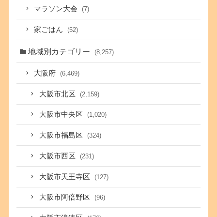
マラソン大会
(7)
家ごはん
(52)
地域別カテゴリー
(8,257)
大阪府
(6,469)
大阪市北区
(2,159)
大阪市中央区
(1,020)
大阪市福島区
(324)
大阪市西区
(231)
大阪市天王寺区
(127)
大阪市阿倍野区
(96)