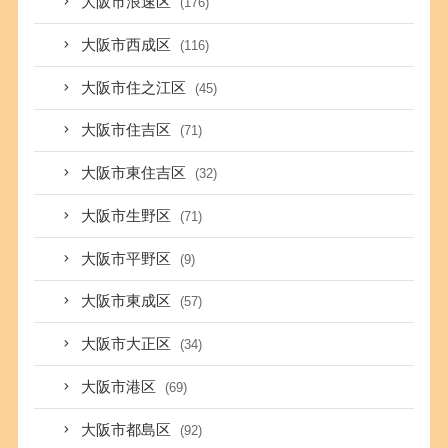
大阪市浪速区
(176)
大阪市西成区
(116)
大阪市住之江区
(45)
大阪市住吉区
(71)
大阪市東住吉区
(32)
大阪市生野区
(71)
大阪市平野区
(9)
大阪市東成区
(57)
大阪市大正区
(34)
大阪市港区
(69)
大阪市都島区
(92)