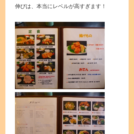
伸びは、本当にレベルが高すぎます！