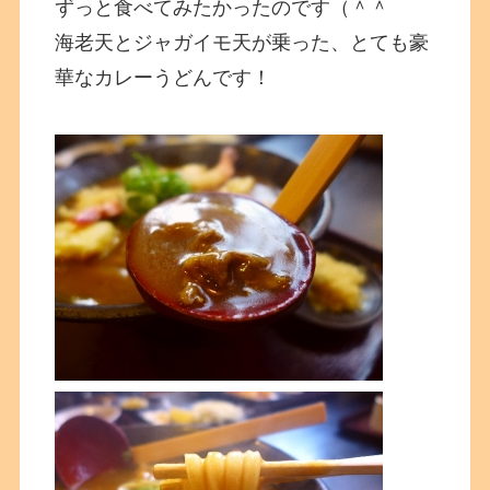
ずっと食べてみたかったのです（＾＾
海老天とジャガイモ天が乗った、とても豪
華なカレーうどんです！