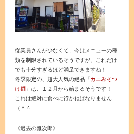
従業員さんが少なくて、今はメニューの種
類を制限されているそうですが、これだけ
でも十分すぎるほど満足できますね！
冬季限定の、超大人気の絶品「
カニみそつ
け麺
」は、１２月から始まるそうです！
これは絶対に食べに行かねばなりません
（＾＾
《過去の雅次郎》