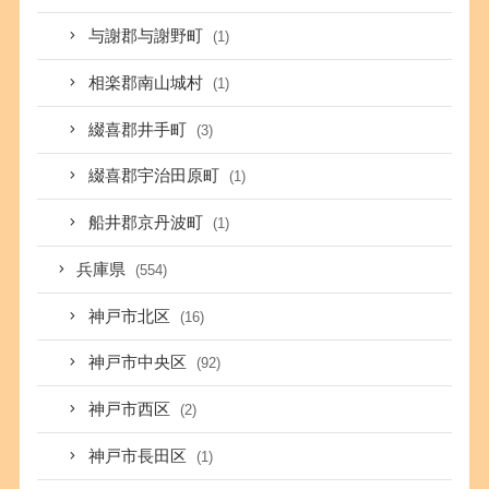
与謝郡与謝野町
(1)
相楽郡南山城村
(1)
綴喜郡井手町
(3)
綴喜郡宇治田原町
(1)
船井郡京丹波町
(1)
兵庫県
(554)
神戸市北区
(16)
神戸市中央区
(92)
神戸市西区
(2)
神戸市長田区
(1)