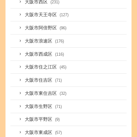
大阪市西区
(231)
大阪市天王寺区
(127)
大阪市阿倍野区
(96)
大阪市浪速区
(176)
大阪市西成区
(116)
大阪市住之江区
(45)
大阪市住吉区
(71)
大阪市東住吉区
(32)
大阪市生野区
(71)
大阪市平野区
(9)
大阪市東成区
(57)