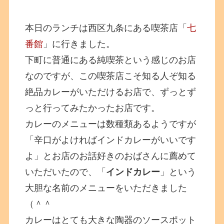
本日のランチは西区九条にある喫茶店「
七
番館
」に行きました。
下町に普通にある純喫茶という感じのお店
なのですが、この喫茶店こそ知る人ぞ知る
絶品カレーがいただけるお店で、ずっとず
っと行ってみたかったお店です。
カレーのメニューは数種類あるようですが
「辛口がよければインドカレーがいいです
よ」とお店のお話好きのおばさんに薦めて
いただいたので、「
インドカレー
」という
大胆な名前のメニューをいただきました
（＾＾
カレーはとても大きな陶器のソースポット