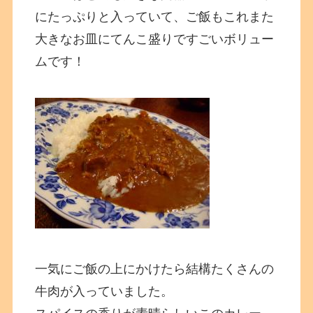
にたっぷりと入っていて、ご飯もこれまた
大きなお皿にてんこ盛りですごいボリュー
ムです！
一気にご飯の上にかけたら結構たくさんの
牛肉が入っていました。