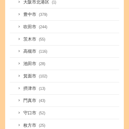
大阪市北港区
(1)
豊中市
(379)
吹田市
(244)
茨木市
(55)
高槻市
(116)
池田市
(28)
箕面市
(102)
摂津市
(13)
門真市
(43)
守口市
(52)
枚方市
(25)