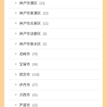
神戸市灘区
(13)
神戸市東灘区
(12)
神戸市兵庫区
(11)
神戸市須磨区
(5)
神戸市垂水区
(2)
尼崎市
(70)
宝塚市
(34)
西宮市
(118)
伊丹市
(27)
川西市
(21)
芦屋市
(12)