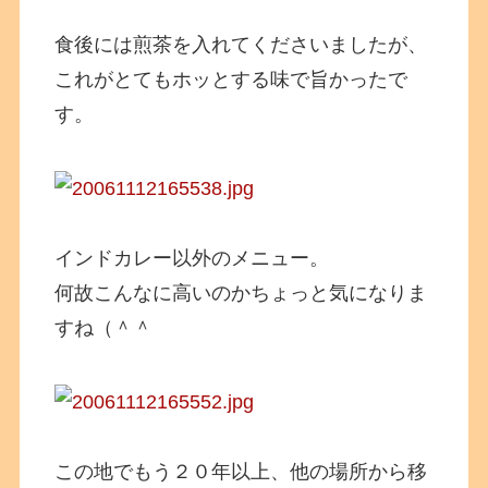
食後には煎茶を入れてくださいましたが、
これがとてもホッとする味で旨かったで
す。
インドカレー以外のメニュー。
何故こんなに高いのかちょっと気になりま
すね（＾＾
この地でもう２０年以上、他の場所から移