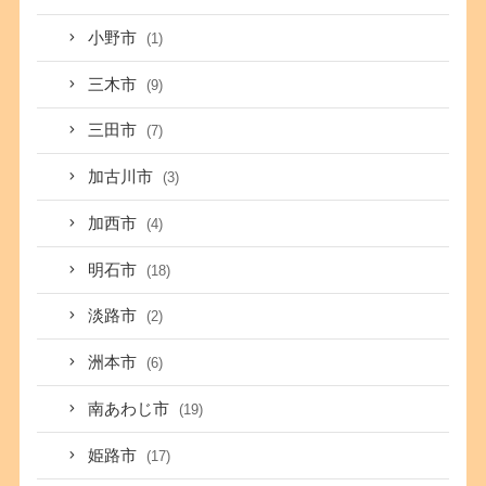
小野市
(1)
三木市
(9)
三田市
(7)
加古川市
(3)
加西市
(4)
明石市
(18)
淡路市
(2)
洲本市
(6)
南あわじ市
(19)
姫路市
(17)