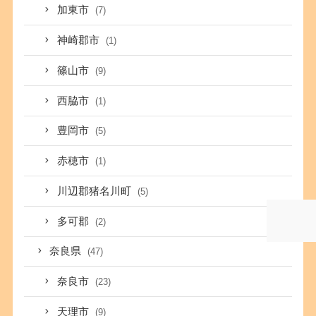
加東市
(7)
神崎郡市
(1)
篠山市
(9)
西脇市
(1)
豊岡市
(5)
赤穂市
(1)
川辺郡猪名川町
(5)
多可郡
(2)
奈良県
(47)
奈良市
(23)
天理市
(9)