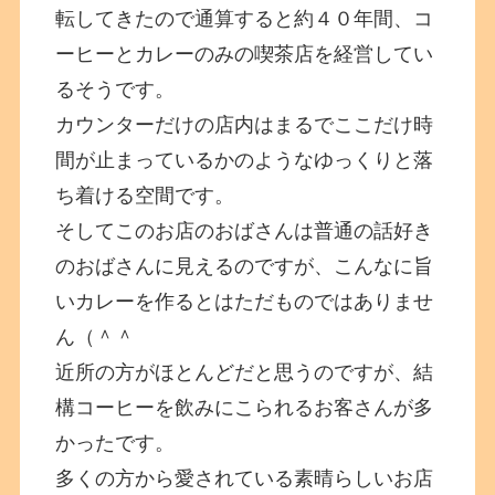
転してきたので通算すると約４０年間、コ
ーヒーとカレーのみの喫茶店を経営してい
るそうです。
カウンターだけの店内はまるでここだけ時
間が止まっているかのようなゆっくりと落
ち着ける空間です。
そしてこのお店のおばさんは普通の話好き
のおばさんに見えるのですが、こんなに旨
いカレーを作るとはただものではありませ
ん（＾＾
近所の方がほとんどだと思うのですが、結
構コーヒーを飲みにこられるお客さんが多
かったです。
多くの方から愛されている素晴らしいお店