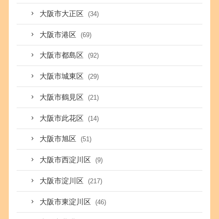
大阪市大正区
(34)
大阪市港区
(69)
大阪市都島区
(92)
大阪市城東区
(29)
大阪市鶴見区
(21)
大阪市此花区
(14)
大阪市旭区
(51)
大阪市西淀川区
(9)
大阪市淀川区
(217)
大阪市東淀川区
(46)