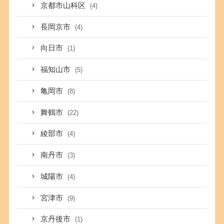
京都市山科区
(4)
長岡京市
(4)
向日市
(1)
福知山市
(5)
亀岡市
(8)
舞鶴市
(22)
綾部市
(4)
南丹市
(3)
城陽市
(4)
宮津市
(9)
京丹後市
(1)