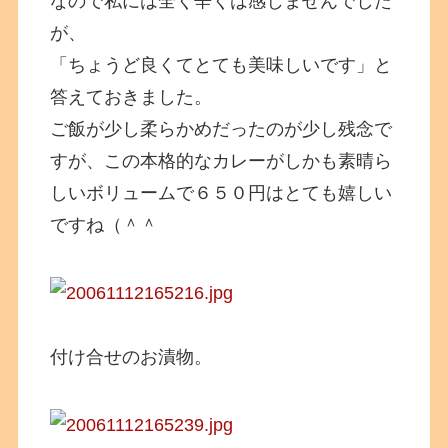
なので私には全く辛くは感じませんでした
が、
「ちょうど良くてとても美味しいです」と
答えておきました。
ご飯が少し柔らかめだったのが少し残念で
すが、この本格的なカレーがしかも素晴ら
しいボリュームで６５０円はとても嬉しい
ですね（＾＾
付け合せのお漬物。