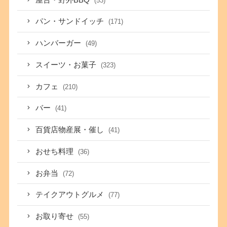
(53)
パン・サンドイッチ
(171)
ハンバーガー
(49)
スイーツ・お菓子
(323)
カフェ
(210)
バー
(41)
百貨店物産展・催し
(41)
おせち料理
(36)
お弁当
(72)
テイクアウトグルメ
(77)
お取り寄せ
(55)