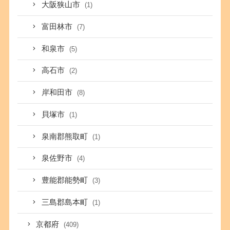
大阪狭山市
(1)
富田林市
(7)
和泉市
(5)
高石市
(2)
岸和田市
(8)
貝塚市
(1)
泉南郡熊取町
(1)
泉佐野市
(4)
豊能郡能勢町
(3)
三島郡島本町
(1)
京都府
(409)