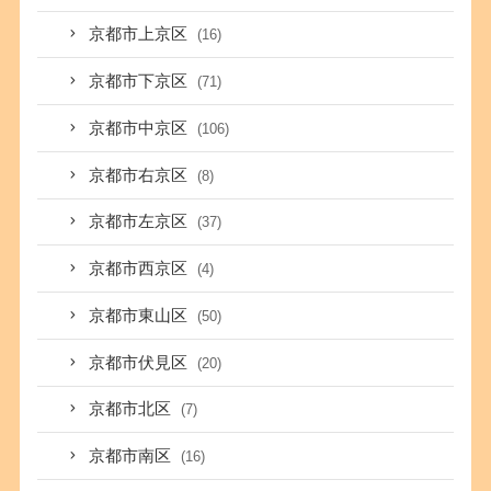
京都市上京区
(16)
京都市下京区
(71)
京都市中京区
(106)
京都市右京区
(8)
京都市左京区
(37)
京都市西京区
(4)
京都市東山区
(50)
京都市伏見区
(20)
京都市北区
(7)
京都市南区
(16)