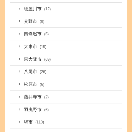
寝屋川市
(12)
交野市
(8)
四條畷市
(6)
大東市
(19)
東大阪市
(69)
八尾市
(26)
松原市
(6)
藤井寺市
(2)
羽曳野市
(6)
堺市
(110)