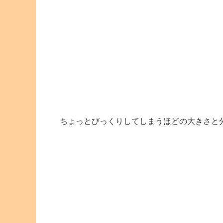
ちょっとびっくりしてしまうほどの大きさと