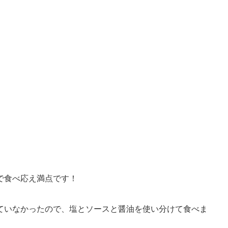
で食べ応え満点です！
ていなかったので、塩とソースと醤油を使い分けて食べま