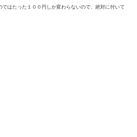
のではたった１００円しか変わらないので、絶対に付いて