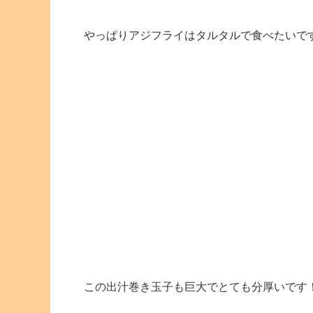
やっぱりアジフライはタルタルで食べたいで
この出汁巻き玉子も巨大でとても分厚いです