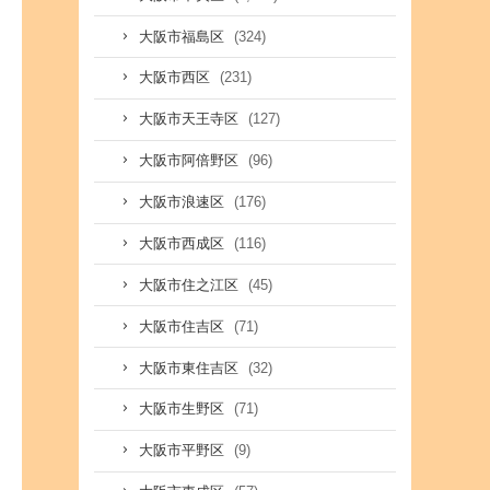
(324)
大阪市福島区
(231)
大阪市西区
(127)
大阪市天王寺区
(96)
大阪市阿倍野区
(176)
大阪市浪速区
(116)
大阪市西成区
(45)
大阪市住之江区
(71)
大阪市住吉区
(32)
大阪市東住吉区
(71)
大阪市生野区
(9)
大阪市平野区