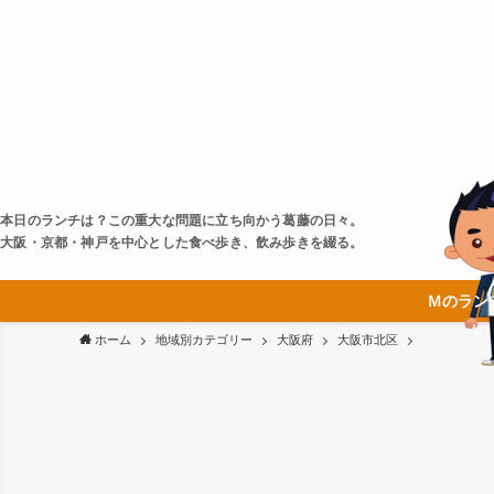
本日のランチは？この重大な問題に立ち向かう葛藤の日々。
大阪・京都・神戸を中心とした食べ歩き、飲み歩きを綴る。
Ｍのラン
ホーム
地域別カテゴリー
大阪府
大阪市北区