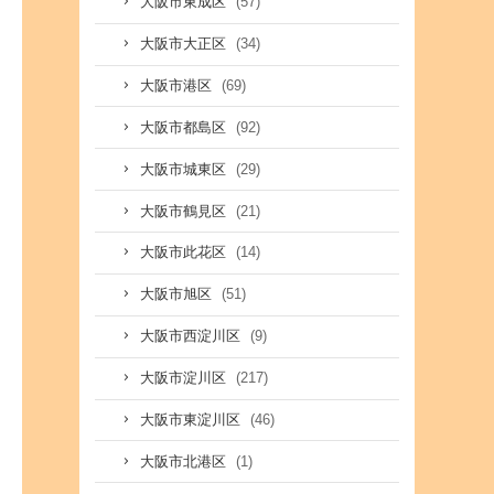
(57)
大阪市東成区
(34)
大阪市大正区
(69)
大阪市港区
(92)
大阪市都島区
(29)
大阪市城東区
(21)
大阪市鶴見区
(14)
大阪市此花区
(51)
大阪市旭区
(9)
大阪市西淀川区
(217)
大阪市淀川区
(46)
大阪市東淀川区
(1)
大阪市北港区