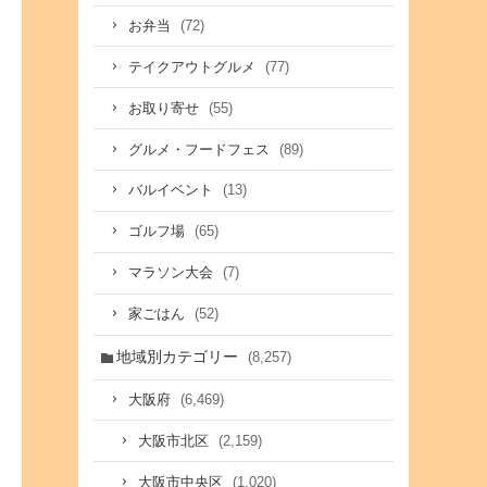
(72)
お弁当
(77)
テイクアウトグルメ
(55)
お取り寄せ
(89)
グルメ・フードフェス
(13)
バルイベント
(65)
ゴルフ場
(7)
マラソン大会
(52)
家ごはん
地域別カテゴリー
(8,257)
(6,469)
大阪府
(2,159)
大阪市北区
(1,020)
大阪市中央区