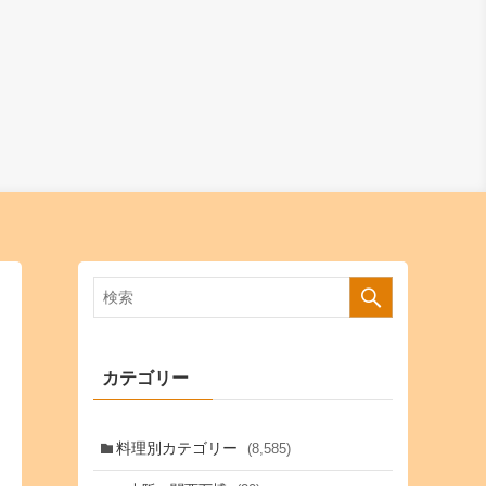
カテゴリー
料理別カテゴリー
(8,585)