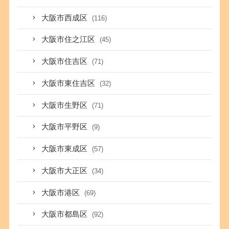
大阪市西成区
(116)
大阪市住之江区
(45)
大阪市住吉区
(71)
大阪市東住吉区
(32)
大阪市生野区
(71)
大阪市平野区
(9)
大阪市東成区
(57)
大阪市大正区
(34)
大阪市港区
(69)
大阪市都島区
(92)