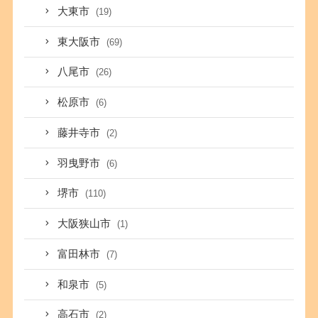
大東市
(19)
東大阪市
(69)
八尾市
(26)
松原市
(6)
藤井寺市
(2)
羽曳野市
(6)
堺市
(110)
大阪狭山市
(1)
富田林市
(7)
和泉市
(5)
高石市
(2)