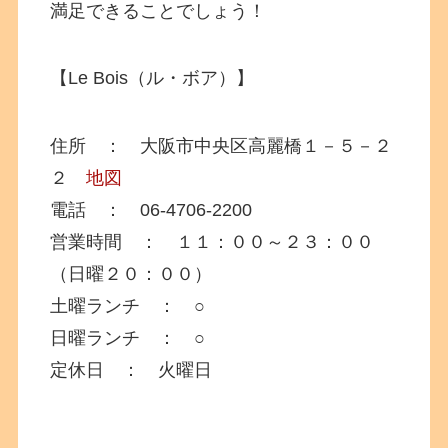
満足できることでしょう！
【Le Bois（ル・ボア）】
住所 ： 大阪市中央区高麗橋１－５－２
２
地図
電話 ： 06-4706-2200
営業時間 ： １１：００～２３：００
（日曜２０：００）
土曜ランチ ： ○
日曜ランチ ： ○
定休日 ： 火曜日