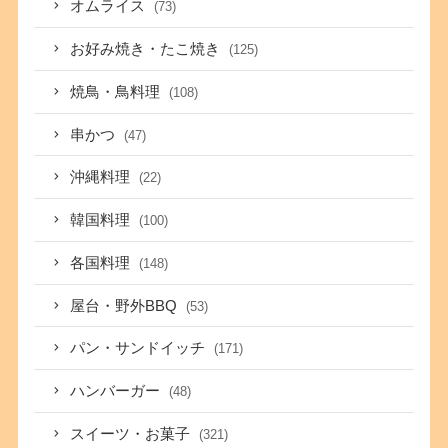
オムライス
(73)
お好み焼き・たこ焼き
(125)
焼鳥・鳥料理
(108)
串かつ
(47)
沖縄料理
(22)
韓国料理
(100)
各国料理
(148)
屋台・野外BBQ
(53)
パン・サンドイッチ
(171)
ハンバーガー
(48)
スイーツ・お菓子
(321)