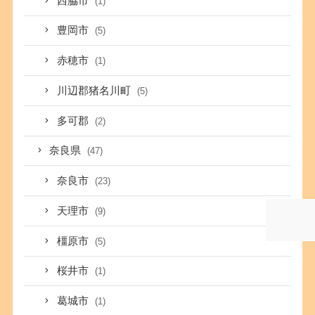
西脇市
(1)
豊岡市
(5)
赤穂市
(1)
川辺郡猪名川町
(5)
多可郡
(2)
奈良県
(47)
奈良市
(23)
天理市
(9)
橿原市
(5)
桜井市
(1)
葛城市
(1)