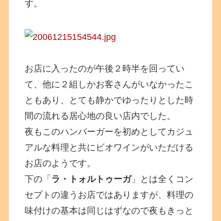
す。
お店に入ったのが午後２時半を回ってい
て、他に２組しかお客さんがいなかったこ
ともあり、とても静かでゆったりとした時
間の流れる居心地の良い店内でした。
夜もこのハンバーガーを初めとしてカジュ
アルな料理と共にビオワインがいただける
お店のようです。
下の「
ラ・トォルトゥーガ
」とは全くコン
セプトの違うお店ではありますが、料理の
味付けの基本は同じはずなので夜もきっと