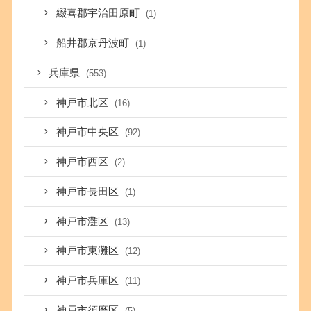
綴喜郡宇治田原町
(1)
船井郡京丹波町
(1)
兵庫県
(553)
神戸市北区
(16)
神戸市中央区
(92)
神戸市西区
(2)
神戸市長田区
(1)
神戸市灘区
(13)
神戸市東灘区
(12)
神戸市兵庫区
(11)
神戸市須磨区
(5)