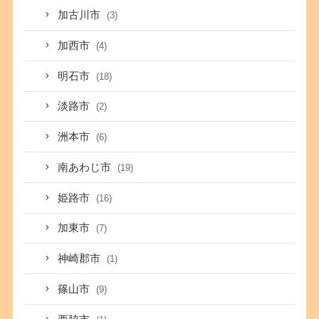
加古川市
(3)
加西市
(4)
明石市
(18)
淡路市
(2)
洲本市
(6)
南あわじ市
(19)
姫路市
(16)
加東市
(7)
神崎郡市
(1)
篠山市
(9)