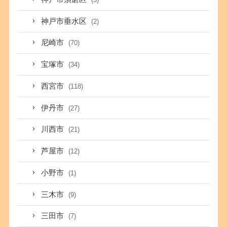
神戸市垂水区
(2)
尼崎市
(70)
宝塚市
(34)
西宮市
(118)
伊丹市
(27)
川西市
(21)
芦屋市
(12)
小野市
(1)
三木市
(9)
三田市
(7)