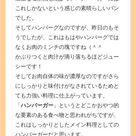
これしかないという感じの素晴らしいパン
でした。
そしてハンバーグなのですが、昨日のもそ
うでしたが、これはもはやハンバーグでは
なくお肉のミンチの塊ですね（＾＾
かぶりつくと肉汁が滴り落ちるほどジュー
シーです！
そしてお肉自体の味が濃厚なのですがさら
にしっかりと味付けがなされているためと
ても力強い料理に仕上がっています。
「
ハンバーガー
」というとどこかおやつ的
な要素のある食べ物と思われがちですが、
これはしっかりとしたメイン料理としての
ハンバーガーだと思います。