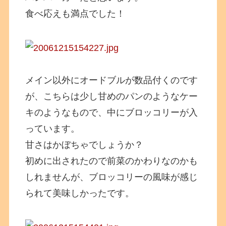
食べ応えも満点でした！
メイン以外にオードブルが数品付くのです
が、こちらは少し甘めのパンのようなケー
キのようなもので、中にブロッコリーが入
っています。
甘さはかぼちゃでしょうか？
初めに出されたので前菜のかわりなのかも
しれませんが、ブロッコリーの風味が感じ
られて美味しかったです。