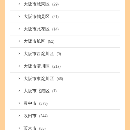
大阪市城東区
(29)
大阪市鶴見区
(21)
大阪市此花区
(14)
大阪市旭区
(51)
大阪市西淀川区
(9)
大阪市淀川区
(217)
大阪市東淀川区
(46)
大阪市北港区
(1)
豊中市
(379)
吹田市
(244)
茨木市
(55)