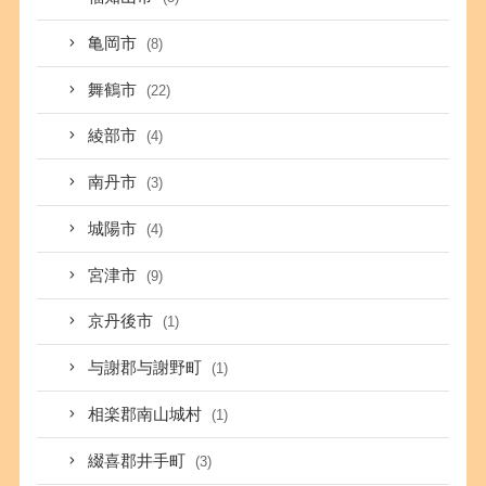
亀岡市
(8)
舞鶴市
(22)
綾部市
(4)
南丹市
(3)
城陽市
(4)
宮津市
(9)
京丹後市
(1)
与謝郡与謝野町
(1)
相楽郡南山城村
(1)
綴喜郡井手町
(3)