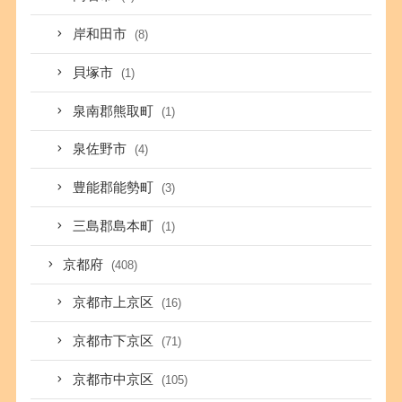
岸和田市
(8)
貝塚市
(1)
泉南郡熊取町
(1)
泉佐野市
(4)
豊能郡能勢町
(3)
三島郡島本町
(1)
京都府
(408)
京都市上京区
(16)
京都市下京区
(71)
京都市中京区
(105)