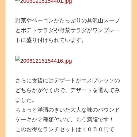
野菜やベーコンがたっぷりの具沢山スープ
とポテトサラダや野菜サラダがワンプレー
トに盛り付けられています。
さらに食後にはデザートかエスプレッソの
どちらかが付くので、デザートを選んでみ
ました。
ちょっと洋酒のきいた大人な味のパウンド
ケーキが２種類付いて、もう満腹です！
このお得なランチセットは１０５０円で