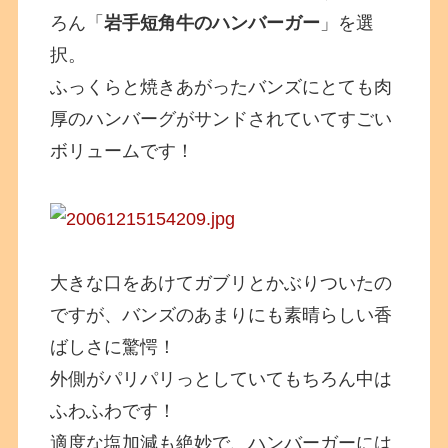
ろん「
岩手短角牛のハンバーガー
」を選
択。
ふっくらと焼きあがったバンズにとても肉
厚のハンバーグがサンドされていてすごい
ボリュームです！
大きな口をあけてガブリとかぶりついたの
ですが、バンズのあまりにも素晴らしい香
ばしさに驚愕！
外側がパリパリっとしていてもちろん中は
ふわふわです！
適度な塩加減も絶妙で、ハンバーガーには