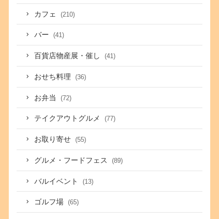
カフェ
(210)
バー
(41)
百貨店物産展・催し
(41)
おせち料理
(36)
お弁当
(72)
テイクアウトグルメ
(77)
お取り寄せ
(55)
グルメ・フードフェス
(89)
バルイベント
(13)
ゴルフ場
(65)