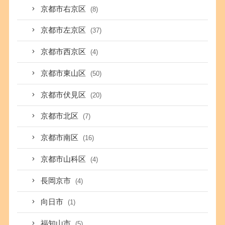
京都市右京区
(8)
京都市左京区
(37)
京都市西京区
(4)
京都市東山区
(50)
京都市伏見区
(20)
京都市北区
(7)
京都市南区
(16)
京都市山科区
(4)
長岡京市
(4)
向日市
(1)
福知山市
(5)