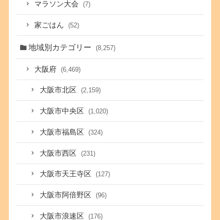
マラソン大会
(7)
家ごはん
(52)
地域別カテゴリー
(8,257)
大阪府
(6,469)
大阪市北区
(2,159)
大阪市中央区
(1,020)
大阪市福島区
(324)
大阪市西区
(231)
大阪市天王寺区
(127)
大阪市阿倍野区
(96)
大阪市浪速区
(176)