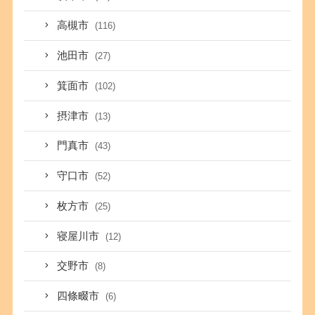
高槻市
(116)
池田市
(27)
箕面市
(102)
摂津市
(13)
門真市
(43)
守口市
(52)
枚方市
(25)
寝屋川市
(12)
交野市
(8)
四條畷市
(6)