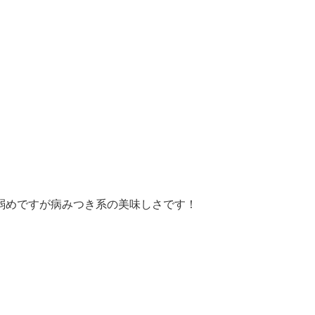
弱めですが病みつき系の美味しさです！