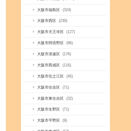
(324)
大阪市福島区
(230)
大阪市西区
(127)
大阪市天王寺区
(96)
大阪市阿倍野区
(176)
大阪市浪速区
(116)
大阪市西成区
(45)
大阪市住之江区
(71)
大阪市住吉区
(32)
大阪市東住吉区
(71)
大阪市生野区
(9)
大阪市平野区