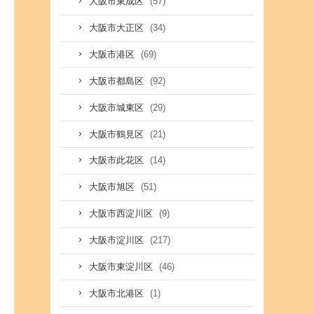
(57)
大阪市東成区
(34)
大阪市大正区
(69)
大阪市港区
(92)
大阪市都島区
(29)
大阪市城東区
(21)
大阪市鶴見区
(14)
大阪市此花区
(51)
大阪市旭区
(9)
大阪市西淀川区
(217)
大阪市淀川区
(46)
大阪市東淀川区
(1)
大阪市北港区