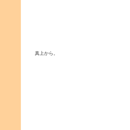
真上から。