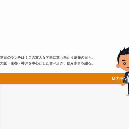
本日のランチは？この重大な問題に立ち向かう葛藤の日々。
大阪・京都・神戸を中心とした食べ歩き、飲み歩きを綴る。
Ｍのラン