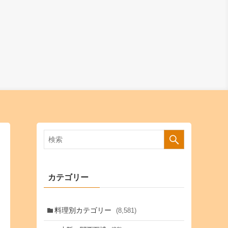
カテゴリー
料理別カテゴリー
(8,581)