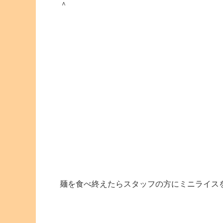
＾
麺を食べ終えたらスタッフの方にミニライス