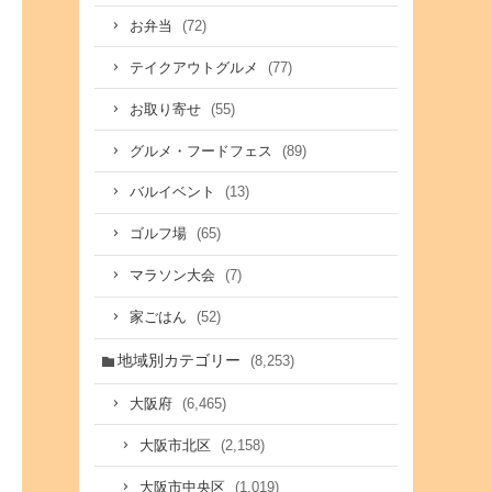
(72)
お弁当
(77)
テイクアウトグルメ
(55)
お取り寄せ
(89)
グルメ・フードフェス
(13)
バルイベント
(65)
ゴルフ場
(7)
マラソン大会
(52)
家ごはん
地域別カテゴリー
(8,253)
(6,465)
大阪府
(2,158)
大阪市北区
(1,019)
大阪市中央区