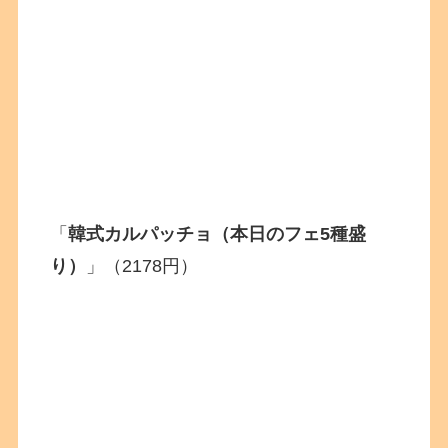
「
韓式カルパッチョ（本日のフェ5種盛
り）
」（2178円）