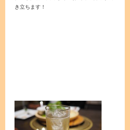
き立ちます！