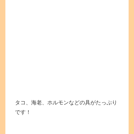
タコ、海老、ホルモンなどの具がたっぷり
です！