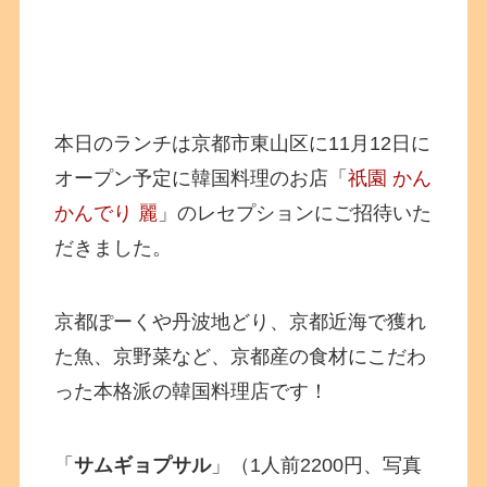
本日のランチは京都市東山区に11月12日に
オープン予定に韓国料理のお店「
祇園 かん
かんでり 麗
」のレセプションにご招待いた
だきました。
京都ぽーくや丹波地どり、京都近海で獲れ
た魚、京野菜など、京都産の食材にこだわ
った本格派の韓国料理店です！
「
サムギョプサル
」（1人前2200円、写真