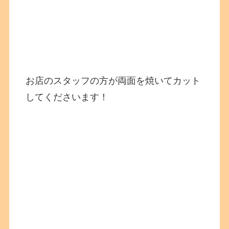
お店のスタッフの方が両面を焼いてカット
してくださいます！