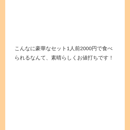
こんなに豪華なセット1人前2000円で食べ
られるなんて、素晴らしくお値打ちです！