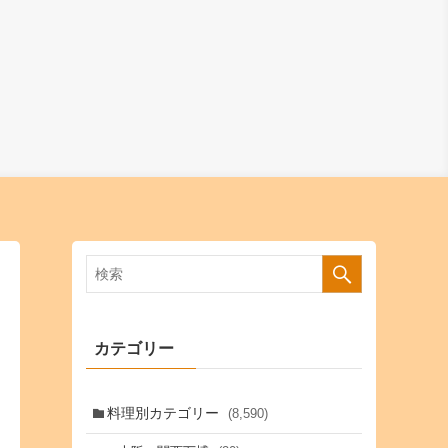
カテゴリー
料理別カテゴリー
(8,590)