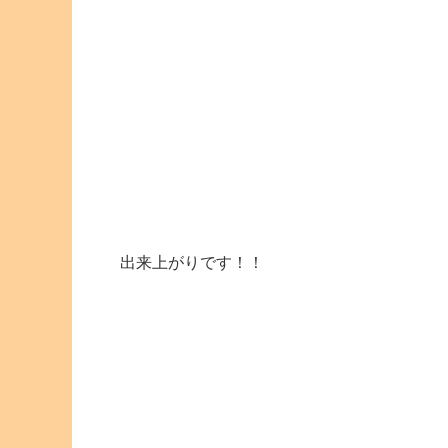
出来上がりです！！