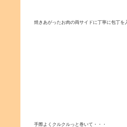
焼きあがったお肉の両サイドに丁寧に包丁を
手際よくクルクルっと巻いて・・・