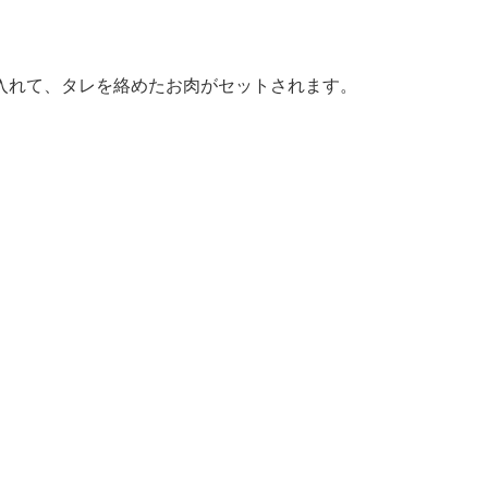
入れて、タレを絡めたお肉がセットされます。