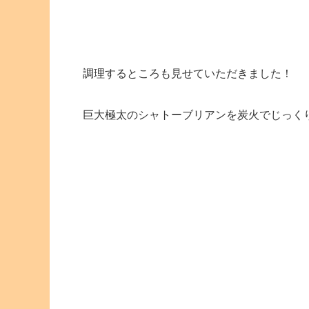
調理するところも見せていただきました！
巨大極太のシャトーブリアンを炭火でじっく