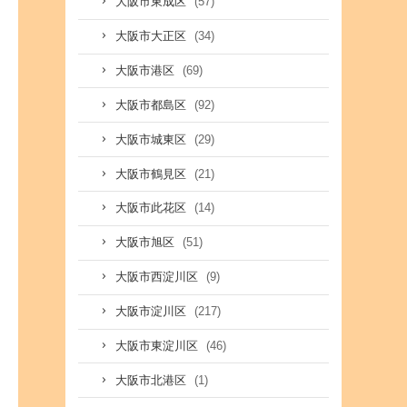
(57)
大阪市東成区
(34)
大阪市大正区
(69)
大阪市港区
(92)
大阪市都島区
(29)
大阪市城東区
(21)
大阪市鶴見区
(14)
大阪市此花区
(51)
大阪市旭区
(9)
大阪市西淀川区
(217)
大阪市淀川区
(46)
大阪市東淀川区
(1)
大阪市北港区