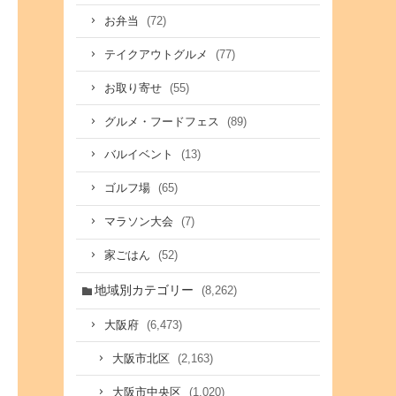
(72)
お弁当
(77)
テイクアウトグルメ
(55)
お取り寄せ
(89)
グルメ・フードフェス
(13)
バルイベント
(65)
ゴルフ場
(7)
マラソン大会
(52)
家ごはん
地域別カテゴリー
(8,262)
(6,473)
大阪府
(2,163)
大阪市北区
(1,020)
大阪市中央区