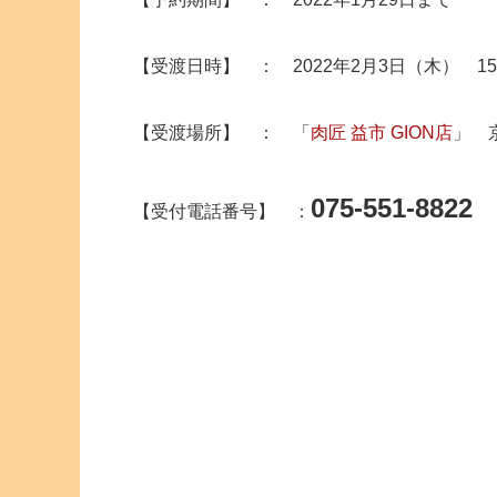
【受渡日時】 ： 2022年2月3日（木） 1
【受渡場所】 ： 「
肉匠 益市 GION店
」 
075-551-882
【受付電話番号】 ：