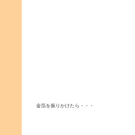
金箔を振りかけたら・・・