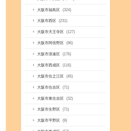
(324)
大阪市福島区
(231)
大阪市西区
(127)
大阪市天王寺区
(96)
大阪市阿倍野区
(176)
大阪市浪速区
(116)
大阪市西成区
(45)
大阪市住之江区
(71)
大阪市住吉区
(32)
大阪市東住吉区
(71)
大阪市生野区
(9)
大阪市平野区