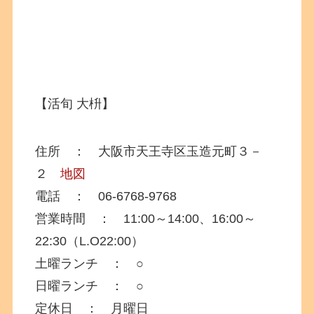
【活旬 大枡】
住所 ： 大阪市天王寺区玉造元町３－
２
地図
電話 ： 06-6768-9768
営業時間 ： 11:00～14:00、16:00～
22:30（L.O22:00）
土曜ランチ ： ○
日曜ランチ ： ○
定休日 ： 月曜日