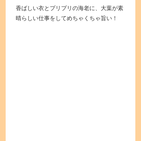
香ばしい衣とプリプリの海老に、大葉が素
晴らしい仕事をしてめちゃくちゃ旨い！