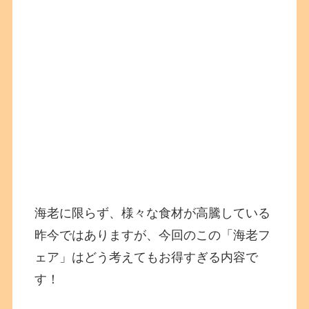
海老に限らず、様々な食材が高騰している
昨今ではありますが、今回のこの「海老フ
ェア」はどう考えてもお得すぎる内容で
す！