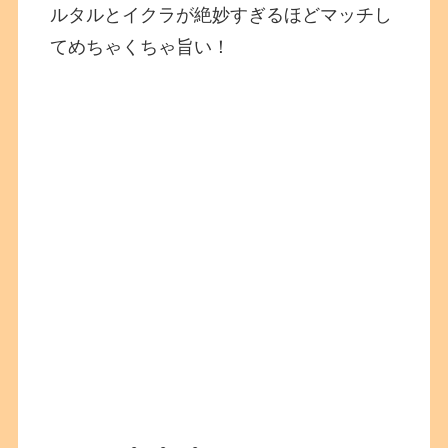
ルタルとイクラが絶妙すぎるほどマッチし
てめちゃくちゃ旨い！