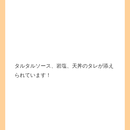
タルタルソース、岩塩、天丼のタレが添え
られています！