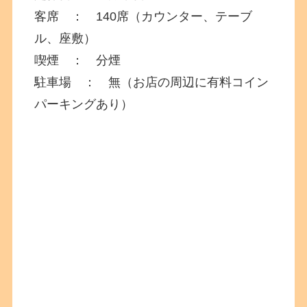
客席 ： 140席（カウンター、テーブ
ル、座敷）
喫煙 ： 分煙
駐車場 ： 無（お店の周辺に有料コイン
パーキングあり）