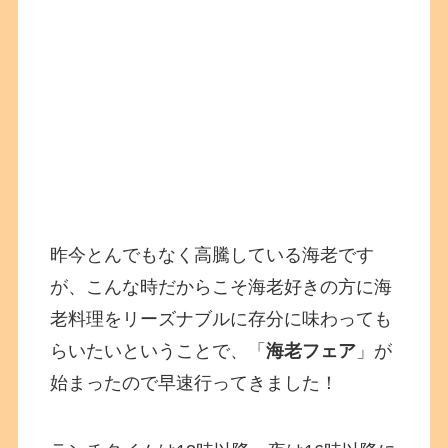
昨今とんでもなく高騰している海老です
が、こんな時だからこそ海老好きの方に海
老料理をリーズナブルに存分に味わっても
らいたいということで、「
海老フェア
」が
始まったので早速行ってきました！