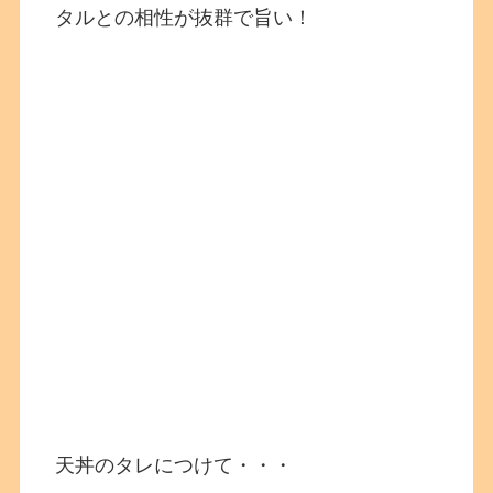
タルとの相性が抜群で旨い！
天丼のタレにつけて・・・