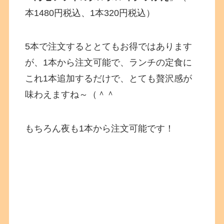
本1480円税込、1本320円税込）
5本で注文するととてもお得ではあります
が、1本から注文可能で、ランチの定食に
これ1本追加するだけで、とても贅沢感が
味わえますね～（＾＾
もちろん夜も1本から注文可能です！