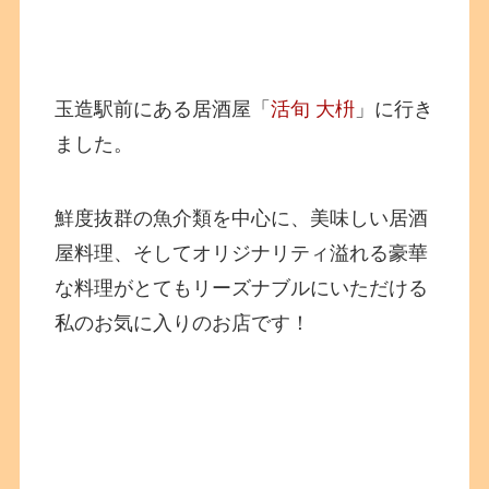
玉造駅前にある居酒屋「
活旬 大枡
」に行き
ました。
鮮度抜群の魚介類を中心に、美味しい居酒
屋料理、そしてオリジナリティ溢れる豪華
な料理がとてもリーズナブルにいただける
私のお気に入りのお店です！