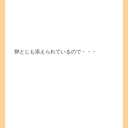
卵とじも添えられているので・・・