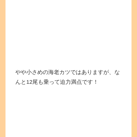
やや小さめの海老カツではありますが、な
んと12尾も乗って迫力満点です！