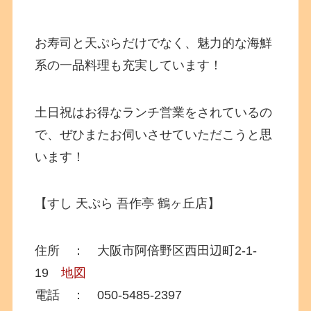
お寿司と天ぷらだけでなく、魅力的な海鮮
系の一品料理も充実しています！
土日祝はお得なランチ営業をされているの
で、ぜひまたお伺いさせていただこうと思
います！
【すし 天ぷら 吾作亭 鶴ヶ丘店】
住所 ： 大阪市阿倍野区西田辺町2-1-
19
地図
電話 ：
050-5485-2397