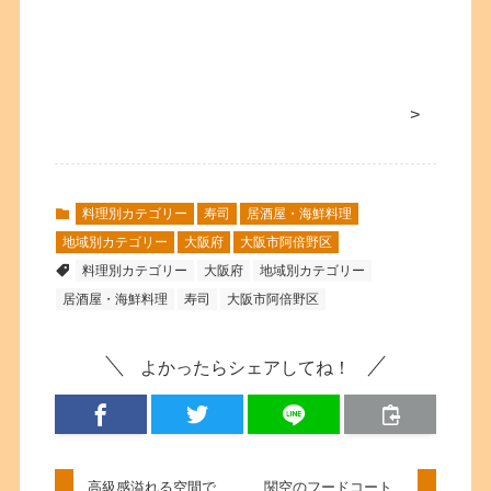
>
料理別カテゴリー
寿司
居酒屋・海鮮料理
地域別カテゴリー
大阪府
大阪市阿倍野区
料理別カテゴリー
大阪府
地域別カテゴリー
居酒屋・海鮮料理
寿司
大阪市阿倍野区
よかったらシェアしてね！
高級感溢れる空間で
関空のフードコート