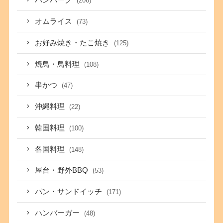
ハンバーグ
(206)
オムライス
(73)
お好み焼き・たこ焼き
(125)
焼鳥・鳥料理
(108)
串かつ
(47)
沖縄料理
(22)
韓国料理
(100)
各国料理
(148)
屋台・野外BBQ
(53)
パン・サンドイッチ
(171)
ハンバーガー
(48)