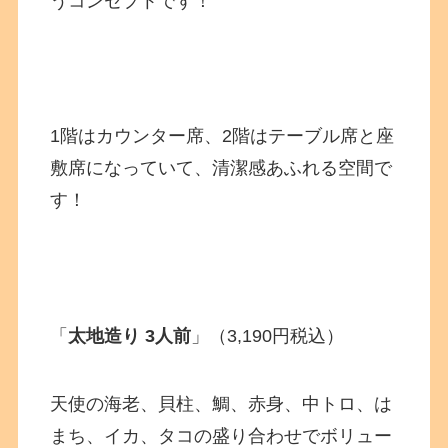
うコンセプトです！
1階はカウンター席、2階はテーブル席と座
敷席になっていて、清潔感あふれる空間で
す！
「
太地造り 3人前
」（3,190円税込）
天使の海老、貝柱、鯛、赤身、中トロ、は
まち、イカ、タコの盛り合わせでボリュー