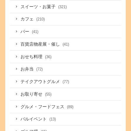
スイーツ・お菓子
(321)
カフェ
(210)
バー
(41)
百貨店物産展・催し
(41)
おせち料理
(36)
お弁当
(72)
テイクアウトグルメ
(77)
お取り寄せ
(55)
グルメ・フードフェス
(89)
バルイベント
(13)