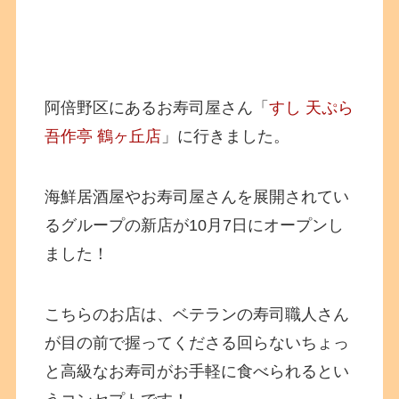
阿倍野区にあるお寿司屋さん「
すし 天ぷら
吾作亭 鶴ヶ丘店
」に行きました。
海鮮居酒屋やお寿司屋さんを展開されてい
るグループの新店が10月7日にオープンし
ました！
こちらのお店は、ベテランの寿司職人さん
が目の前で握ってくださる回らないちょっ
と高級なお寿司がお手軽に食べられるとい