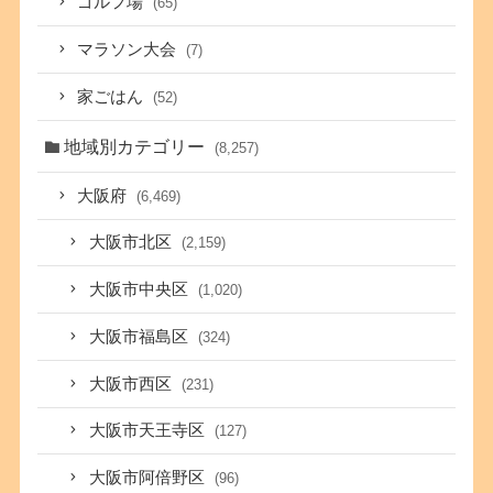
ゴルフ場
(65)
マラソン大会
(7)
家ごはん
(52)
地域別カテゴリー
(8,257)
大阪府
(6,469)
大阪市北区
(2,159)
大阪市中央区
(1,020)
大阪市福島区
(324)
大阪市西区
(231)
大阪市天王寺区
(127)
大阪市阿倍野区
(96)