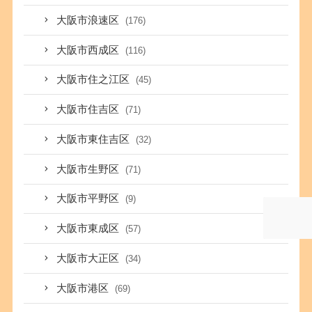
大阪市浪速区
(176)
大阪市西成区
(116)
大阪市住之江区
(45)
大阪市住吉区
(71)
大阪市東住吉区
(32)
大阪市生野区
(71)
大阪市平野区
(9)
大阪市東成区
(57)
大阪市大正区
(34)
大阪市港区
(69)