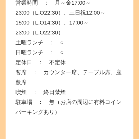
営業時間 ： 月～金17:00～
23:00（L.O22:30）、土日祝12:00～
15:00（L.O14:30）、17:00～
23:00（L.O22:30）
土曜ランチ ： ○
日曜ランチ ： ○
定休日 ： 不定休
客席 ： カウンター席、テーブル席、座
敷席
喫煙 ： 終日禁煙
駐車場 ： 無（お店の周辺に有料コイン
パーキングあり）