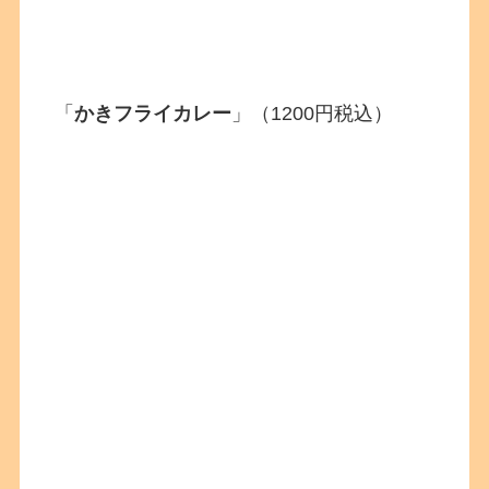
「
かきフライカレー
」（1200円税込）