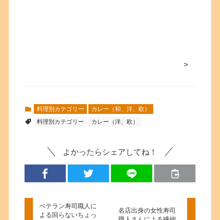
>
料理別カテゴリー
カレー（和、洋、欧）
料理別カテゴリー
カレー（洋、欧）
よかったらシェアしてね！
ベテラン寿司職人に
名店出身の女性寿司
よる回らないちょっ
職人さんによる繊細