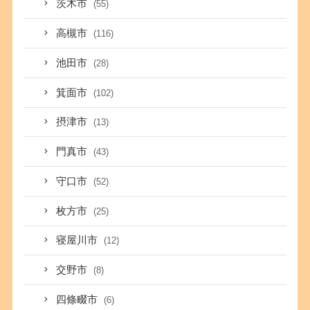
茨木市
(55)
高槻市
(116)
池田市
(28)
箕面市
(102)
摂津市
(13)
門真市
(43)
守口市
(52)
枚方市
(25)
寝屋川市
(12)
交野市
(8)
四條畷市
(6)