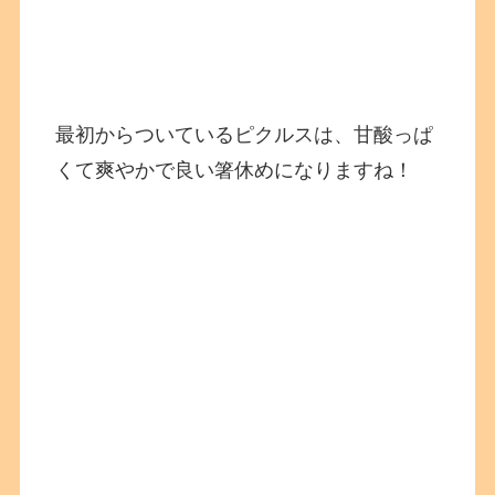
最初からついているピクルスは、甘酸っぱ
くて爽やかで良い箸休めになりますね！