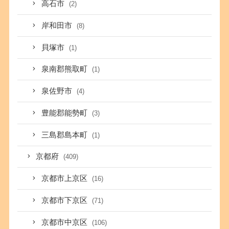
高石市
(2)
岸和田市
(8)
貝塚市
(1)
泉南郡熊取町
(1)
泉佐野市
(4)
豊能郡能勢町
(3)
三島郡島本町
(1)
京都府
(409)
京都市上京区
(16)
京都市下京区
(71)
京都市中京区
(106)