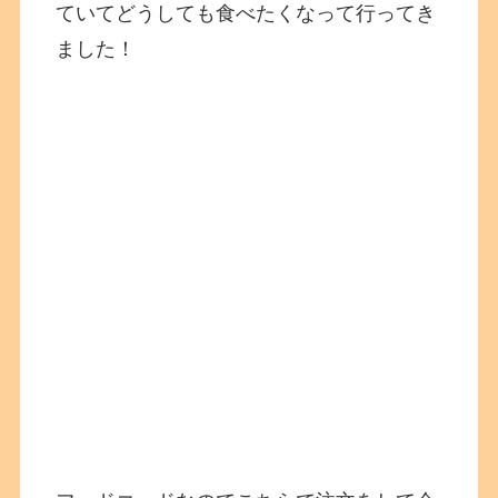
ていてどうしても食べたくなって行ってき
ました！