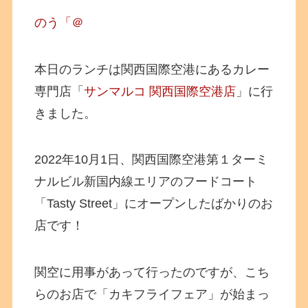
のう「＠
本日のランチは関西国際空港にあるカレー
専門店「
サンマルコ 関西国際空港店
」に行
きました。
2022年10月1日、関西国際空港第１ターミ
ナルビル新国内線エリアのフードコート
「Tasty Street」にオープンしたばかりのお
店です！
関空に用事があって行ったのですが、こち
らのお店で「カキフライフェア」が始まっ