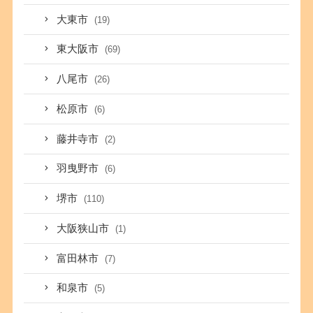
大東市
(19)
東大阪市
(69)
八尾市
(26)
松原市
(6)
藤井寺市
(2)
羽曳野市
(6)
堺市
(110)
大阪狭山市
(1)
富田林市
(7)
和泉市
(5)