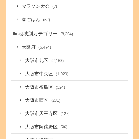
マラソン大会
(7)
家ごはん
(52)
地域別カテゴリー
(8,264)
大阪府
(6,474)
大阪市北区
(2,163)
大阪市中央区
(1,020)
大阪市福島区
(324)
大阪市西区
(231)
大阪市天王寺区
(127)
大阪市阿倍野区
(96)