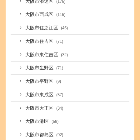
大阪市浪速区
(176)
大阪市西成区
(116)
大阪市住之江区
(45)
大阪市住吉区
(71)
大阪市東住吉区
(32)
大阪市生野区
(71)
大阪市平野区
(9)
大阪市東成区
(57)
大阪市大正区
(34)
大阪市港区
(69)
大阪市都島区
(92)