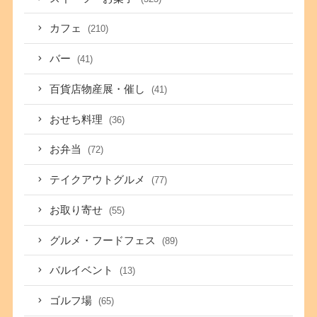
カフェ
(210)
バー
(41)
百貨店物産展・催し
(41)
おせち料理
(36)
お弁当
(72)
テイクアウトグルメ
(77)
お取り寄せ
(55)
グルメ・フードフェス
(89)
バルイベント
(13)
ゴルフ場
(65)