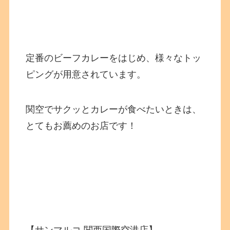
定番のビーフカレーをはじめ、様々なトッ
ピングが用意されています。
関空でサクッとカレーが食べたいときは、
とてもお薦めのお店です！