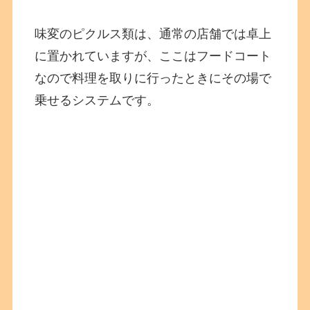
味変のピクルス類は、通常の店舗では卓上
に置かれていますが、ここはフードコート
なので料理を取りに行ったときにその場で
乗せるシステムです。