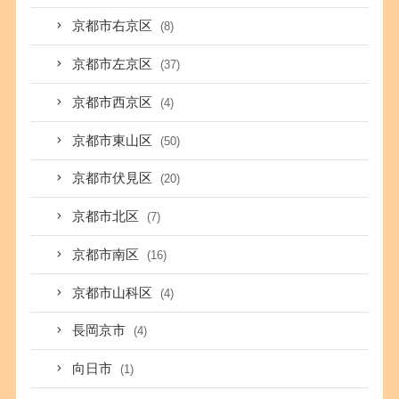
京都市右京区
(8)
京都市左京区
(37)
京都市西京区
(4)
京都市東山区
(50)
京都市伏見区
(20)
京都市北区
(7)
京都市南区
(16)
京都市山科区
(4)
長岡京市
(4)
向日市
(1)