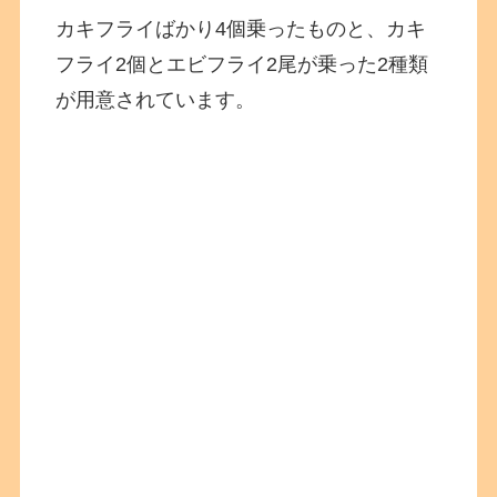
カキフライばかり4個乗ったものと、カキ
フライ2個とエビフライ2尾が乗った2種類
が用意されています。