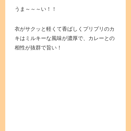
うま～～～い！！
衣がサクッと軽くて香ばしくプリプリのカ
キはミルキーな風味が濃厚で、カレーとの
相性が抜群で旨い！