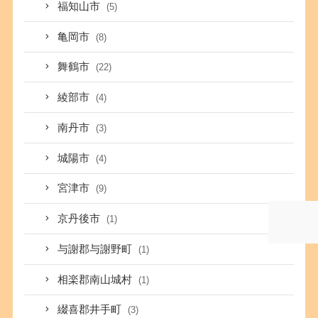
福知山市
(5)
亀岡市
(8)
舞鶴市
(22)
綾部市
(4)
南丹市
(3)
城陽市
(4)
宮津市
(9)
京丹後市
(1)
与謝郡与謝野町
(1)
相楽郡南山城村
(1)
綴喜郡井手町
(3)