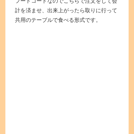
フードコードなのでこちらで注文をして会
計を済ませ、出来上がったら取りに行って
共用のテーブルで食べる形式です。