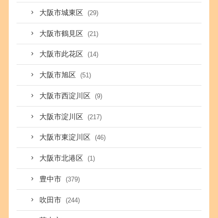
大阪市城東区
(29)
大阪市鶴見区
(21)
大阪市此花区
(14)
大阪市旭区
(51)
大阪市西淀川区
(9)
大阪市淀川区
(217)
大阪市東淀川区
(46)
大阪市北港区
(1)
豊中市
(379)
吹田市
(244)