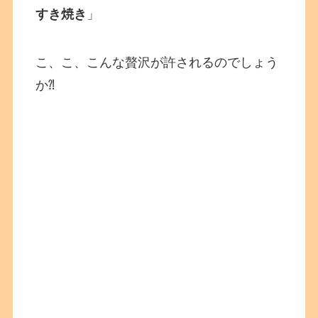
すき焼き
」
こ、こ、こんな贅沢が許されるのでしょう
か⁈