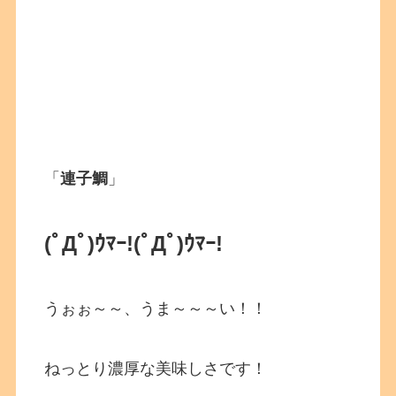
「
連子鯛
」
(ﾟДﾟ)ｳﾏｰ!
(ﾟДﾟ)ｳﾏｰ!
うぉぉ～～、うま～～～い！！
ねっとり濃厚な美味しさです！