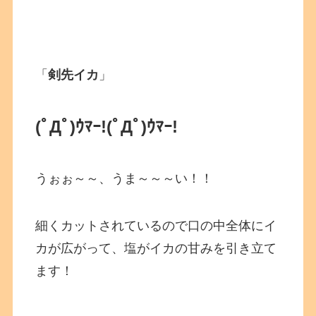
「
剣先イカ
」
(ﾟДﾟ)ｳﾏｰ!
(ﾟДﾟ)ｳﾏｰ!
うぉぉ～～、うま～～～い！！
細くカットされているので口の中全体にイ
カが広がって、塩がイカの甘みを引き立て
ます！