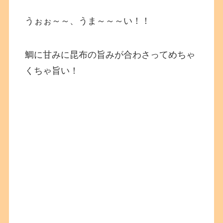
うぉぉ～～、うま～～～い！！
鯛に甘みに昆布の旨みが合わさってめちゃ
くちゃ旨い！