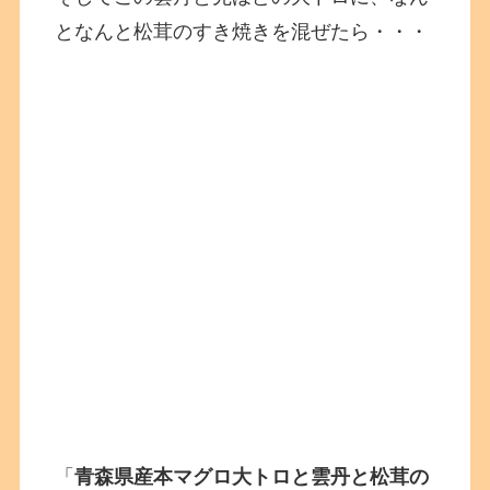
となんと松茸のすき焼きを混ぜたら・・・
「
青森県産本マグロ大トロと雲丹と松茸の