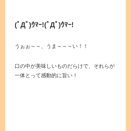
(ﾟДﾟ)ｳﾏｰ!
(ﾟДﾟ)ｳﾏｰ!
うぉぉ～～、うま～～～い！！
口の中が美味しいものだらけで、それらが
一体とって感動的に旨い！