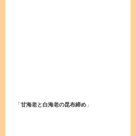
「
甘海老と白海老の昆布締め
」