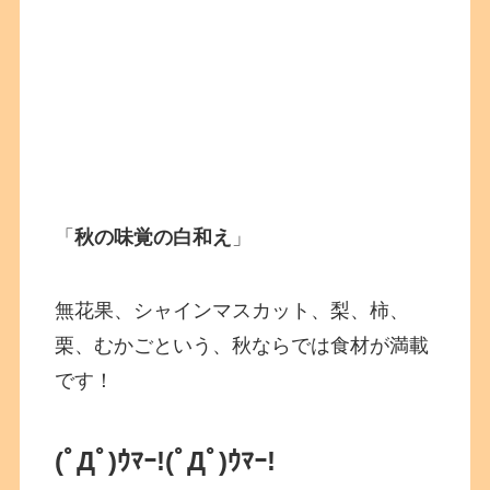
「
秋の味覚の白和え
」
無花果、シャインマスカット、梨、柿、
栗、むかごという、秋ならでは食材が満載
です！
(ﾟДﾟ)ｳﾏｰ!
(ﾟДﾟ)ｳﾏｰ!