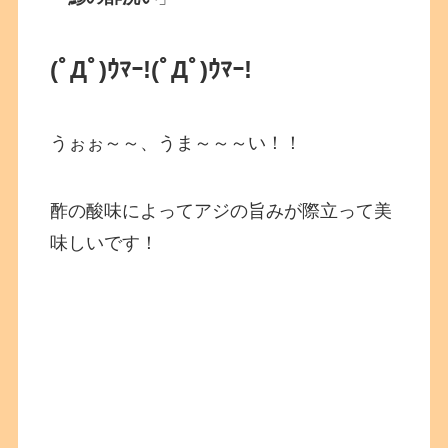
(ﾟДﾟ)ｳﾏｰ!
(ﾟДﾟ)ｳﾏｰ!
うぉぉ～～、うま～～～い！！
酢の酸味によってアジの旨みが際立って美
味しいです！