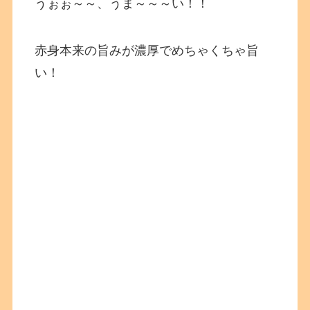
うぉぉ～～、うま～～～い！！
赤身本来の旨みが濃厚でめちゃくちゃ旨
い！