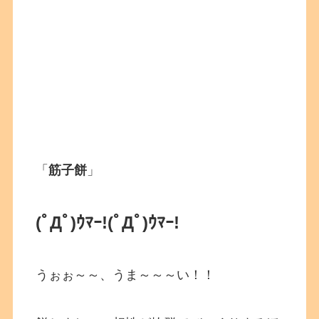
「
筋子餅
」
(ﾟДﾟ)ｳﾏｰ!
(ﾟДﾟ)ｳﾏｰ!
うぉぉ～～、うま～～～い！！