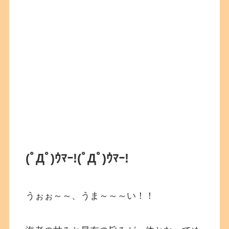
(ﾟДﾟ)ｳﾏｰ!
(ﾟДﾟ)ｳﾏｰ!
うぉぉ～～、うま～～～い！！