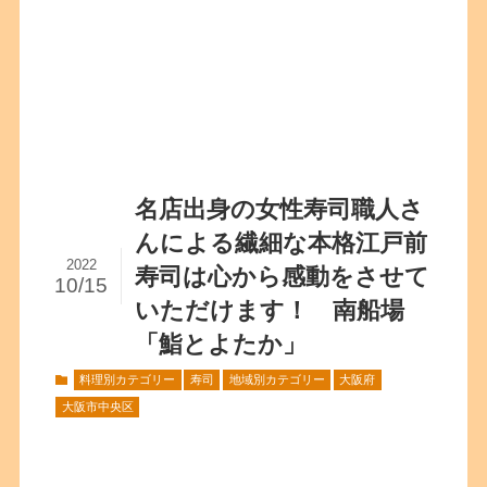
名店出身の女性寿司職人さ
んによる繊細な本格江戸前
2022
寿司は心から感動をさせて
10/15
いただけます！ 南船場
「鮨とよたか」
料理別カテゴリー
寿司
地域別カテゴリー
大阪府
大阪市中央区