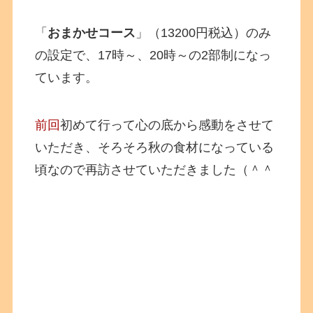
「
おまかせコース
」（13200円税込）のみ
の設定で、17時～、20時～の2部制になっ
ています。
前回
初めて行って心の底から感動をさせて
いただき、そろそろ秋の食材になっている
頃なので再訪させていただきました（＾＾