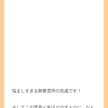
悩ましすぎる卵黄雲丹の完成です！
そしてこの雲丹と先ほどの大トロに、なん