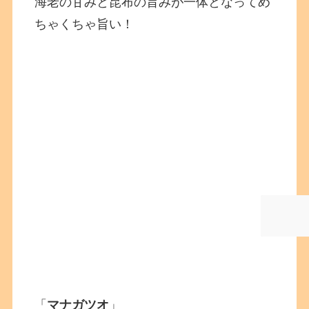
海老の甘みと昆布の旨みが一体となってめ
ちゃくちゃ旨い！
「
マナガツオ
」