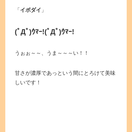
「
イボダイ
」
(ﾟДﾟ)ｳﾏｰ!
(ﾟДﾟ)ｳﾏｰ!
うぉぉ～～、うま～～～い！！
甘さが濃厚であっという間にとろけて美味
しいです！