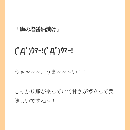
「
鰤の塩醤油漬け
」
(ﾟДﾟ)ｳﾏｰ!
(ﾟДﾟ)ｳﾏｰ!
うぉぉ～～、うま～～～い！！
しっかり脂が乗っていて甘さが際立って美
味しいですね～！