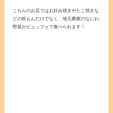
こちらのお店ではお好み焼きやたこ焼きな
どの粉もんだけでなく、地元農家のなにわ
野菜がビュッフェで食べられます！