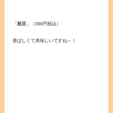
「
枝豆
」（390円税込）
香ばしくて美味しいですね～！