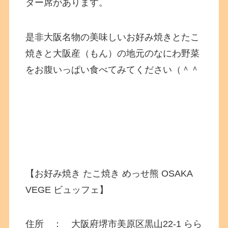
ター席があります。
是非大阪名物の美味しいお好み焼きとたこ
焼きと大阪産（もん）の地元のなにわ野菜
をお腹いっぱい食べてみてください（＾＾
【お好み焼き たこ焼き めっせ熊 OSAKA
VEGE ビュッフェ】
住所 ： 大阪府堺市美原区黒山22-1 らら