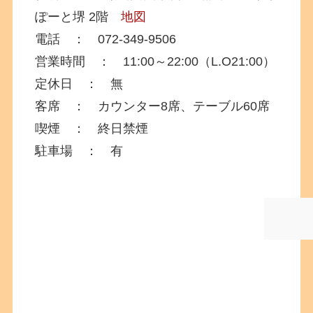
ぽーと堺 2階
地図
電話 ： 072-349-9506
営業時間 ： 11:00～22:00（L.O21:00）
定休日 ： 無
客席 ： カウンター8席、テーブル60席
喫煙 ： 終日禁煙
駐車場 ： 有