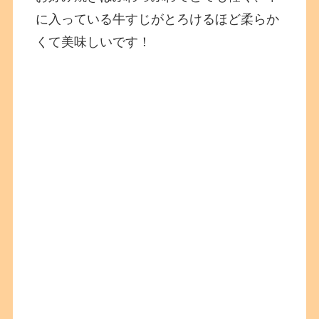
に入っている牛すじがとろけるほど柔らか
くて美味しいです！