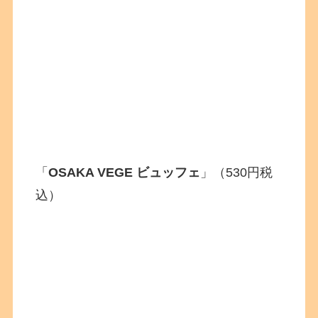
「
OSAKA VEGE ビュッフェ
」（530円税
込）