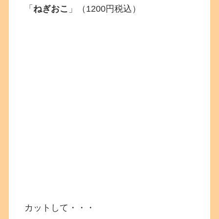
「
ねぎおこ
」（1200円税込）
カットして・・・