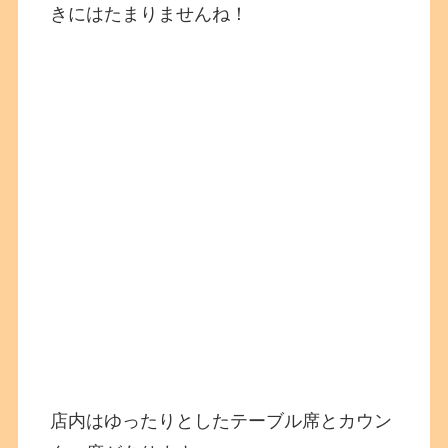
きにはたまりませんね！
店内はゆったりとしたテーブル席とカウン