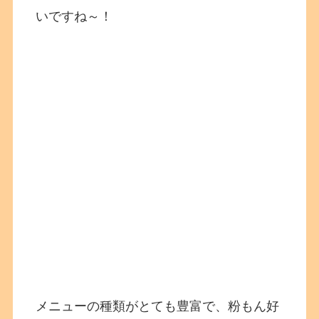
いですね～！
メニューの種類がとても豊富で、粉もん好