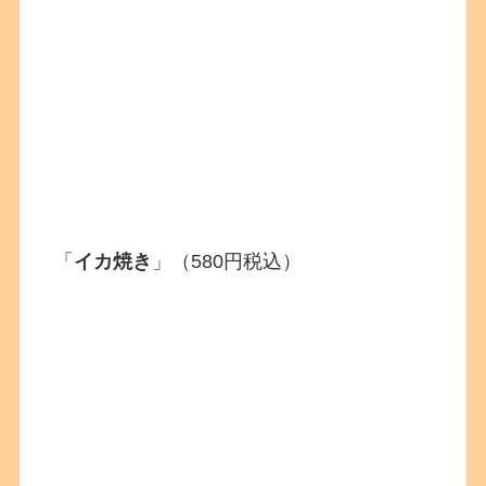
「
イカ焼き
」（580円税込）