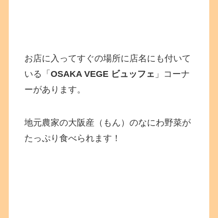
お店に入ってすぐの場所に店名にも付いて
いる「
OSAKA VEGE ビュッフェ
」コーナ
ーがあります。
地元農家の大阪産（もん）のなにわ野菜が
たっぷり食べられます！