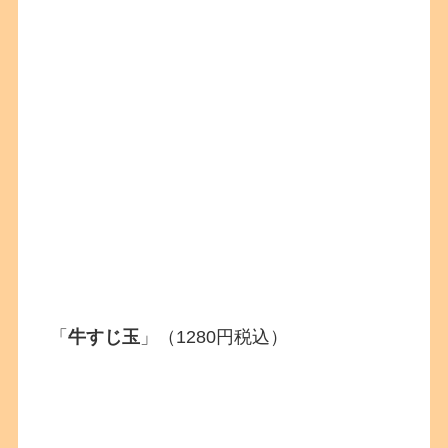
「
牛すじ玉
」（1280円税込）