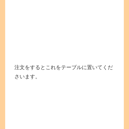
注文をするとこれをテーブルに置いてくだ
さいます。