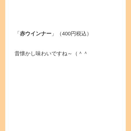
「
赤ウインナー
」（400円税込）
昔懐かし味わいですね～（＾＾