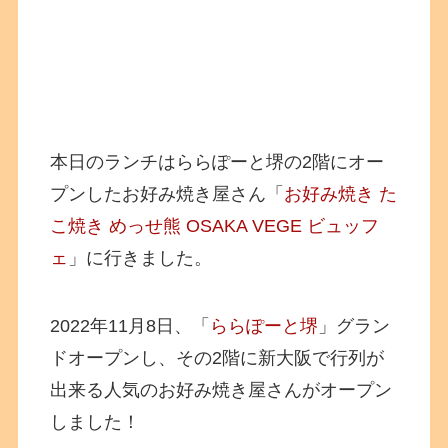
本日のランチはららぽーと堺の2階にオー
プンしたお好み焼き屋さん「
お好み焼き た
こ焼き めっせ熊 OSAKA VEGE ビュッフ
ェ
」に行きました。
2022年11月8日、「
ららぽーと堺
」グラン
ドオープンし、その2階に新大阪で行列が
出来る人気のお好み焼き屋さんがオープン
しました！