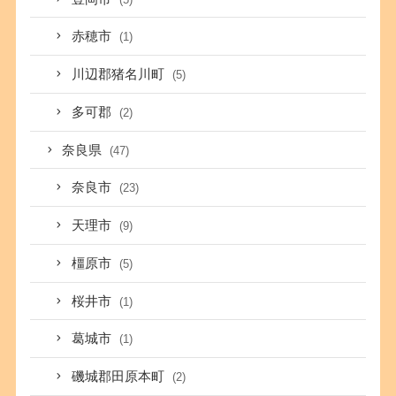
赤穂市
(1)
川辺郡猪名川町
(5)
多可郡
(2)
奈良県
(47)
奈良市
(23)
天理市
(9)
橿原市
(5)
桜井市
(1)
葛城市
(1)
磯城郡田原本町
(2)