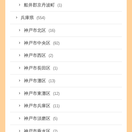
船井郡京丹波町
(1)
兵庫県
(554)
神戸市北区
(16)
神戸市中央区
(92)
神戸市西区
(2)
神戸市長田区
(1)
神戸市灘区
(13)
神戸市東灘区
(12)
神戸市兵庫区
(11)
神戸市須磨区
(5)
神戸市垂水区
(2)