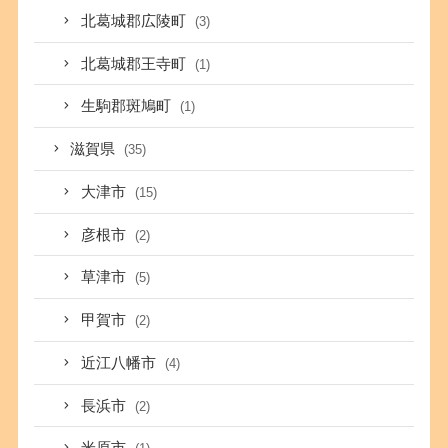
北葛城郡広陵町
(3)
北葛城郡王寺町
(1)
生駒郡斑鳩町
(1)
滋賀県
(35)
大津市
(15)
彦根市
(2)
草津市
(5)
甲賀市
(2)
近江八幡市
(4)
長浜市
(2)