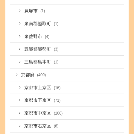
貝塚市
(1)
泉南郡熊取町
(1)
泉佐野市
(4)
豊能郡能勢町
(3)
三島郡島本町
(1)
京都府
(409)
京都市上京区
(16)
京都市下京区
(71)
京都市中京区
(106)
京都市右京区
(8)