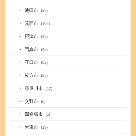
池田市
(28)
箕面市
(102)
摂津市
(13)
門真市
(43)
守口市
(52)
枚方市
(25)
寝屋川市
(12)
交野市
(8)
四條畷市
(6)
大東市
(19)