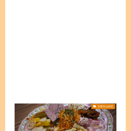
京都市山科区