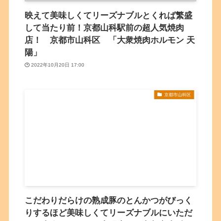
映えて美味しくてリーズナブルとくれば繁盛
して当たり前！京都山科駅前の超人気焼肉
店！ 京都市山科区 「大衆焼肉ホルモン 天
陽」
2022年10月20日 17:00
京都市山科区
こだわりだらけの熟成豚のとんかつがびっく
りするほど美味しくてリーズナブルにいただ