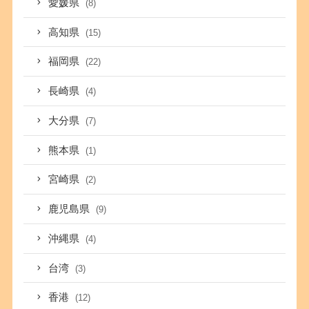
愛媛県
(8)
高知県
(15)
福岡県
(22)
長崎県
(4)
大分県
(7)
熊本県
(1)
宮崎県
(2)
鹿児島県
(9)
沖縄県
(4)
台湾
(3)
香港
(12)