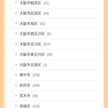
大阪市鶴見区
(21)
大阪市此花区
(14)
大阪市旭区
(51)
大阪市西淀川区
(9)
大阪市淀川区
(217)
大阪市東淀川区
(46)
大阪市北港区
(1)
豊中市
(379)
吹田市
(244)
茨木市
(55)
高槻市
(116)