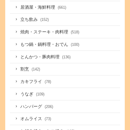
居酒屋・海鮮料理
(661)
立ち飲み
(152)
焼肉・ステーキ・肉料理
(518)
もつ鍋・鍋料理・おでん
(100)
とんかつ・豚肉料理
(136)
割烹
(142)
カキフライ
(78)
うなぎ
(109)
ハンバーグ
(206)
オムライス
(73)