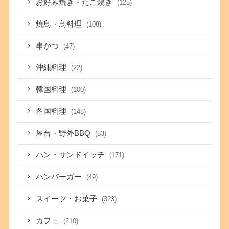
お好み焼き・たこ焼き
(125)
焼鳥・鳥料理
(108)
串かつ
(47)
沖縄料理
(22)
韓国料理
(100)
各国料理
(148)
屋台・野外BBQ
(53)
パン・サンドイッチ
(171)
ハンバーガー
(49)
スイーツ・お菓子
(323)
カフェ
(210)