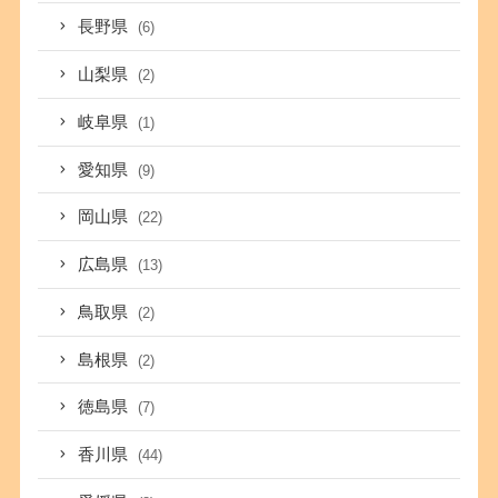
長野県
(6)
山梨県
(2)
岐阜県
(1)
愛知県
(9)
岡山県
(22)
広島県
(13)
鳥取県
(2)
島根県
(2)
徳島県
(7)
香川県
(44)