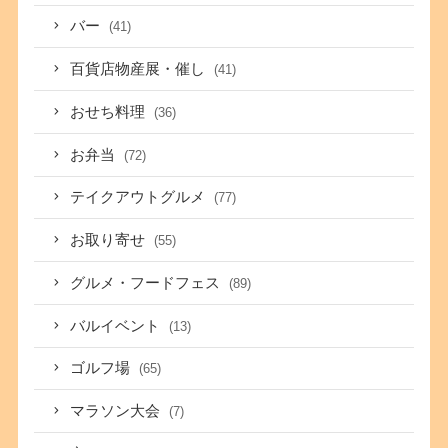
バー
(41)
百貨店物産展・催し
(41)
おせち料理
(36)
お弁当
(72)
テイクアウトグルメ
(77)
お取り寄せ
(55)
グルメ・フードフェス
(89)
バルイベント
(13)
ゴルフ場
(65)
マラソン大会
(7)