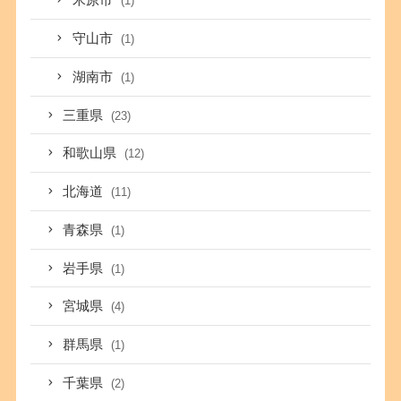
米原市
(1)
守山市
(1)
湖南市
(1)
三重県
(23)
和歌山県
(12)
北海道
(11)
青森県
(1)
岩手県
(1)
宮城県
(4)
群馬県
(1)
千葉県
(2)