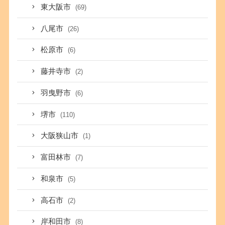
東大阪市
(69)
八尾市
(26)
松原市
(6)
藤井寺市
(2)
羽曳野市
(6)
堺市
(110)
大阪狭山市
(1)
富田林市
(7)
和泉市
(5)
高石市
(2)
岸和田市
(8)