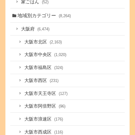
家ごはん
(52)
地域別カテゴリー
(8,264)
大阪府
(6,474)
大阪市北区
(2,163)
大阪市中央区
(1,020)
大阪市福島区
(324)
大阪市西区
(231)
大阪市天王寺区
(127)
大阪市阿倍野区
(96)
大阪市浪速区
(176)
大阪市西成区
(116)