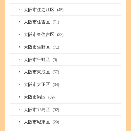
大阪市住之江区
(45)
大阪市住吉区
(71)
大阪市東住吉区
(32)
大阪市生野区
(71)
大阪市平野区
(9)
大阪市東成区
(57)
大阪市大正区
(34)
大阪市港区
(69)
大阪市都島区
(92)
大阪市城東区
(29)