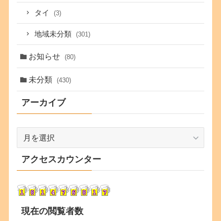
タイ
(3)
地域未分類
(301)
お知らせ
(80)
未分類
(430)
アーカイブ
ア
ー
カ
アクセスカウンター
イ
ブ
現在の閲覧者数