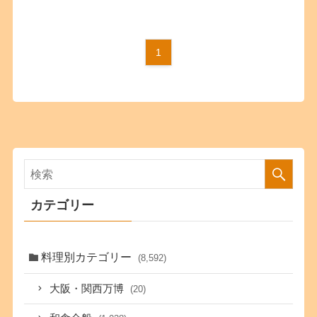
1
カテゴリー
料理別カテゴリー
(8,592)
大阪・関西万博
(20)