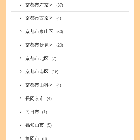
京都市左京区
(37)
京都市西京区
(4)
京都市東山区
(50)
京都市伏見区
(20)
京都市北区
(7)
京都市南区
(16)
京都市山科区
(4)
長岡京市
(4)
向日市
(1)
福知山市
(5)
亀岡市
(8)