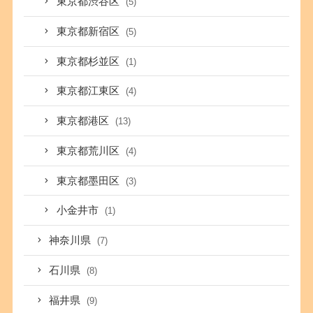
東京都渋谷区
(5)
東京都新宿区
(5)
東京都杉並区
(1)
東京都江東区
(4)
東京都港区
(13)
東京都荒川区
(4)
東京都墨田区
(3)
小金井市
(1)
神奈川県
(7)
石川県
(8)
福井県
(9)