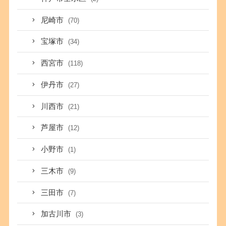
尼崎市
(70)
宝塚市
(34)
西宮市
(118)
伊丹市
(27)
川西市
(21)
芦屋市
(12)
小野市
(1)
三木市
(9)
三田市
(7)
加古川市
(3)