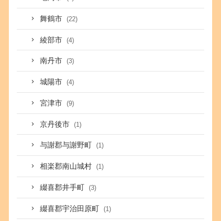
舞鶴市
(22)
綾部市
(4)
南丹市
(3)
城陽市
(4)
宮津市
(9)
京丹後市
(1)
与謝郡与謝野町
(1)
相楽郡南山城村
(1)
綴喜郡井手町
(3)
綴喜郡宇治田原町
(1)