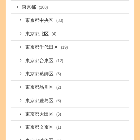
東京都
(168)
東京都中央区
(80)
東京都北区
(4)
東京都千代田区
(19)
東京都台東区
(12)
東京都葛飾区
(5)
東京都品川区
(2)
東京都豊島区
(6)
東京都大田区
(3)
東京都文京区
(1)