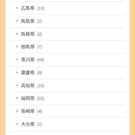
広島県
(13)
鳥取県
(2)
島根県
(2)
徳島県
(7)
香川県
(44)
愛媛県
(8)
高知県
(15)
福岡県
(22)
長崎県
(4)
大分県
(7)