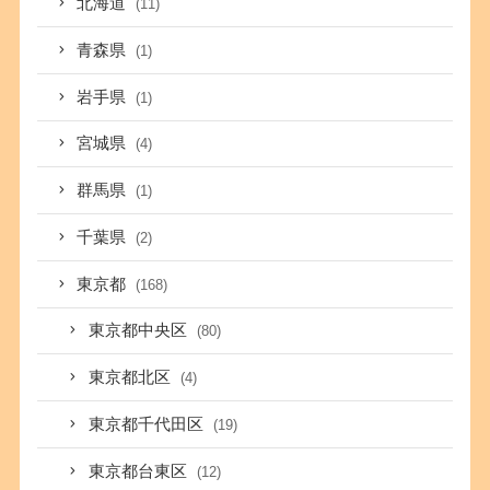
北海道
(11)
青森県
(1)
岩手県
(1)
宮城県
(4)
群馬県
(1)
千葉県
(2)
東京都
(168)
東京都中央区
(80)
東京都北区
(4)
東京都千代田区
(19)
東京都台東区
(12)