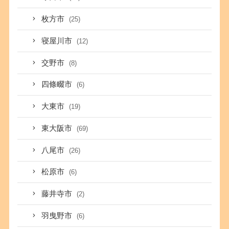
枚方市
(25)
寝屋川市
(12)
交野市
(8)
四條畷市
(6)
大東市
(19)
東大阪市
(69)
八尾市
(26)
松原市
(6)
藤井寺市
(2)
羽曳野市
(6)