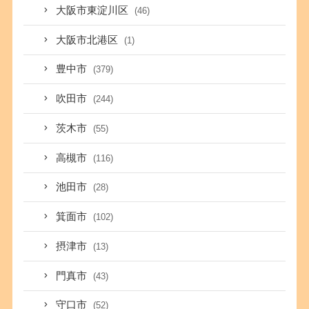
大阪市東淀川区
(46)
大阪市北港区
(1)
豊中市
(379)
吹田市
(244)
茨木市
(55)
高槻市
(116)
池田市
(28)
箕面市
(102)
摂津市
(13)
門真市
(43)
守口市
(52)