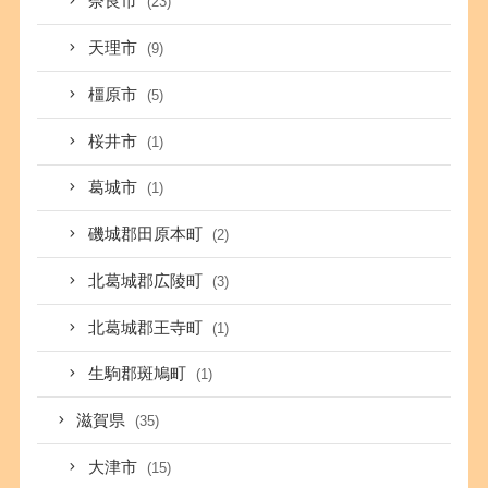
奈良市
(23)
天理市
(9)
橿原市
(5)
桜井市
(1)
葛城市
(1)
磯城郡田原本町
(2)
北葛城郡広陵町
(3)
北葛城郡王寺町
(1)
生駒郡斑鳩町
(1)
滋賀県
(35)
大津市
(15)