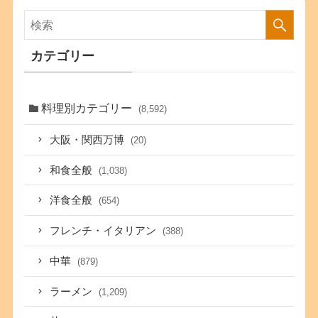
カテゴリー
料理別カテゴリー
(8,592)
大阪・関西万博
(20)
和食全般
(1,038)
洋食全般
(654)
フレンチ・イタリアン
(388)
中華
(879)
ラーメン
(1,209)