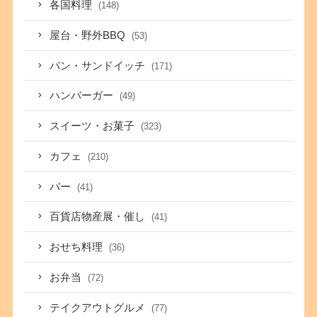
各国料理
(148)
屋台・野外BBQ
(53)
パン・サンドイッチ
(171)
ハンバーガー
(49)
スイーツ・お菓子
(323)
カフェ
(210)
バー
(41)
百貨店物産展・催し
(41)
おせち料理
(36)
お弁当
(72)
テイクアウトグルメ
(77)