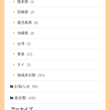
熊本県
(1)
宮崎県
(2)
鹿児島県
(9)
沖縄県
(4)
台湾
(3)
香港
(12)
タイ
(3)
地域未分類
(301)
お知らせ
(80)
未分類
(430)
アーカイブ