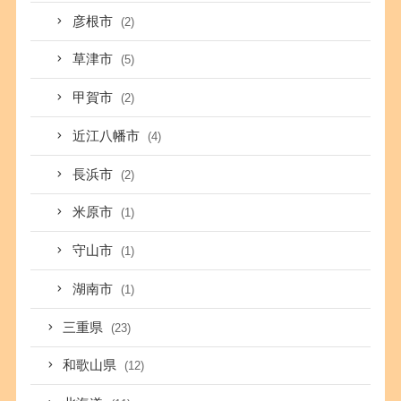
彦根市
(2)
草津市
(5)
甲賀市
(2)
近江八幡市
(4)
長浜市
(2)
米原市
(1)
守山市
(1)
湖南市
(1)
三重県
(23)
和歌山県
(12)