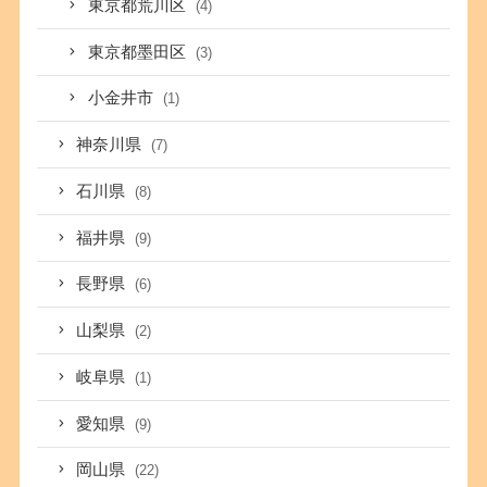
東京都荒川区
(4)
東京都墨田区
(3)
小金井市
(1)
神奈川県
(7)
石川県
(8)
福井県
(9)
長野県
(6)
山梨県
(2)
岐阜県
(1)
愛知県
(9)
岡山県
(22)