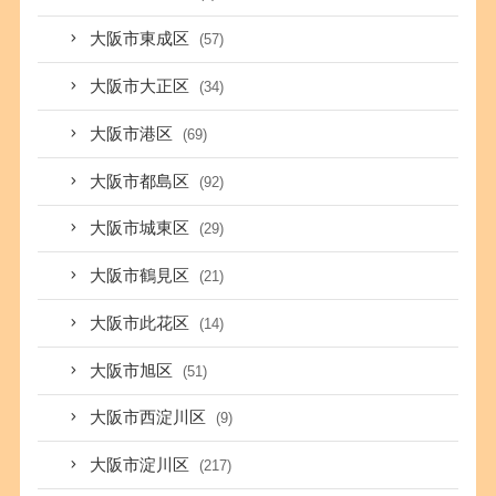
大阪市東成区
(57)
大阪市大正区
(34)
大阪市港区
(69)
大阪市都島区
(92)
大阪市城東区
(29)
大阪市鶴見区
(21)
大阪市此花区
(14)
大阪市旭区
(51)
大阪市西淀川区
(9)
大阪市淀川区
(217)