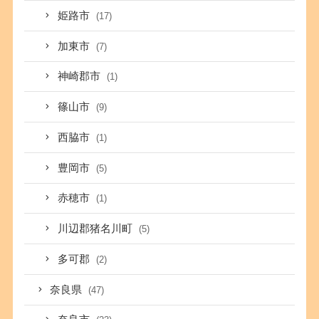
姫路市
(17)
加東市
(7)
神崎郡市
(1)
篠山市
(9)
西脇市
(1)
豊岡市
(5)
赤穂市
(1)
川辺郡猪名川町
(5)
多可郡
(2)
奈良県
(47)