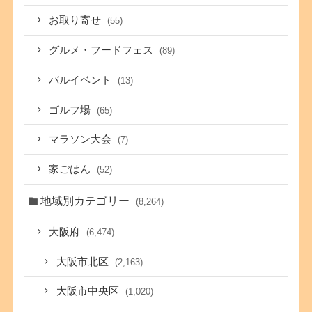
お取り寄せ
(55)
グルメ・フードフェス
(89)
バルイベント
(13)
ゴルフ場
(65)
マラソン大会
(7)
家ごはん
(52)
地域別カテゴリー
(8,264)
大阪府
(6,474)
大阪市北区
(2,163)
大阪市中央区
(1,020)