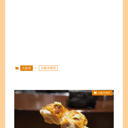
大阪府
大阪市西区
大阪市西区