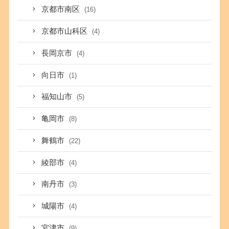
京都市南区
(16)
京都市山科区
(4)
長岡京市
(4)
向日市
(1)
福知山市
(5)
亀岡市
(8)
舞鶴市
(22)
綾部市
(4)
南丹市
(3)
城陽市
(4)
宮津市
(9)