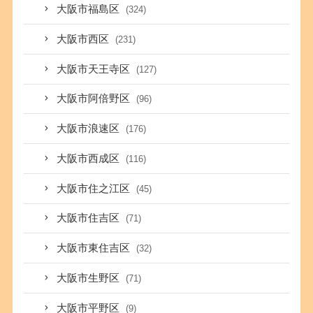
大阪市福島区
(324)
大阪市西区
(231)
大阪市天王寺区
(127)
大阪市阿倍野区
(96)
大阪市浪速区
(176)
大阪市西成区
(116)
大阪市住之江区
(45)
大阪市住吉区
(71)
大阪市東住吉区
(32)
大阪市生野区
(71)
大阪市平野区
(9)