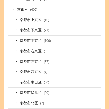
京都府
(409)
京都市上京区
(16)
京都市下京区
(71)
京都市中京区
(106)
京都市右京区
(8)
京都市左京区
(37)
京都市西京区
(4)
京都市東山区
(50)
京都市伏見区
(20)
京都市北区
(7)