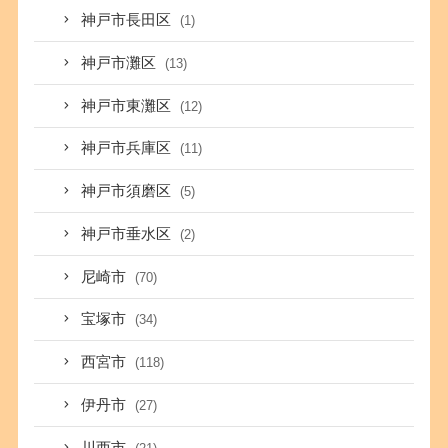
神戸市長田区
(1)
神戸市灘区
(13)
神戸市東灘区
(12)
神戸市兵庫区
(11)
神戸市須磨区
(5)
神戸市垂水区
(2)
尼崎市
(70)
宝塚市
(34)
西宮市
(118)
伊丹市
(27)
川西市