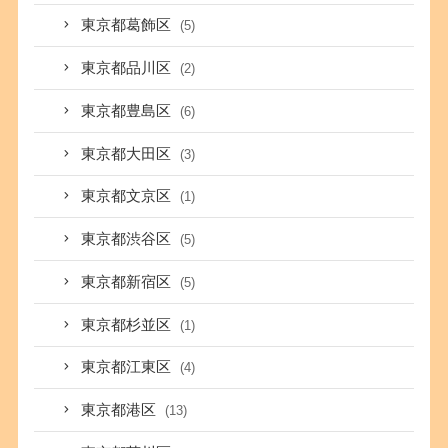
東京都葛飾区
(5)
東京都品川区
(2)
東京都豊島区
(6)
東京都大田区
(3)
東京都文京区
(1)
東京都渋谷区
(5)
東京都新宿区
(5)
東京都杉並区
(1)
東京都江東区
(4)
東京都港区
(13)