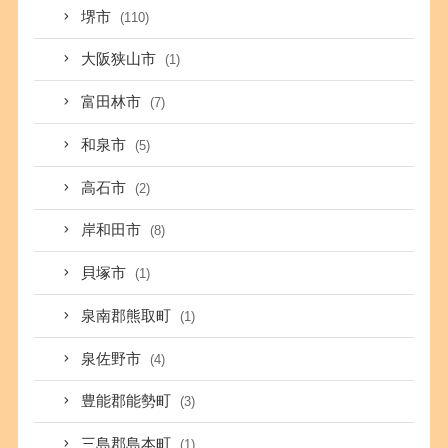
堺市
(110)
大阪狭山市
(1)
富田林市
(7)
和泉市
(5)
高石市
(2)
岸和田市
(8)
貝塚市
(1)
泉南郡熊取町
(1)
泉佐野市
(4)
豊能郡能勢町
(3)
三島郡島本町
(1)