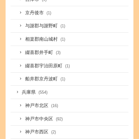
京丹後市
(1)
与謝郡与謝野町
(1)
相楽郡南山城村
(1)
綴喜郡井手町
(3)
綴喜郡宇治田原町
(1)
船井郡京丹波町
(1)
兵庫県
(554)
神戸市北区
(16)
神戸市中央区
(92)
神戸市西区
(2)