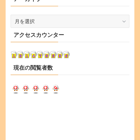
ア
ー
カ
アクセスカウンター
イ
ブ
現在の閲覧者数