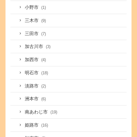
小野市
(1)
三木市
(9)
三田市
(7)
加古川市
(3)
加西市
(4)
明石市
(18)
淡路市
(2)
洲本市
(6)
南あわじ市
(19)
姫路市
(16)