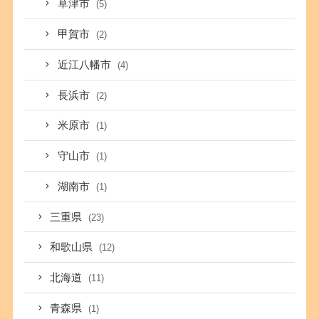
草津市
(5)
甲賀市
(2)
近江八幡市
(4)
長浜市
(2)
米原市
(1)
守山市
(1)
湖南市
(1)
三重県
(23)
和歌山県
(12)
北海道
(11)
青森県
(1)