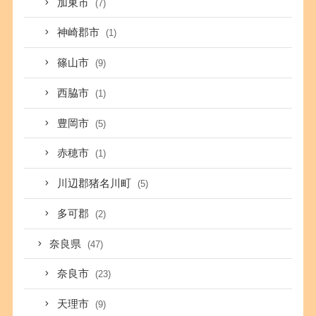
加東市
(7)
神崎郡市
(1)
篠山市
(9)
西脇市
(1)
豊岡市
(5)
赤穂市
(1)
川辺郡猪名川町
(5)
多可郡
(2)
奈良県
(47)
奈良市
(23)
天理市
(9)