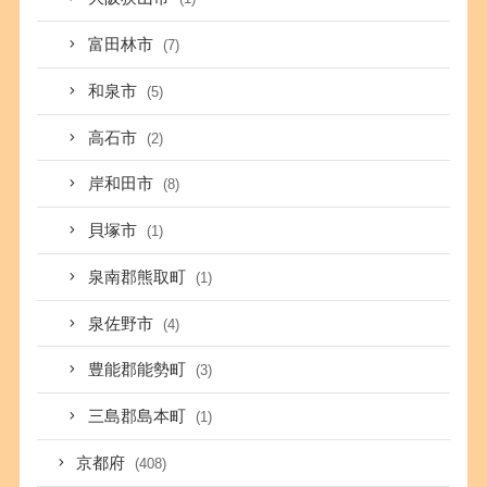
富田林市
(7)
和泉市
(5)
高石市
(2)
岸和田市
(8)
貝塚市
(1)
泉南郡熊取町
(1)
泉佐野市
(4)
豊能郡能勢町
(3)
三島郡島本町
(1)
京都府
(408)