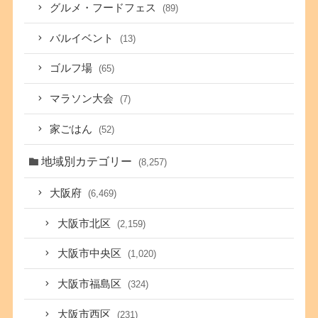
グルメ・フードフェス
(89)
バルイベント
(13)
ゴルフ場
(65)
マラソン大会
(7)
家ごはん
(52)
地域別カテゴリー
(8,257)
大阪府
(6,469)
大阪市北区
(2,159)
大阪市中央区
(1,020)
大阪市福島区
(324)
大阪市西区
(231)