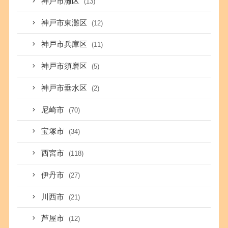
神戸市灘区
(13)
神戸市東灘区
(12)
神戸市兵庫区
(11)
神戸市須磨区
(5)
神戸市垂水区
(2)
尼崎市
(70)
宝塚市
(34)
西宮市
(118)
伊丹市
(27)
川西市
(21)
芦屋市
(12)