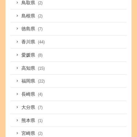
鳥取県
(2)
島根県
(2)
徳島県
(7)
香川県
(44)
愛媛県
(8)
高知県
(15)
福岡県
(22)
長崎県
(4)
大分県
(7)
熊本県
(1)
宮崎県
(2)