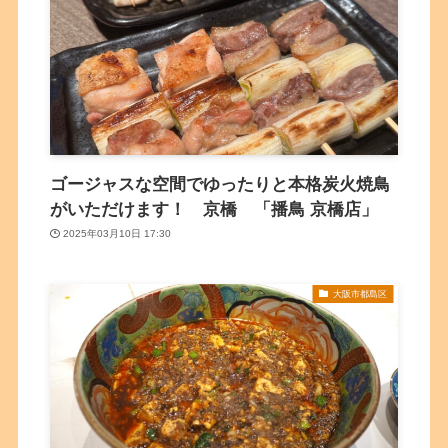
ゴージャスな空間でゆったりと本格炭火焼鳥
がいただけます！ 京橋 「播鳥 京橋店」
2025年03月10日 17:30
大阪市都島区