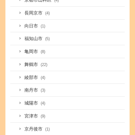
京都市山科区
(4)
長岡京市
(4)
向日市
(1)
福知山市
(5)
亀岡市
(8)
舞鶴市
(22)
綾部市
(4)
南丹市
(3)
城陽市
(4)
宮津市
(9)
京丹後市
(1)