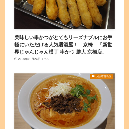
美味しい串かつがとてもリーズナブルにお手
軽にいただける人気居酒屋！ 京橋 「新世
界じゃんじゃん横丁 串かつ 勝大 京橋店」
2025年08月24日 17:00
大阪市都島区