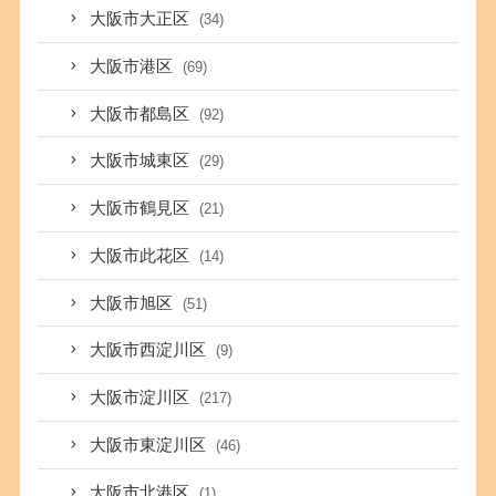
大阪市大正区
(34)
大阪市港区
(69)
大阪市都島区
(92)
大阪市城東区
(29)
大阪市鶴見区
(21)
大阪市此花区
(14)
大阪市旭区
(51)
大阪市西淀川区
(9)
大阪市淀川区
(217)
大阪市東淀川区
(46)
大阪市北港区
(1)