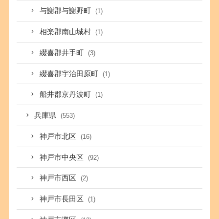
与謝郡与謝野町
(1)
相楽郡南山城村
(1)
綴喜郡井手町
(3)
綴喜郡宇治田原町
(1)
船井郡京丹波町
(1)
兵庫県
(553)
神戸市北区
(16)
神戸市中央区
(92)
神戸市西区
(2)
神戸市長田区
(1)