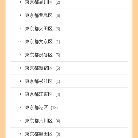
東京都品川区
(2)
東京都豊島区
(6)
東京都大田区
(3)
東京都文京区
(1)
東京都渋谷区
(5)
東京都新宿区
(5)
東京都杉並区
(1)
東京都江東区
(4)
東京都港区
(13)
東京都荒川区
(4)
東京都墨田区
(3)