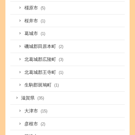
橿原市
(5)
桜井市
(1)
葛城市
(1)
磯城郡田原本町
(2)
北葛城郡広陵町
(3)
北葛城郡王寺町
(1)
生駒郡斑鳩町
(1)
滋賀県
(35)
大津市
(15)
彦根市
(2)