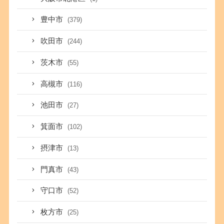
豊中市
(379)
吹田市
(244)
茨木市
(55)
高槻市
(116)
池田市
(27)
箕面市
(102)
摂津市
(13)
門真市
(43)
守口市
(52)
枚方市
(25)