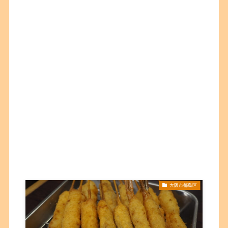
大阪市都島区