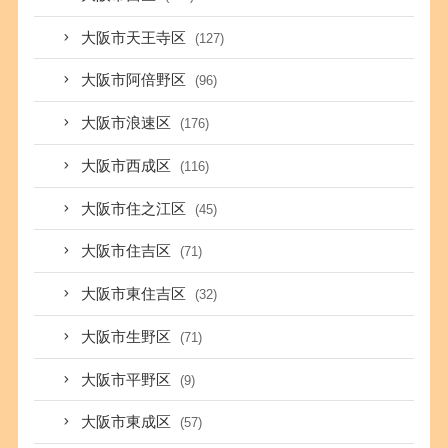
大阪市天王寺区
(127)
大阪市阿倍野区
(96)
大阪市浪速区
(176)
大阪市西成区
(116)
大阪市住之江区
(45)
大阪市住吉区
(71)
大阪市東住吉区
(32)
大阪市生野区
(71)
大阪市平野区
(9)
大阪市東成区
(57)