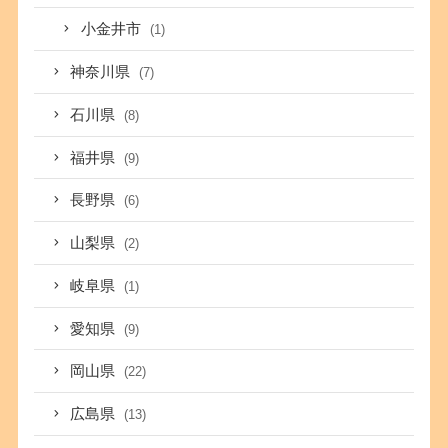
小金井市
(1)
神奈川県
(7)
石川県
(8)
福井県
(9)
長野県
(6)
山梨県
(2)
岐阜県
(1)
愛知県
(9)
岡山県
(22)
広島県
(13)