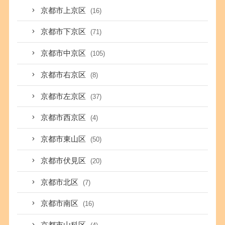
京都市上京区
(16)
京都市下京区
(71)
京都市中京区
(105)
京都市右京区
(8)
京都市左京区
(37)
京都市西京区
(4)
京都市東山区
(50)
京都市伏見区
(20)
京都市北区
(7)
京都市南区
(16)