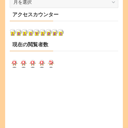
ー
カ
アクセスカウンター
イ
ブ
現在の閲覧者数