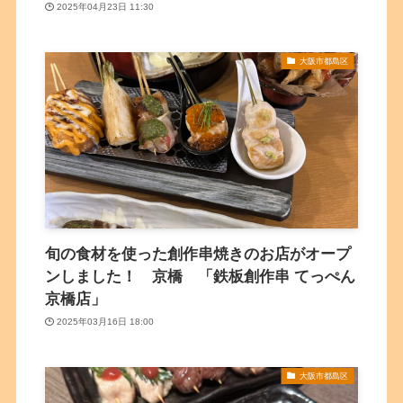
2025年04月23日 11:30
大阪市都島区
旬の食材を使った創作串焼きのお店がオープ
ンしました！ 京橋 「鉄板創作串 てっぺん
京橋店」
2025年03月16日 18:00
大阪市都島区