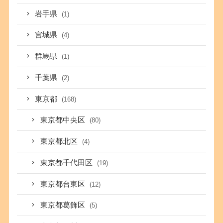
岩手県
(1)
宮城県
(4)
群馬県
(1)
千葉県
(2)
東京都
(168)
東京都中央区
(80)
東京都北区
(4)
東京都千代田区
(19)
東京都台東区
(12)
東京都葛飾区
(5)