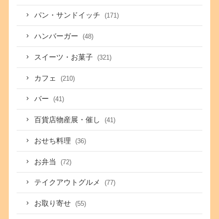
パン・サンドイッチ
(171)
ハンバーガー
(48)
スイーツ・お菓子
(321)
カフェ
(210)
バー
(41)
百貨店物産展・催し
(41)
おせち料理
(36)
お弁当
(72)
テイクアウトグルメ
(77)
お取り寄せ
(55)