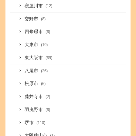
寝屋川市
(12)
交野市
(8)
四條畷市
(6)
大東市
(19)
東大阪市
(69)
八尾市
(26)
松原市
(6)
藤井寺市
(2)
羽曳野市
(6)
堺市
(110)
大阪狭山市
(1)