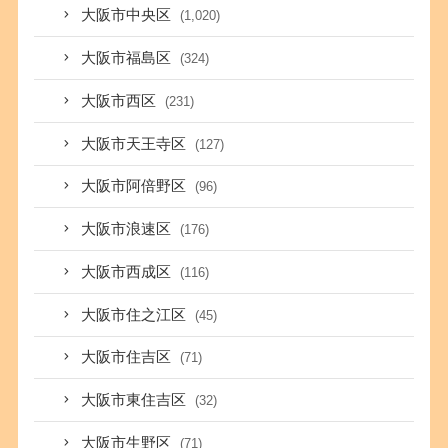
大阪市中央区
(1,020)
大阪市福島区
(324)
大阪市西区
(231)
大阪市天王寺区
(127)
大阪市阿倍野区
(96)
大阪市浪速区
(176)
大阪市西成区
(116)
大阪市住之江区
(45)
大阪市住吉区
(71)
大阪市東住吉区
(32)
大阪市生野区
(71)