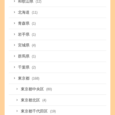
和歌山県
(12)
北海道
(11)
青森県
(1)
岩手県
(1)
宮城県
(4)
群馬県
(1)
千葉県
(2)
東京都
(168)
東京都中央区
(80)
東京都北区
(4)
東京都千代田区
(19)