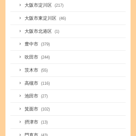
大阪市淀川区
(217)
大阪市東淀川区
(46)
大阪市北港区
(1)
豊中市
(379)
吹田市
(244)
茨木市
(55)
高槻市
(116)
池田市
(27)
箕面市
(102)
摂津市
(13)
門真市
(43)