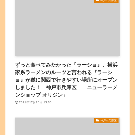
神戸市兵庫区
ずっと食べてみたかった『ラーショ』、横浜
家系ラーメンのルーツと言われる『ラーシ
ョ』が遂に関西で行きやすい場所にオープン
しました！ 神戸市兵庫区 「ニューラーメ
ンショップ オリジン」
2021年12月25日 13:00
神戸市兵庫区