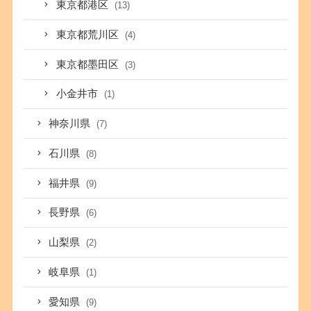
東京都港区
(13)
東京都荒川区
(4)
東京都墨田区
(3)
小金井市
(1)
神奈川県
(7)
石川県
(8)
福井県
(9)
長野県
(6)
山梨県
(2)
岐阜県
(1)
愛知県
(9)