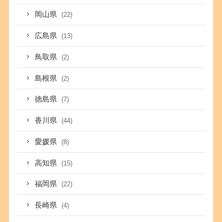
岡山県
(22)
広島県
(13)
鳥取県
(2)
島根県
(2)
徳島県
(7)
香川県
(44)
愛媛県
(8)
高知県
(15)
福岡県
(22)
長崎県
(4)