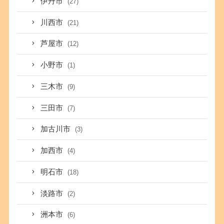
伊丹市
(27)
川西市
(21)
芦屋市
(12)
小野市
(1)
三木市
(9)
三田市
(7)
加古川市
(3)
加西市
(4)
明石市
(18)
淡路市
(2)
洲本市
(6)