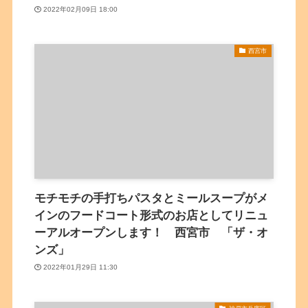
2022年02月09日 18:00
西宮市
モチモチの手打ちパスタとミールスープがメ
インのフードコート形式のお店としてリニュ
ーアルオープンします！ 西宮市 「ザ・オ
ンズ」
2022年01月29日 11:30