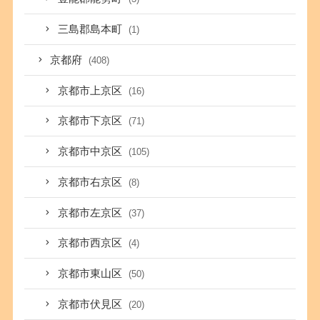
三島郡島本町
(1)
京都府
(408)
京都市上京区
(16)
京都市下京区
(71)
京都市中京区
(105)
京都市右京区
(8)
京都市左京区
(37)
京都市西京区
(4)
京都市東山区
(50)
京都市伏見区
(20)