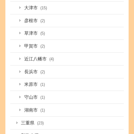
大津市
(15)
彦根市
(2)
草津市
(5)
甲賀市
(2)
近江八幡市
(4)
長浜市
(2)
米原市
(1)
守山市
(1)
湖南市
(1)
三重県
(23)