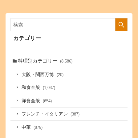
カテゴリー
料理別カテゴリー
(8,586)
大阪・関西万博
(20)
和食全般
(1,037)
洋食全般
(654)
フレンチ・イタリアン
(387)
中華
(879)