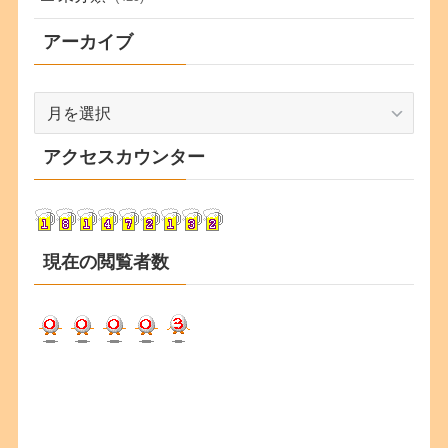
アーカイブ
ア
ー
カ
アクセスカウンター
イ
ブ
現在の閲覧者数