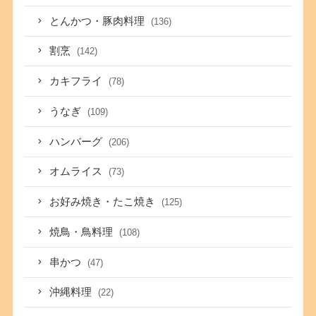
とんかつ・豚肉料理
(136)
割烹
(142)
カキフライ
(78)
うなぎ
(109)
ハンバーグ
(206)
オムライス
(73)
お好み焼き・たこ焼き
(125)
焼鳥・鳥料理
(108)
串かつ
(47)
沖縄料理
(22)