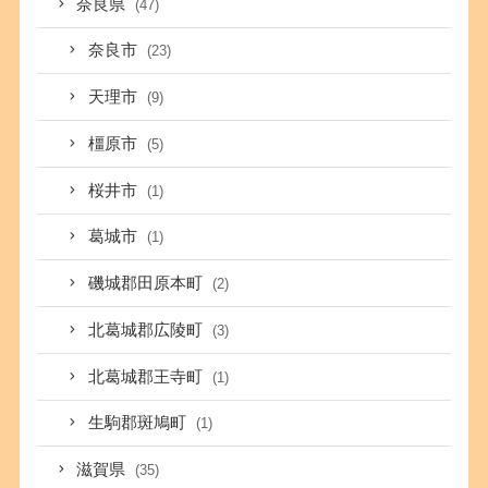
奈良県
(47)
奈良市
(23)
天理市
(9)
橿原市
(5)
桜井市
(1)
葛城市
(1)
磯城郡田原本町
(2)
北葛城郡広陵町
(3)
北葛城郡王寺町
(1)
生駒郡斑鳩町
(1)
滋賀県
(35)