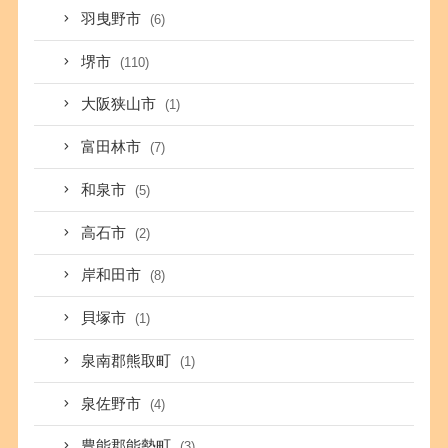
羽曳野市
(6)
堺市
(110)
大阪狭山市
(1)
富田林市
(7)
和泉市
(5)
高石市
(2)
岸和田市
(8)
貝塚市
(1)
泉南郡熊取町
(1)
泉佐野市
(4)
豊能郡能勢町
(3)