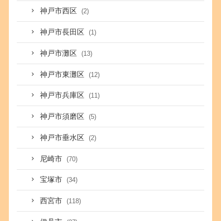
神戸市西区
(2)
神戸市長田区
(1)
神戸市灘区
(13)
神戸市東灘区
(12)
神戸市兵庫区
(11)
神戸市須磨区
(5)
神戸市垂水区
(2)
尼崎市
(70)
宝塚市
(34)
西宮市
(118)