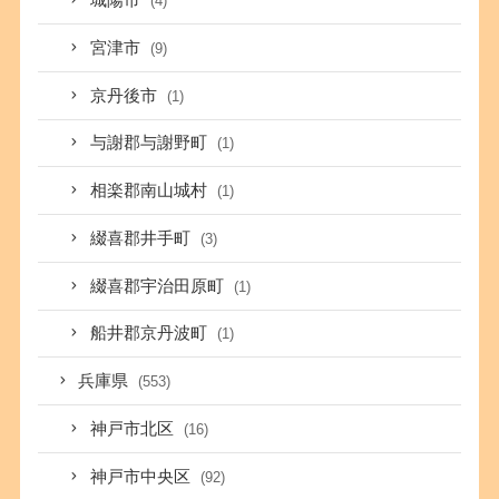
城陽市
(4)
宮津市
(9)
京丹後市
(1)
与謝郡与謝野町
(1)
相楽郡南山城村
(1)
綴喜郡井手町
(3)
綴喜郡宇治田原町
(1)
船井郡京丹波町
(1)
兵庫県
(553)
神戸市北区
(16)
神戸市中央区
(92)