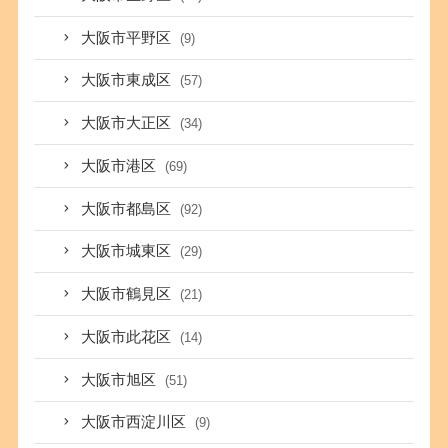
大阪市平野区
(9)
大阪市東成区
(57)
大阪市大正区
(34)
大阪市港区
(69)
大阪市都島区
(92)
大阪市城東区
(29)
大阪市鶴見区
(21)
大阪市此花区
(14)
大阪市旭区
(51)
大阪市西淀川区
(9)