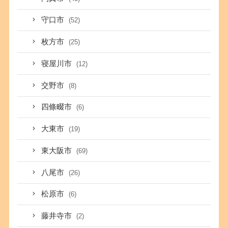
守口市
(52)
枚方市
(25)
寝屋川市
(12)
交野市
(8)
四條畷市
(6)
大東市
(19)
東大阪市
(69)
八尾市
(26)
松原市
(6)
藤井寺市
(2)