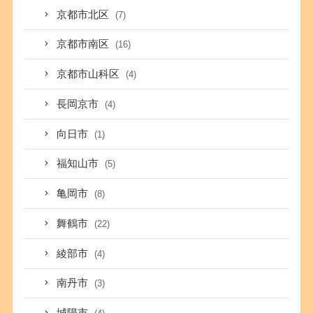
京都市北区
(7)
京都市南区
(16)
京都市山科区
(4)
長岡京市
(4)
向日市
(1)
福知山市
(5)
亀岡市
(8)
舞鶴市
(22)
綾部市
(4)
南丹市
(3)