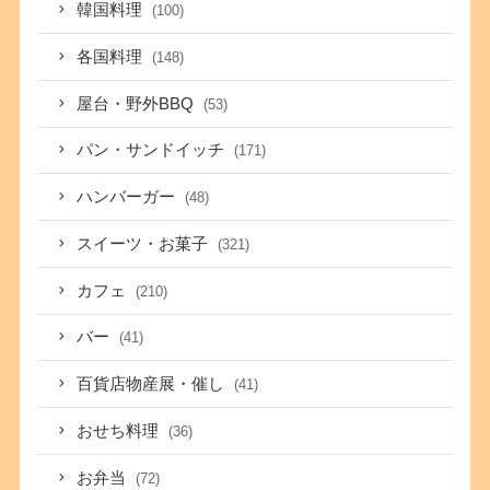
韓国料理
(100)
各国料理
(148)
屋台・野外BBQ
(53)
パン・サンドイッチ
(171)
ハンバーガー
(48)
スイーツ・お菓子
(321)
カフェ
(210)
バー
(41)
百貨店物産展・催し
(41)
おせち料理
(36)
お弁当
(72)