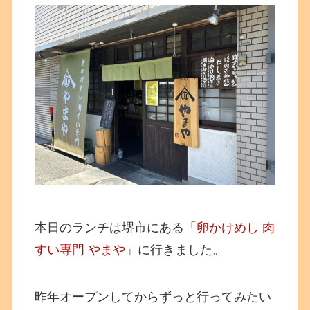
本日のランチは堺市にある「
卵かけめし 肉
すい専門 やまや
」に行きました。
昨年オープンしてからずっと行ってみたい