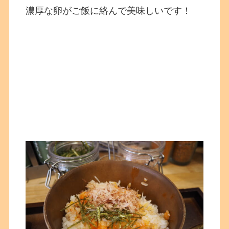
濃厚な卵がご飯に絡んで美味しいです！