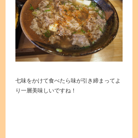
七味をかけて食べたら味が引き締まってよ
り一層美味しいですね！