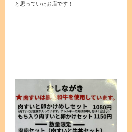
と思っていたお店です！