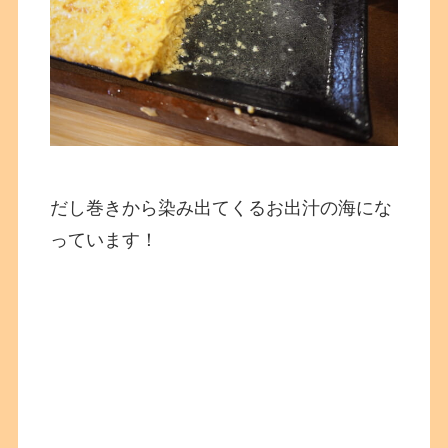
だし巻きから染み出てくるお出汁の海にな
っています！