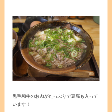
黒毛和牛のお肉がたっぷりで豆腐も入って
います！