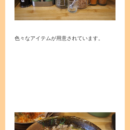
色々なアイテムが用意されています。