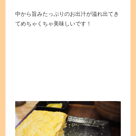
中から旨みたっぷりのお出汁が溢れ出てき
てめちゃくちゃ美味しいです！