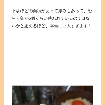
下駄ほどの面積があって厚みもあって、恐
らく卵が5個くらい使われているのではな
いかと思えるほど、本当に巨大すぎます！