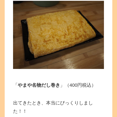
「
やまや名物だし巻き
」（400円税込）
出てきたとき、本当にびっくりしまし
た！！