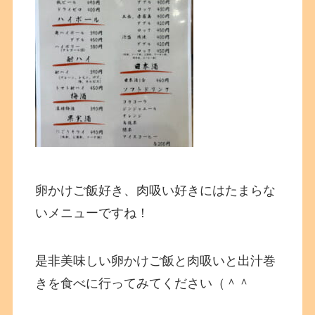
卵かけご飯好き、肉吸い好きにはたまらな
いメニューですね！
是非美味しい卵かけご飯と肉吸いと出汁巻
きを食べに行ってみてください（＾＾