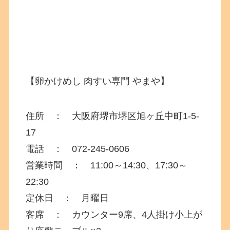
【
卵かけめし 肉すい専門 やまや
】
住所 ： 大阪府
堺市堺区旭ヶ丘中町1-5-
17
電話 ： 072-245-0606
営業時間 ： 11:00～14:30、17:30～
22:30
定休日 ： 月曜日
客席 ： カウンター9席、4人掛け小上が