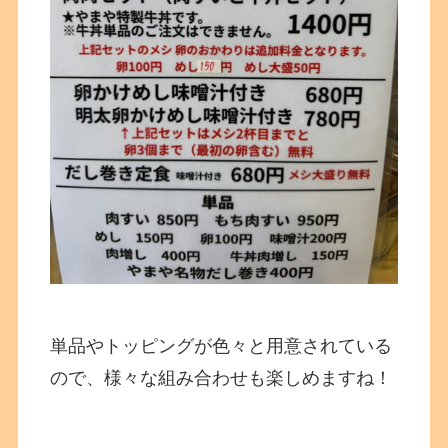
単品やトッピングが色々と用意されている
ので、様々な組み合わせも楽しめますね！