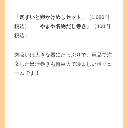
「
肉すいと卵かけめしセット
」（1,080円
税込）、「
やまや名物だし巻き
」（400円
税込）
肉吸いは大きな器にたっぷりで、単品で注
文した出汁巻きも超巨大で凄まじいボリュ
ームです！