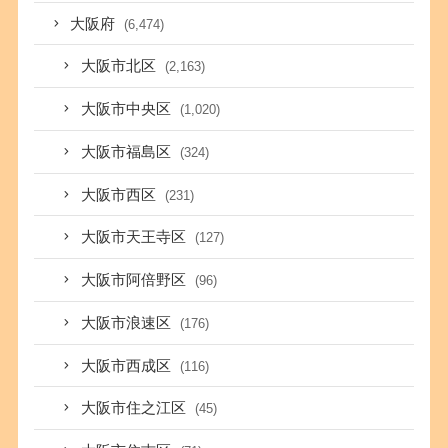
大阪府
(6,474)
大阪市北区
(2,163)
大阪市中央区
(1,020)
大阪市福島区
(324)
大阪市西区
(231)
大阪市天王寺区
(127)
大阪市阿倍野区
(96)
大阪市浪速区
(176)
大阪市西成区
(116)
大阪市住之江区
(45)