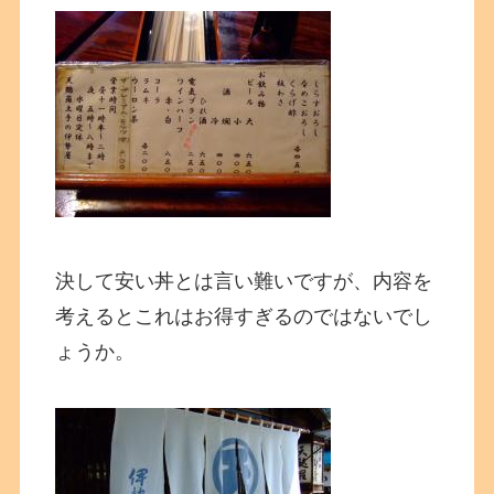
決して安い丼とは言い難いですが、内容を
考えるとこれはお得すぎるのではないでし
ょうか。