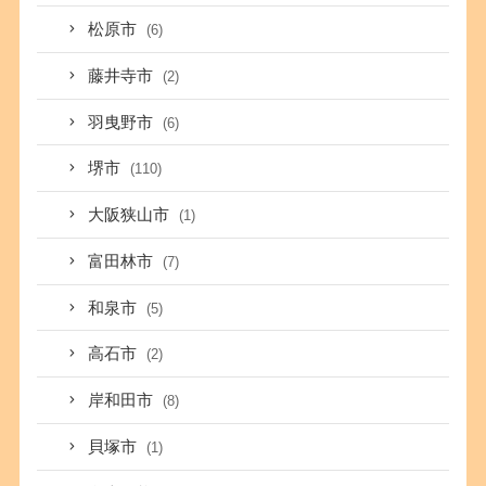
松原市
(6)
藤井寺市
(2)
羽曳野市
(6)
堺市
(110)
大阪狭山市
(1)
富田林市
(7)
和泉市
(5)
高石市
(2)
岸和田市
(8)
貝塚市
(1)