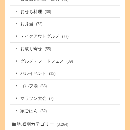
おせち料理
(36)
お弁当
(72)
テイクアウトグルメ
(77)
お取り寄せ
(55)
グルメ・フードフェス
(89)
バルイベント
(13)
ゴルフ場
(65)
マラソン大会
(7)
家ごはん
(52)
地域別カテゴリー
(8,264)