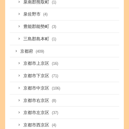
泉南郡熊取町
(1)
泉佐野市
(4)
豊能郡能勢町
(3)
三島郡島本町
(1)
京都府
(409)
京都市上京区
(16)
京都市下京区
(71)
京都市中京区
(106)
京都市右京区
(8)
京都市左京区
(37)
京都市西京区
(4)