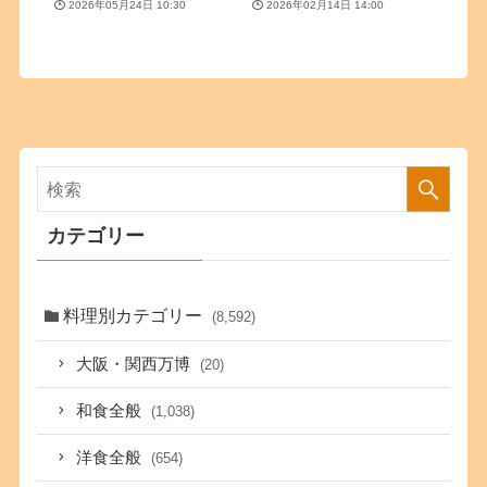
2026年05月24日 10:30
2026年02月14日 14:00
カテゴリー
料理別カテゴリー
(8,592)
大阪・関西万博
(20)
和食全般
(1,038)
洋食全般
(654)