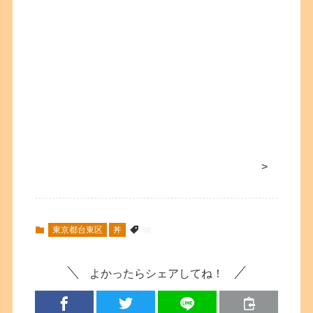
>
東京都台東区
丼
よかったらシェアしてね！