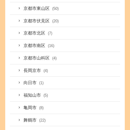
京都市東山区
(50)
京都市伏見区
(20)
京都市北区
(7)
京都市南区
(16)
京都市山科区
(4)
長岡京市
(4)
向日市
(1)
福知山市
(5)
亀岡市
(8)
舞鶴市
(22)