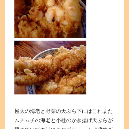
極太の海老と野菜の天ぷら下にはこれまた
ムチムチの海老と小柱のかき揚げ天ぷらが