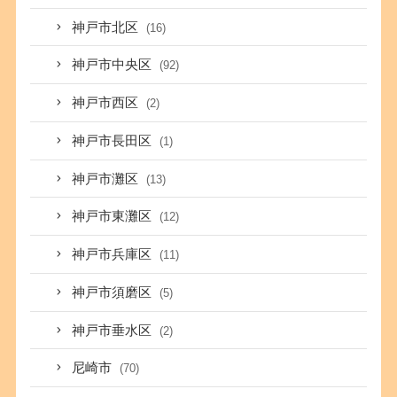
神戸市北区
(16)
神戸市中央区
(92)
神戸市西区
(2)
神戸市長田区
(1)
神戸市灘区
(13)
神戸市東灘区
(12)
神戸市兵庫区
(11)
神戸市須磨区
(5)
神戸市垂水区
(2)
尼崎市
(70)