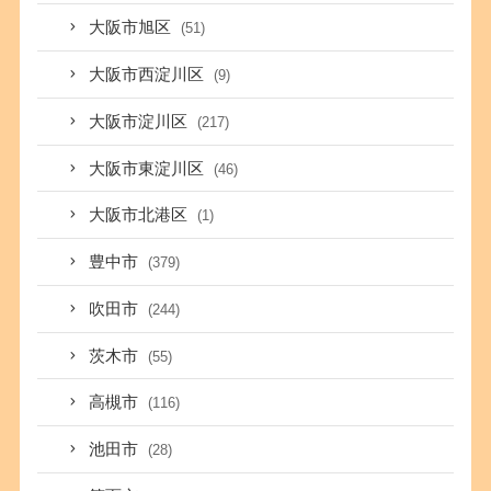
大阪市旭区
(51)
大阪市西淀川区
(9)
大阪市淀川区
(217)
大阪市東淀川区
(46)
大阪市北港区
(1)
豊中市
(379)
吹田市
(244)
茨木市
(55)
高槻市
(116)
池田市
(28)