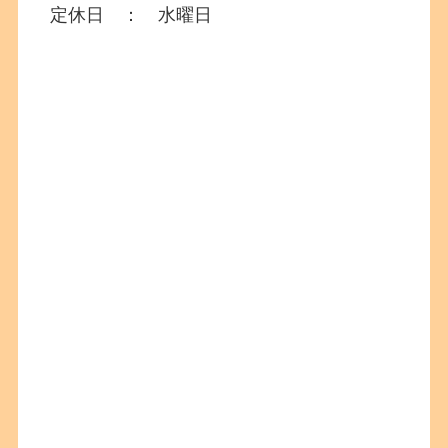
定休日 ： 水曜日