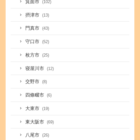
箕面市
(102)
摂津市
(13)
門真市
(43)
守口市
(52)
枚方市
(25)
寝屋川市
(12)
交野市
(8)
四條畷市
(6)
大東市
(19)
東大阪市
(69)
八尾市
(26)