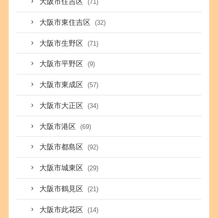
大阪市住吉区
(71)
大阪市東住吉区
(32)
大阪市生野区
(71)
大阪市平野区
(9)
大阪市東成区
(57)
大阪市大正区
(34)
大阪市港区
(69)
大阪市都島区
(92)
大阪市城東区
(29)
大阪市鶴見区
(21)
大阪市此花区
(14)