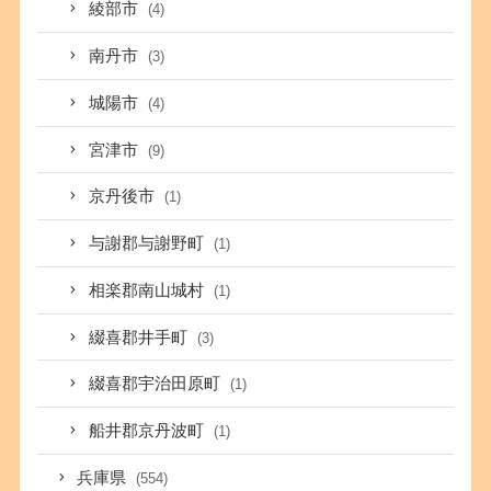
綾部市
(4)
南丹市
(3)
城陽市
(4)
宮津市
(9)
京丹後市
(1)
与謝郡与謝野町
(1)
相楽郡南山城村
(1)
綴喜郡井手町
(3)
綴喜郡宇治田原町
(1)
船井郡京丹波町
(1)
兵庫県
(554)