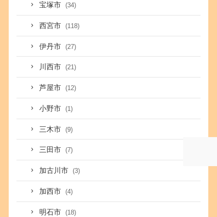
宝塚市
(34)
西宮市
(118)
伊丹市
(27)
川西市
(21)
芦屋市
(12)
小野市
(1)
三木市
(9)
三田市
(7)
加古川市
(3)
加西市
(4)
明石市
(18)