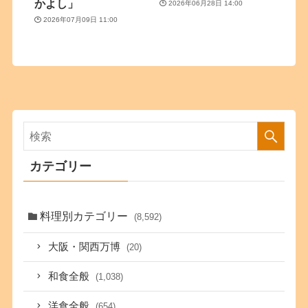
かよし」
2026年06月28日 14:00
2026年07月09日 11:00
カテゴリー
料理別カテゴリー
(8,592)
大阪・関西万博
(20)
和食全般
(1,038)
洋食全般
(654)