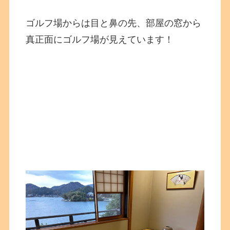
ゴルフ場からは目と鼻の先、部屋の窓から
真正面にゴルフ場が見えています！