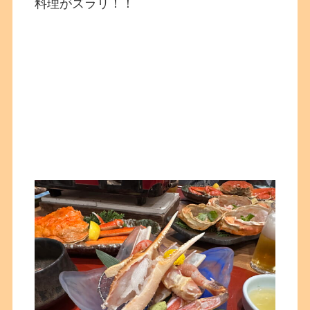
料理がズラリ！！