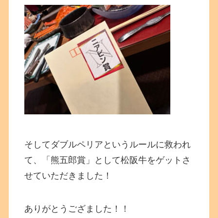
そしてダブルペリアというルールに救われ
て、「熊五郎賞」として松阪牛をゲットさ
せていただきました！
ありがとうござました！！