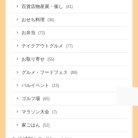
百貨店物産展・催し
(41)
おせち料理
(36)
お弁当
(72)
テイクアウトグルメ
(77)
お取り寄せ
(55)
グルメ・フードフェス
(89)
バルイベント
(13)
ゴルフ場
(65)
マラソン大会
(7)
家ごはん
(52)