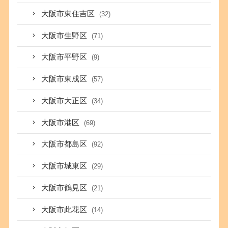
大阪市東住吉区
(32)
大阪市生野区
(71)
大阪市平野区
(9)
大阪市東成区
(57)
大阪市大正区
(34)
大阪市港区
(69)
大阪市都島区
(92)
大阪市城東区
(29)
大阪市鶴見区
(21)
大阪市此花区
(14)