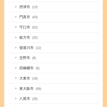
摂津市
(13)
門真市
(43)
守口市
(52)
枚方市
(25)
寝屋川市
(12)
交野市
(8)
四條畷市
(6)
大東市
(19)
東大阪市
(69)
八尾市
(26)