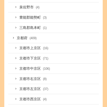
泉佐野市
(4)
豊能郡能勢町
(3)
三島郡島本町
(1)
京都府
(409)
京都市上京区
(16)
京都市下京区
(71)
京都市中京区
(106)
京都市右京区
(8)
京都市左京区
(37)
京都市西京区
(4)