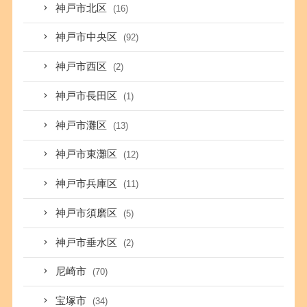
神戸市北区
(16)
神戸市中央区
(92)
神戸市西区
(2)
神戸市長田区
(1)
神戸市灘区
(13)
神戸市東灘区
(12)
神戸市兵庫区
(11)
神戸市須磨区
(5)
神戸市垂水区
(2)
尼崎市
(70)
宝塚市
(34)