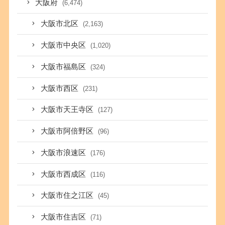
大阪府
(6,474)
大阪市北区
(2,163)
大阪市中央区
(1,020)
大阪市福島区
(324)
大阪市西区
(231)
大阪市天王寺区
(127)
大阪市阿倍野区
(96)
大阪市浪速区
(176)
大阪市西成区
(116)
大阪市住之江区
(45)
大阪市住吉区
(71)