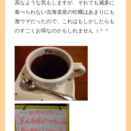
高なような気もしますが、それでも滅多に
食べられない北海道産の牡蠣はあまりにも
激ウマだったので、これはもしかしたらも
のすごくお得なのかもしれません（＾＾