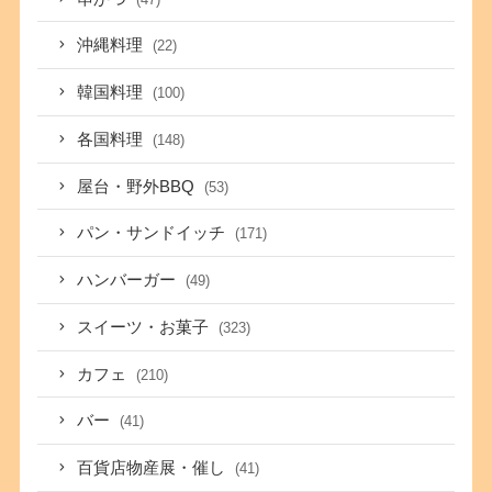
沖縄料理
(22)
韓国料理
(100)
各国料理
(148)
屋台・野外BBQ
(53)
パン・サンドイッチ
(171)
ハンバーガー
(49)
スイーツ・お菓子
(323)
カフェ
(210)
バー
(41)
百貨店物産展・催し
(41)