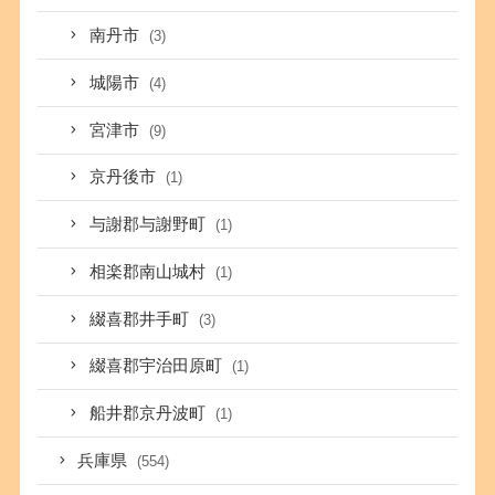
南丹市
(3)
城陽市
(4)
宮津市
(9)
京丹後市
(1)
与謝郡与謝野町
(1)
相楽郡南山城村
(1)
綴喜郡井手町
(3)
綴喜郡宇治田原町
(1)
船井郡京丹波町
(1)
兵庫県
(554)