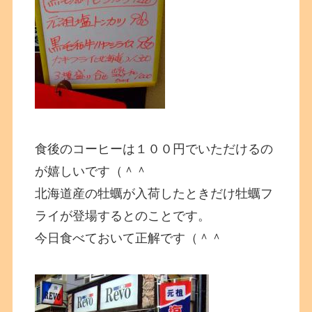
食後のコーヒーは１００円でいただけるの
が嬉しいです（＾＾
北海道産の牡蠣が入荷したときだけ牡蠣フ
ライが登場するとのことです。
今日食べておいて正解です（＾＾