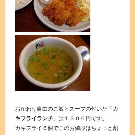
おかわり自由のご飯とスープの付いた「
カ
キフライランチ
」は１３００円です。
カキフライ６個でこのお値段はちょっと割