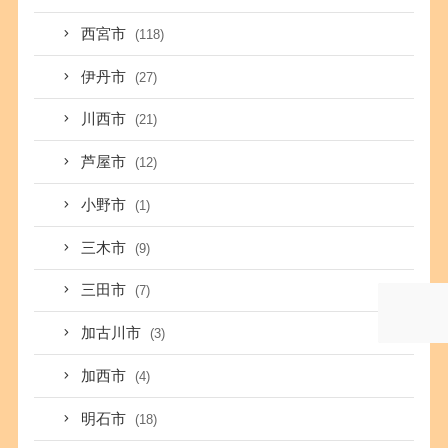
西宮市
(118)
伊丹市
(27)
川西市
(21)
芦屋市
(12)
小野市
(1)
三木市
(9)
三田市
(7)
加古川市
(3)
加西市
(4)
明石市
(18)