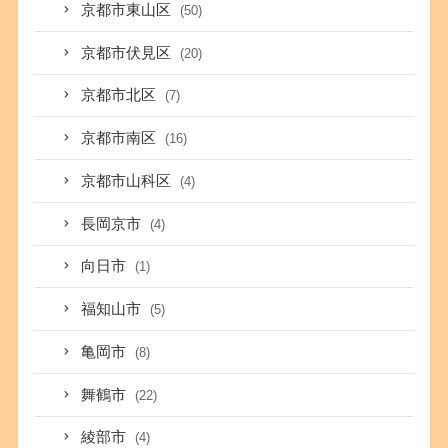
京都市東山区
(50)
京都市伏見区
(20)
京都市北区
(7)
京都市南区
(16)
京都市山科区
(4)
長岡京市
(4)
向日市
(1)
福知山市
(5)
亀岡市
(8)
舞鶴市
(22)
綾部市
(4)