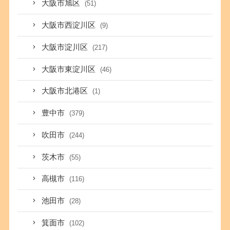
大阪市旭区
(51)
大阪市西淀川区
(9)
大阪市淀川区
(217)
大阪市東淀川区
(46)
大阪市北港区
(1)
豊中市
(379)
吹田市
(244)
茨木市
(55)
高槻市
(116)
池田市
(28)
箕面市
(102)