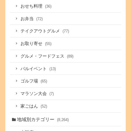
おせち料理
(36)
お弁当
(72)
テイクアウトグルメ
(77)
お取り寄せ
(55)
グルメ・フードフェス
(89)
バルイベント
(13)
ゴルフ場
(65)
マラソン大会
(7)
家ごはん
(52)
地域別カテゴリー
(8,264)