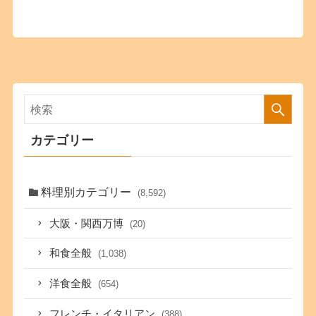
カテゴリー
料理別カテゴリー
(8,592)
大阪・関西万博
(20)
和食全般
(1,038)
洋食全般
(654)
フレンチ・イタリアン
(388)