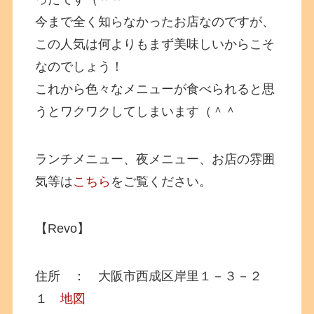
今まで全く知らなかったお店なのですが、
この人気は何よりもまず美味しいからこそ
なのでしょう！
これから色々なメニューが食べられると思
うとワクワクしてしまいます（＾＾
ランチメニュー、夜メニュー、お店の雰囲
気等は
こちら
をご覧ください。
【Revo】
住所 ： 大阪市西成区岸里１－３－２
１
地図