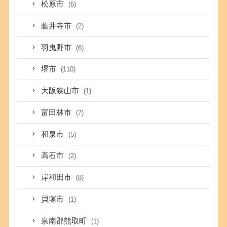
松原市
(6)
藤井寺市
(2)
羽曳野市
(6)
堺市
(110)
大阪狭山市
(1)
富田林市
(7)
和泉市
(5)
高石市
(2)
岸和田市
(8)
貝塚市
(1)
泉南郡熊取町
(1)