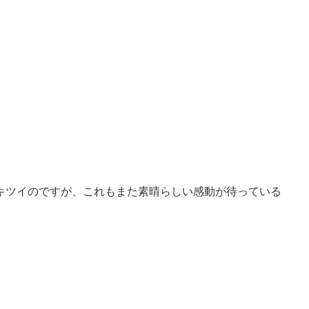
キツイのですが、これもまた素晴らしい感動が待っている