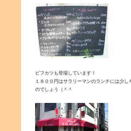
ビフカツも登場しています！
１８００円はサラリーマンのランチには少し
のでしょう（＾＾