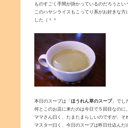
ものすごく手間が掛かっているのだろうとい
このハヤシライスもこってり系がお好きな方
した（＾＾
本日のスープは「
ほうれん草のスープ
」でし
何とこのお店に来たのは今日で５回目なのに
ママさん曰く、たまたまらしいのですが、そ
マスター曰く、今日のスープは昨日仕込んだ