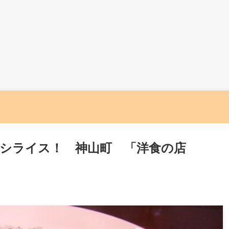
ヤシライス！ 神山町 「洋食の店