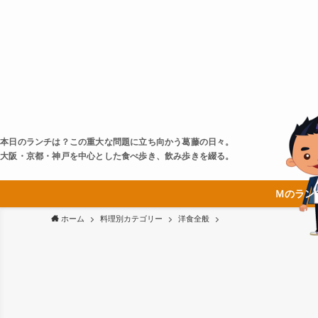
本日のランチは？この重大な問題に立ち向かう葛藤の日々。
大阪・京都・神戸を中心とした食べ歩き、飲み歩きを綴る。
Ｍのラン
ホーム
料理別カテゴリー
洋食全般