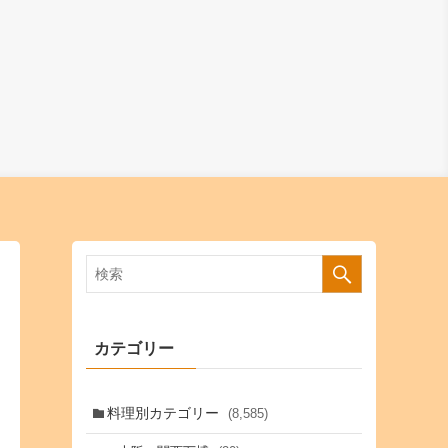
カテゴリー
料理別カテゴリー
(8,585)