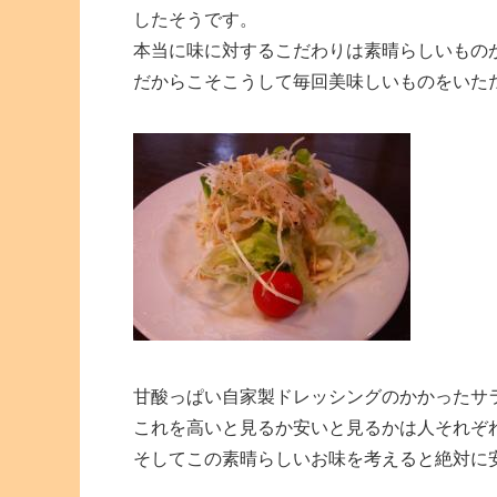
したそうです。
本当に味に対するこだわりは素晴らしいもの
だからこそこうして毎回美味しいものをいた
甘酸っぱい自家製ドレッシングのかかったサ
これを高いと見るか安いと見るかは人それぞ
そしてこの素晴らしいお味を考えると絶対に