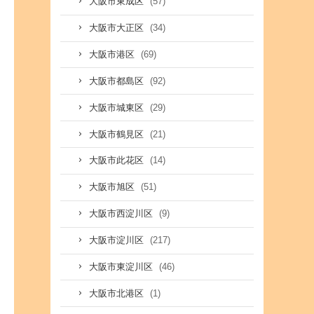
(57)
大阪市東成区
(34)
大阪市大正区
(69)
大阪市港区
(92)
大阪市都島区
(29)
大阪市城東区
(21)
大阪市鶴見区
(14)
大阪市此花区
(51)
大阪市旭区
(9)
大阪市西淀川区
(217)
大阪市淀川区
(46)
大阪市東淀川区
(1)
大阪市北港区