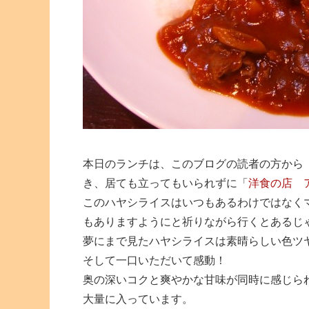
本日のランチは、このブログの読者の方から
き、居ても立ってもいられずに「
洋食の店 
このハヤシライスはいつもあるわけではなく
もありますようにと祈りながら行くとあるじ
夢にまで見たハヤシライスは素晴らしい色ツ
そして一口いただいて感動！
奥の深いコクと爽やかな甘味が同時に感じら
大量に入っています。