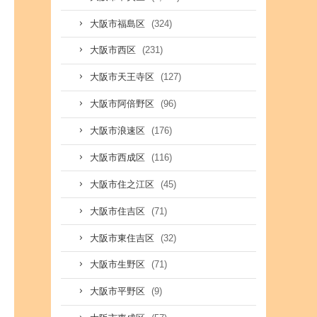
(324)
大阪市福島区
(231)
大阪市西区
(127)
大阪市天王寺区
(96)
大阪市阿倍野区
(176)
大阪市浪速区
(116)
大阪市西成区
(45)
大阪市住之江区
(71)
大阪市住吉区
(32)
大阪市東住吉区
(71)
大阪市生野区
(9)
大阪市平野区