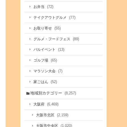
(72)
お弁当
(77)
テイクアウトグルメ
(55)
お取り寄せ
(89)
グルメ・フードフェス
(13)
バルイベント
(65)
ゴルフ場
(7)
マラソン大会
(52)
家ごはん
地域別カテゴリー
(8,257)
(6,469)
大阪府
(2,159)
大阪市北区
(1,020)
大阪市中央区