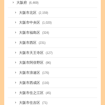
大阪府
(6,469)
大阪市北区
(2,159)
大阪市中央区
(1,020)
大阪市福島区
(324)
大阪市西区
(231)
大阪市天王寺区
(127)
大阪市阿倍野区
(96)
大阪市浪速区
(176)
大阪市西成区
(116)
大阪市住之江区
(45)
大阪市住吉区
(71)