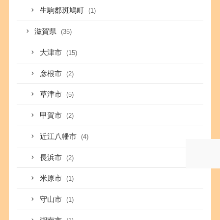
生駒郡斑鳩町
(1)
滋賀県
(35)
大津市
(15)
彦根市
(2)
草津市
(5)
甲賀市
(2)
近江八幡市
(4)
長浜市
(2)
米原市
(1)
守山市
(1)