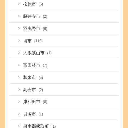
松原市
(6)
藤井寺市
(2)
羽曳野市
(6)
堺市
(110)
大阪狭山市
(1)
富田林市
(7)
和泉市
(5)
高石市
(2)
岸和田市
(8)
貝塚市
(1)
泉南郡熊取町
(1)