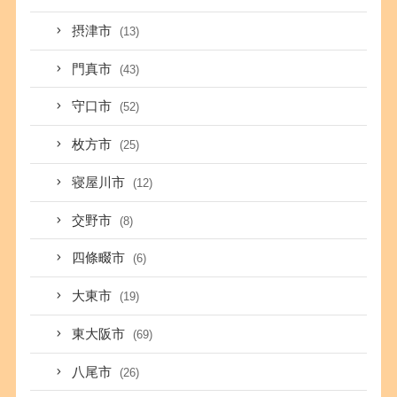
摂津市
(13)
門真市
(43)
守口市
(52)
枚方市
(25)
寝屋川市
(12)
交野市
(8)
四條畷市
(6)
大東市
(19)
東大阪市
(69)
八尾市
(26)