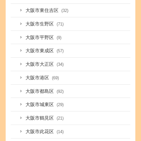
大阪市東住吉区
(32)
大阪市生野区
(71)
大阪市平野区
(9)
大阪市東成区
(57)
大阪市大正区
(34)
大阪市港区
(69)
大阪市都島区
(92)
大阪市城東区
(29)
大阪市鶴見区
(21)
大阪市此花区
(14)