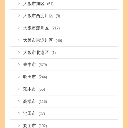
大阪市旭区
(51)
大阪市西淀川区
(9)
大阪市淀川区
(217)
大阪市東淀川区
(46)
大阪市北港区
(1)
豊中市
(379)
吹田市
(244)
茨木市
(55)
高槻市
(116)
池田市
(27)
箕面市
(102)