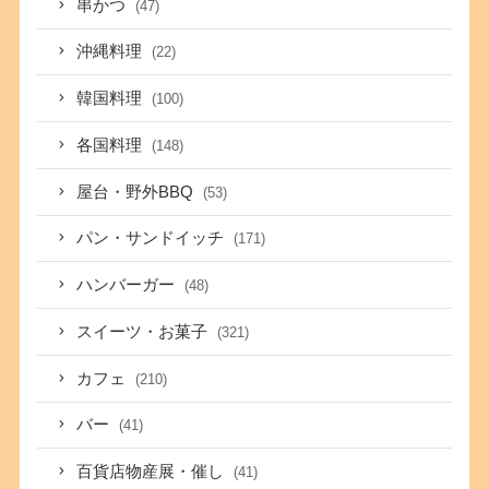
串かつ
(47)
沖縄料理
(22)
韓国料理
(100)
各国料理
(148)
屋台・野外BBQ
(53)
パン・サンドイッチ
(171)
ハンバーガー
(48)
スイーツ・お菓子
(321)
カフェ
(210)
バー
(41)
百貨店物産展・催し
(41)