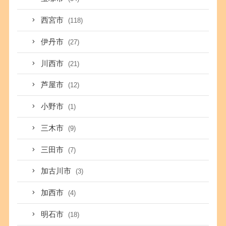
西宮市
(118)
伊丹市
(27)
川西市
(21)
芦屋市
(12)
小野市
(1)
三木市
(9)
三田市
(7)
加古川市
(3)
加西市
(4)
明石市
(18)