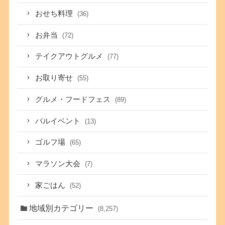
おせち料理
(36)
お弁当
(72)
テイクアウトグルメ
(77)
お取り寄せ
(55)
グルメ・フードフェス
(89)
バルイベント
(13)
ゴルフ場
(65)
マラソン大会
(7)
家ごはん
(52)
地域別カテゴリー
(8,257)