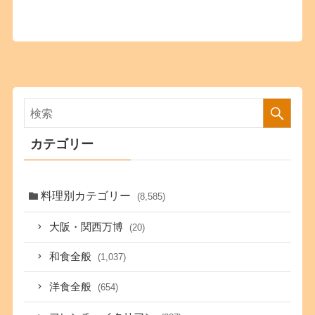
カテゴリー
料理別カテゴリー
(8,585)
大阪・関西万博
(20)
和食全般
(1,037)
洋食全般
(654)