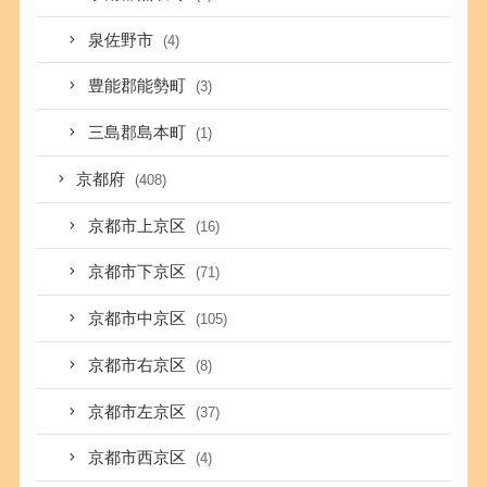
泉佐野市
(4)
豊能郡能勢町
(3)
三島郡島本町
(1)
京都府
(408)
京都市上京区
(16)
京都市下京区
(71)
京都市中京区
(105)
京都市右京区
(8)
京都市左京区
(37)
京都市西京区
(4)