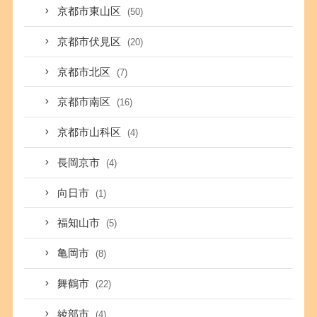
京都市東山区
(50)
京都市伏見区
(20)
京都市北区
(7)
京都市南区
(16)
京都市山科区
(4)
長岡京市
(4)
向日市
(1)
福知山市
(5)
亀岡市
(8)
舞鶴市
(22)
綾部市
(4)