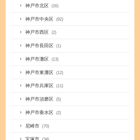
神戸市北区
(16)
神戸市中央区
(92)
神戸市西区
(2)
神戸市長田区
(1)
神戸市灘区
(13)
神戸市東灘区
(12)
神戸市兵庫区
(11)
神戸市須磨区
(5)
神戸市垂水区
(2)
尼崎市
(70)
宝塚市
(34)