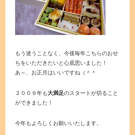
もう迷うことなく、今後毎年こちらのおせ
ちをいただきたいと心底思いました！
あ～、お正月はいいですね（＾＾
２００９年も
大満足
のスタートが切ること
ができました！
今年もよろしくお願いいたします。