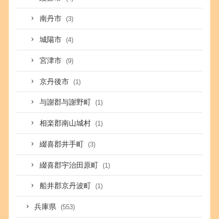
南丹市
(3)
城陽市
(4)
宮津市
(9)
京丹後市
(1)
与謝郡与謝野町
(1)
相楽郡南山城村
(1)
綴喜郡井手町
(3)
綴喜郡宇治田原町
(1)
船井郡京丹波町
(1)
兵庫県
(553)