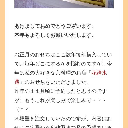
あけましておめでとうございます。
本年もよろしくお願いいたします。
お正月のおせちはここ数年毎年購入してい
て、毎年どこにするかを悩むのですが、今
年は私の大好きな京料理のお店「
花清水
透
」のおせちをいただきました。
昨年の１１月頃に予約したと思うのです
が、もうこれが楽しみで楽しみで・・・
（＾＾
３段重を注文していたのですが、内容はお
せちの定番から創作系まで私の予想をはる