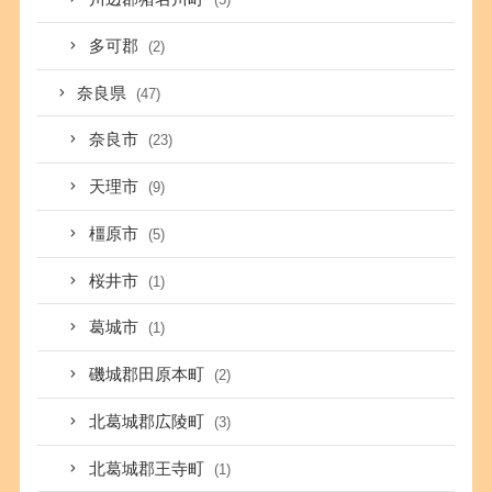
多可郡
(2)
奈良県
(47)
奈良市
(23)
天理市
(9)
橿原市
(5)
桜井市
(1)
葛城市
(1)
磯城郡田原本町
(2)
北葛城郡広陵町
(3)
北葛城郡王寺町
(1)