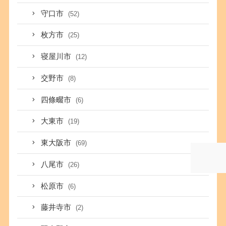
守口市
(52)
枚方市
(25)
寝屋川市
(12)
交野市
(8)
四條畷市
(6)
大東市
(19)
東大阪市
(69)
八尾市
(26)
松原市
(6)
藤井寺市
(2)