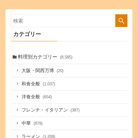
カテゴリー
料理別カテゴリー
(8,585)
大阪・関西万博
(20)
和食全般
(1,037)
洋食全般
(654)
フレンチ・イタリアン
(387)
中華
(879)
ラーメン
(1,209)