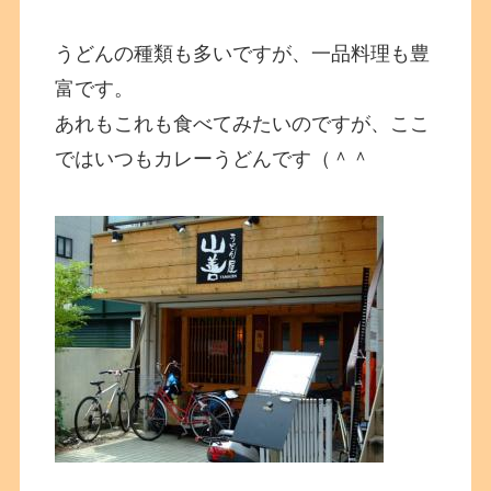
うどんの種類も多いですが、一品料理も豊
富です。
あれもこれも食べてみたいのですが、ここ
ではいつもカレーうどんです（＾＾