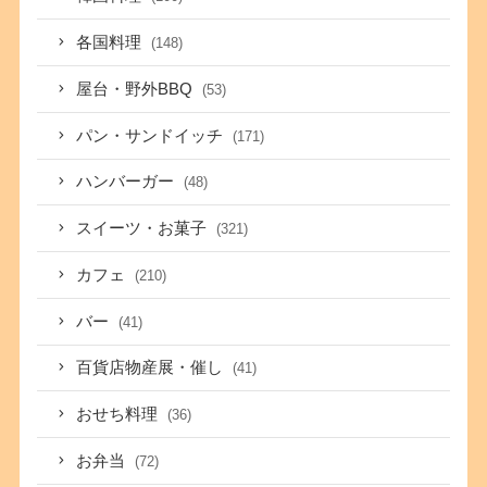
各国料理
(148)
屋台・野外BBQ
(53)
パン・サンドイッチ
(171)
ハンバーガー
(48)
スイーツ・お菓子
(321)
カフェ
(210)
バー
(41)
百貨店物産展・催し
(41)
おせち料理
(36)
お弁当
(72)