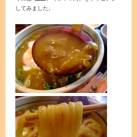
してみました。