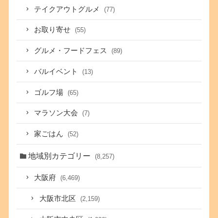
テイクアウトグルメ
(77)
お取り寄せ
(55)
グルメ・フードフェス
(89)
バルイベント
(13)
ゴルフ場
(65)
マラソン大会
(7)
家ごはん
(52)
地域別カテゴリー
(8,257)
大阪府
(6,469)
大阪市北区
(2,159)