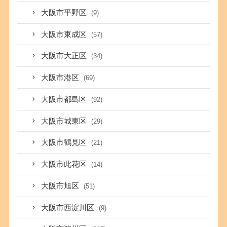
大阪市平野区
(9)
大阪市東成区
(57)
大阪市大正区
(34)
大阪市港区
(69)
大阪市都島区
(92)
大阪市城東区
(29)
大阪市鶴見区
(21)
大阪市此花区
(14)
大阪市旭区
(51)
大阪市西淀川区
(9)