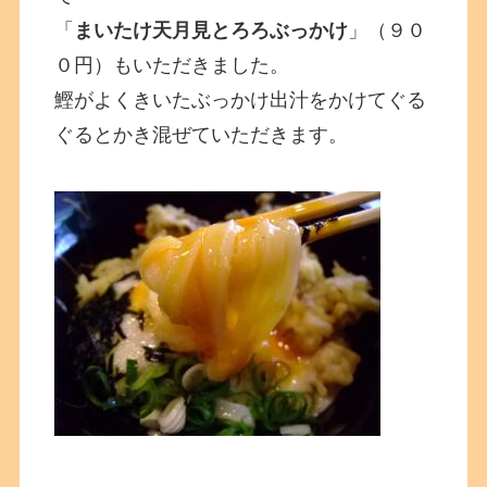
「
まいたけ天月見とろろぶっかけ
」（９０
０円）もいただきました。
鰹がよくきいたぶっかけ出汁をかけてぐる
ぐるとかき混ぜていただきます。