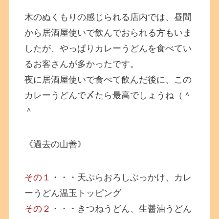
木のぬくもりの感じられる店内では、昼間
から居酒屋使いで飲んでおられる方もいま
したが、やっぱりカレーうどんを食べてい
るお客さんが多かったです。
夜に居酒屋使いで食べて飲んだ後に、この
カレーうどんで〆たら最高でしょうね（＾
＾
《過去の山善》
その１
・・・天ぷらおろしぶっかけ、カレ
ーうどん温玉トッピング
その２
・・・きつねうどん、生醤油うどん