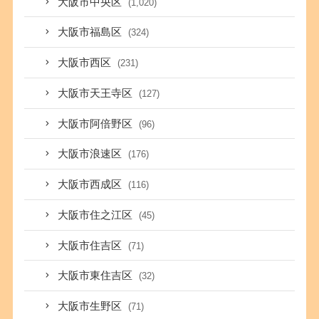
大阪市中央区
(1,020)
大阪市福島区
(324)
大阪市西区
(231)
大阪市天王寺区
(127)
大阪市阿倍野区
(96)
大阪市浪速区
(176)
大阪市西成区
(116)
大阪市住之江区
(45)
大阪市住吉区
(71)
大阪市東住吉区
(32)
大阪市生野区
(71)