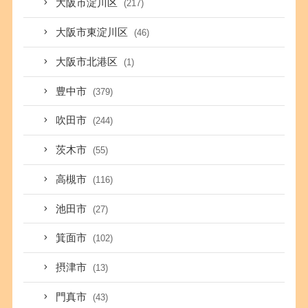
大阪市淀川区
(217)
大阪市東淀川区
(46)
大阪市北港区
(1)
豊中市
(379)
吹田市
(244)
茨木市
(55)
高槻市
(116)
池田市
(27)
箕面市
(102)
摂津市
(13)
門真市
(43)