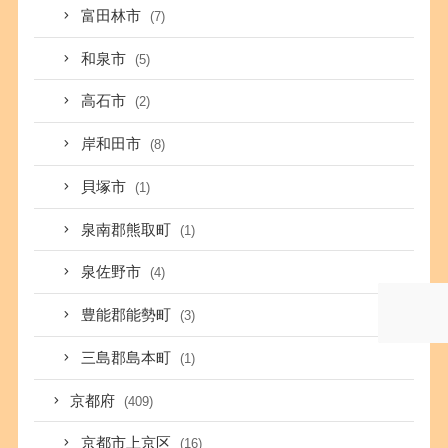
富田林市
(7)
和泉市
(5)
高石市
(2)
岸和田市
(8)
貝塚市
(1)
泉南郡熊取町
(1)
泉佐野市
(4)
豊能郡能勢町
(3)
三島郡島本町
(1)
京都府
(409)
京都市上京区
(16)