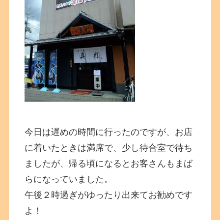
今日は遅めの時間に行ったのですが、お店
に着いたときは満席で、少し待合室で待ち
ましたが、帰る頃になるとお客さんもまば
らになっていました。
午後２時過ぎがゆったり出来てお勧めです
よ！