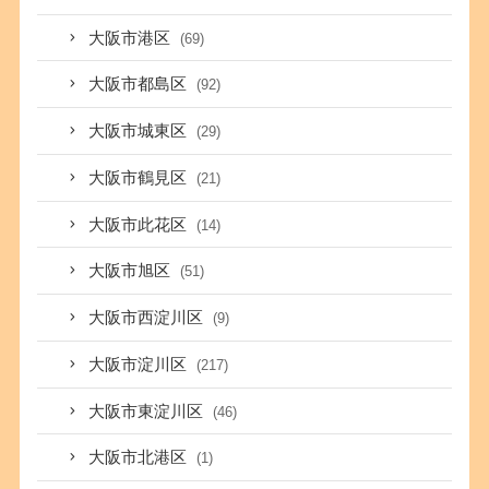
大阪市港区
(69)
大阪市都島区
(92)
大阪市城東区
(29)
大阪市鶴見区
(21)
大阪市此花区
(14)
大阪市旭区
(51)
大阪市西淀川区
(9)
大阪市淀川区
(217)
大阪市東淀川区
(46)
大阪市北港区
(1)