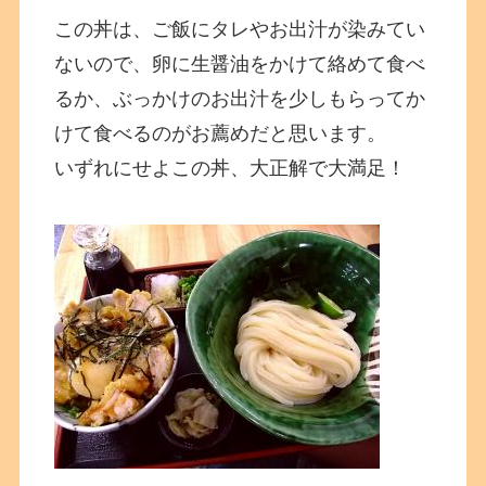
この丼は、ご飯にタレやお出汁が染みてい
ないので、卵に生醤油をかけて絡めて食べ
るか、ぶっかけのお出汁を少しもらってか
けて食べるのがお薦めだと思います。
いずれにせよこの丼、大正解で大満足！