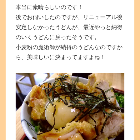
本当に素晴らしいのです！
後でお伺いしたのですが、リニューアル後
安定しなかったうどんが、最近やっと納得
のいくうどんに戻ったそうです。
小麦粉の魔術師が納得のうどんなのですか
ら、美味しいに決まってますよね！