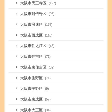
大阪市天王寺区
(127)
大阪市阿倍野区
(96)
大阪市浪速区
(176)
大阪市西成区
(116)
大阪市住之江区
(45)
大阪市住吉区
(71)
大阪市東住吉区
(32)
大阪市生野区
(71)
大阪市平野区
(9)
大阪市東成区
(57)
大阪市大正区
(34)