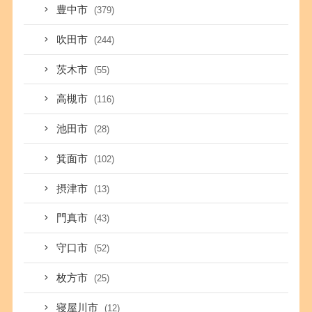
豊中市
(379)
吹田市
(244)
茨木市
(55)
高槻市
(116)
池田市
(28)
箕面市
(102)
摂津市
(13)
門真市
(43)
守口市
(52)
枚方市
(25)
寝屋川市
(12)