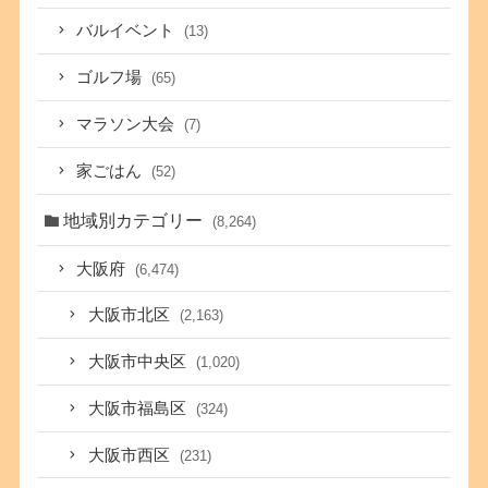
バルイベント
(13)
ゴルフ場
(65)
マラソン大会
(7)
家ごはん
(52)
地域別カテゴリー
(8,264)
大阪府
(6,474)
大阪市北区
(2,163)
大阪市中央区
(1,020)
大阪市福島区
(324)
大阪市西区
(231)