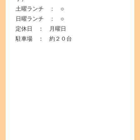
土曜ランチ ： ○
日曜ランチ ： ○
定休日 ： 月曜日
駐車場 ： 約２０台