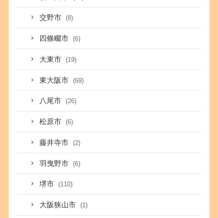
交野市
(8)
四條畷市
(6)
大東市
(19)
東大阪市
(69)
八尾市
(26)
松原市
(6)
藤井寺市
(2)
羽曳野市
(6)
堺市
(110)
大阪狭山市
(1)