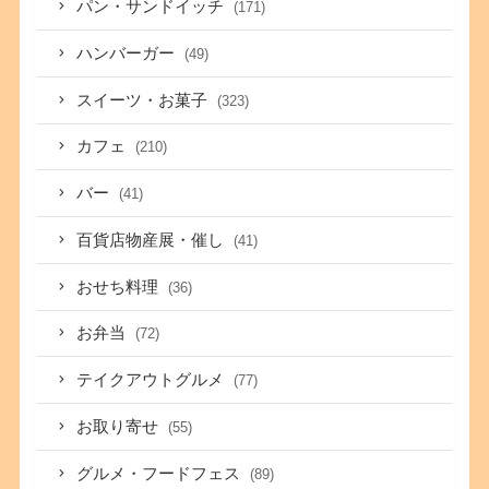
パン・サンドイッチ
(171)
ハンバーガー
(49)
スイーツ・お菓子
(323)
カフェ
(210)
バー
(41)
百貨店物産展・催し
(41)
おせち料理
(36)
お弁当
(72)
テイクアウトグルメ
(77)
お取り寄せ
(55)
グルメ・フードフェス
(89)