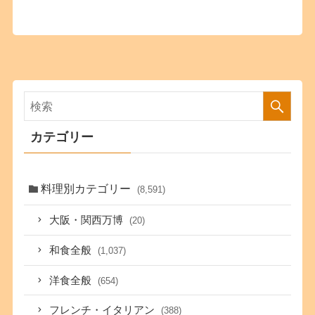
カテゴリー
料理別カテゴリー
(8,591)
大阪・関西万博
(20)
和食全般
(1,037)
洋食全般
(654)
フレンチ・イタリアン
(388)