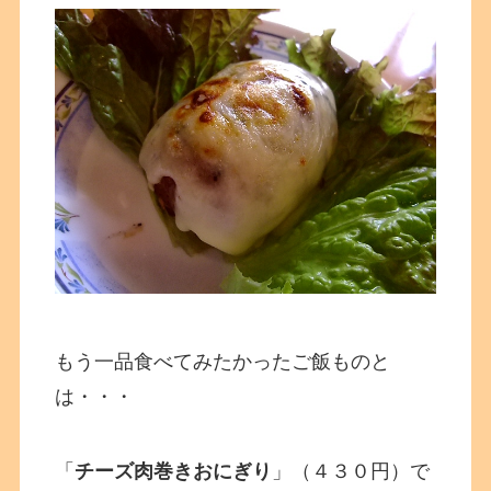
もう一品食べてみたかったご飯ものと
は・・・
「
チーズ肉巻きおにぎり
」（４３０円）で