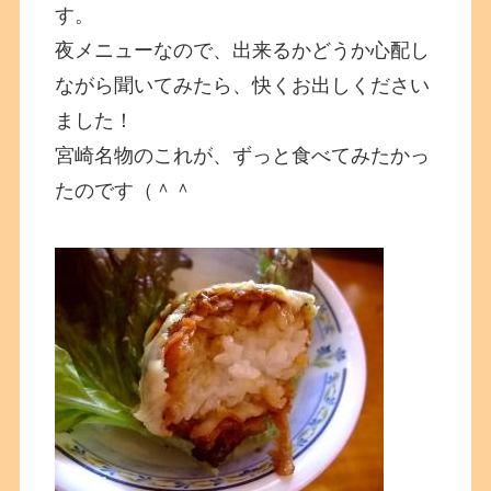
す。
夜メニューなので、出来るかどうか心配し
ながら聞いてみたら、快くお出しください
ました！
宮崎名物のこれが、ずっと食べてみたかっ
たのです（＾＾