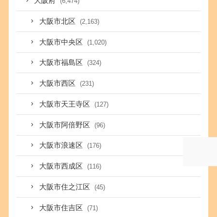
大阪府
(6,474)
大阪市北区
(2,163)
大阪市中央区
(1,020)
大阪市福島区
(324)
大阪市西区
(231)
大阪市天王寺区
(127)
大阪市阿倍野区
(96)
大阪市浪速区
(176)
大阪市西成区
(116)
大阪市住之江区
(45)
大阪市住吉区
(71)