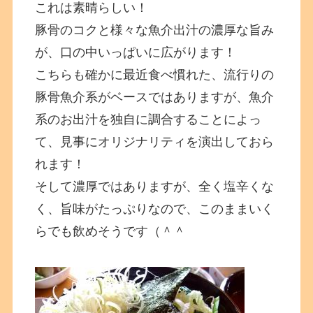
これは素晴らしい！
豚骨のコクと様々な魚介出汁の濃厚な旨み
が、口の中いっぱいに広がります！
こちらも確かに最近食べ慣れた、流行りの
豚骨魚介系がベースではありますが、魚介
系のお出汁を独自に調合することによっ
て、見事にオリジナリティを演出しておら
れます！
そして濃厚ではありますが、全く塩辛くな
く、旨味がたっぷりなので、このままいく
らでも飲めそうです（＾＾