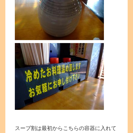
スープ割は最初からこちらの容器に入れて