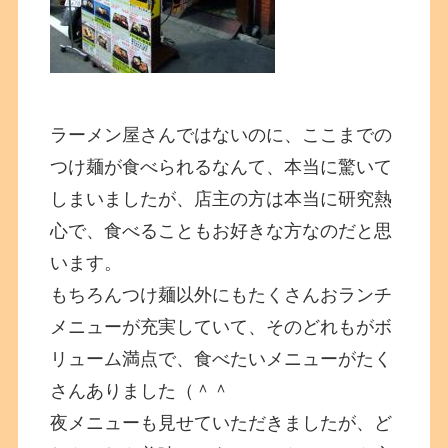
ラーメン屋さんではないのに、ここまでの
つけ麺が食べられるなんて、本当に驚いて
しまいましたが、店主の方は本当に研究熱
心で、食べることもお好きな方なのだと思
います。
もちろんつけ麺以外にもたくさんおランチ
メニューが充実していて、そのどれもがボ
リューム満点で、食べたいメニューがたく
さんありました（＾＾
夜メニューも見せていただきましたが、ど