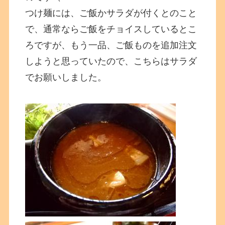
つけ麺には、ご飯かサラダが付くとのこと
で、通常ならご飯をチョイスしているとこ
ろですが、もう一品、ご飯ものを追加注文
しようと思っていたので、こちらはサラダ
でお願いしました。