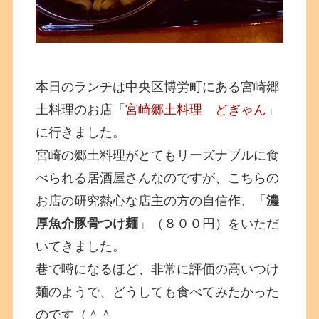
本日のランチは中央区博労町にある宮崎郷
土料理のお店「
宮崎郷土料理 どぎゃん
」
に行きました。
宮崎の郷土料理がとてもリーズナブルに食
べられる居酒屋さんなのですが、こちらの
お店の研究熱心な店主の方の自信作、「
濃
厚魚介豚骨つけ麺
」（８００円）をいただ
いてきました。
巷で噂になるほど、非常に評価の高いつけ
麺のようで、どうしても食べてみたかった
のです（＾＾