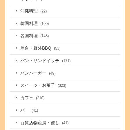
沖縄料理
(22)
韓国料理
(100)
各国料理
(148)
屋台・野外BBQ
(53)
パン・サンドイッチ
(171)
ハンバーガー
(49)
スイーツ・お菓子
(323)
カフェ
(210)
バー
(41)
百貨店物産展・催し
(41)