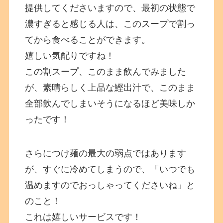
提供してくださいますので、最初の状態で
濃すぎると感じる人は、このスープで割っ
てから食べることができます。
嬉しい気配りですね！
この割スープ、このまま飲んでみました
が、素晴らしく上品な鰹出汁で、このまま
全部飲んでしまいそうになるほど美味しか
ったです！
さらにつけ麺の最大の弱点ではあります
が、すぐに冷めてしまうので、「いつでも
温めますのでおっしゃってくださいね」と
のこと！
これは嬉しいサービスです！