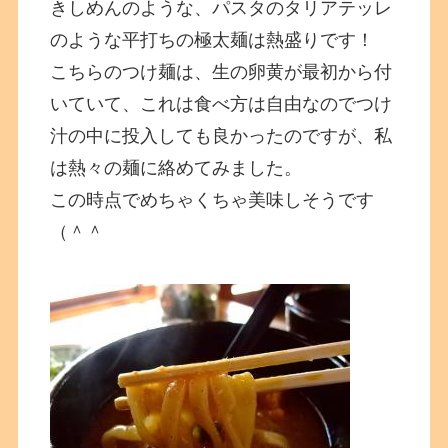
きしめんのような、パスタのタリアテッレ
のような平打ちの極太麺は熱盛りです！
こちらのつけ麺は、生の卵黄が最初から付
いていて、これは食べ方は自由なのでつけ
汁の中に投入しても良かったのですが、私
は熱々の麺に絡めてみました。
この時点でめちゃくちゃ美味しそうです
（＾＾