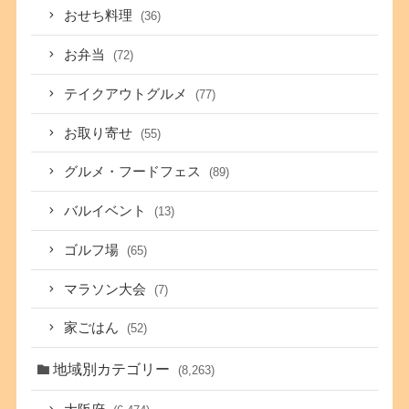
おせち料理
(36)
お弁当
(72)
テイクアウトグルメ
(77)
お取り寄せ
(55)
グルメ・フードフェス
(89)
バルイベント
(13)
ゴルフ場
(65)
マラソン大会
(7)
家ごはん
(52)
地域別カテゴリー
(8,263)