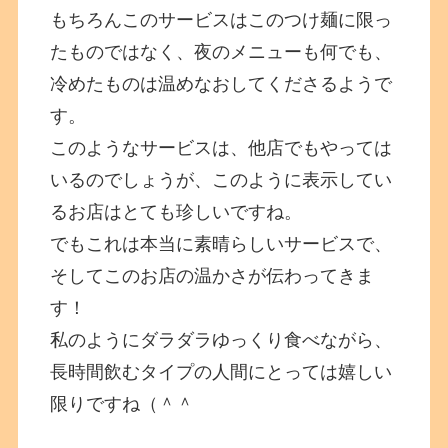
もちろんこのサービスはこのつけ麺に限っ
たものではなく、夜のメニューも何でも、
冷めたものは温めなおしてくださるようで
す。
このようなサービスは、他店でもやっては
いるのでしょうが、このように表示してい
るお店はとても珍しいですね。
でもこれは本当に素晴らしいサービスで、
そしてこのお店の温かさが伝わってきま
す！
私のようにダラダラゆっくり食べながら、
長時間飲むタイプの人間にとっては嬉しい
限りですね（＾＾