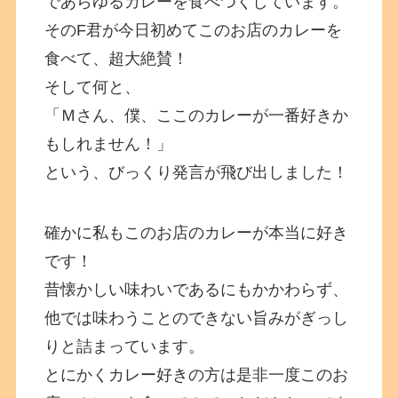
であらゆるカレーを食べつくしています。
そのF君が今日初めてこのお店のカレーを
食べて、超大絶賛！
そして何と、
「Ｍさん、僕、ここのカレーが一番好きか
もしれません！」
という、びっくり発言が飛び出しました！
確かに私もこのお店のカレーが本当に好き
です！
昔懐かしい味わいであるにもかかわらず、
他では味わうことのできない旨みがぎっし
りと詰まっています。
とにかくカレー好きの方は是非一度このお