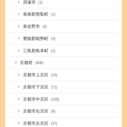
貝塚市
(1)
泉南郡熊取町
(1)
泉佐野市
(4)
豊能郡能勢町
(3)
三島郡島本町
(1)
京都府
(408)
京都市上京区
(16)
京都市下京区
(71)
京都市中京区
(105)
京都市右京区
(8)
京都市左京区
(37)