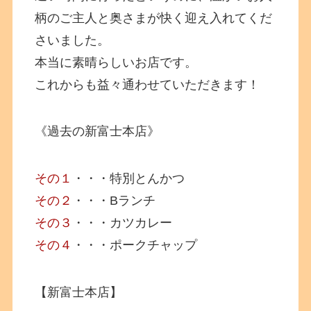
柄のご主人と奥さまが快く迎え入れてくだ
さいました。
本当に素晴らしいお店です。
これからも益々通わせていただきます！
《過去の新富士本店》
その１
・・・特別とんかつ
その２
・・・Bランチ
その３
・・・カツカレー
その４
・・・ポークチャップ
【新富士本店】