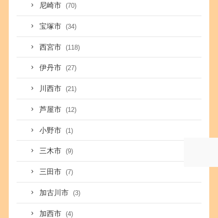
尼崎市
(70)
宝塚市
(34)
西宮市
(118)
伊丹市
(27)
川西市
(21)
芦屋市
(12)
小野市
(1)
三木市
(9)
三田市
(7)
加古川市
(3)
加西市
(4)