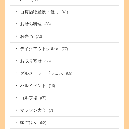
百貨店物産展・催し
(41)
おせち料理
(36)
お弁当
(72)
テイクアウトグルメ
(77)
お取り寄せ
(55)
グルメ・フードフェス
(89)
バルイベント
(13)
ゴルフ場
(65)
マラソン大会
(7)
家ごはん
(52)