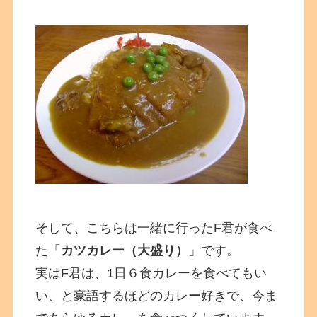
そして、こちらは一緒に行ったF君が食べ
た「
カツカレー（大盛り）
」です。
実はF君は、1日６食カレーを食べてもい
い、と豪語するほどのカレー好きで、今ま