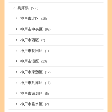
兵庫県
(553)
神戸市北区
(16)
神戸市中央区
(92)
神戸市西区
(2)
神戸市長田区
(1)
神戸市灘区
(13)
神戸市東灘区
(12)
神戸市兵庫区
(11)
神戸市須磨区
(5)
神戸市垂水区
(2)