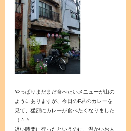
やっぱりまだまだ食べたいメニューが山の
ようにありますが、今日のF君のカレーを
見て、猛烈にカレーが食べたくなりました
（＾＾
遅い時間に行ったというのに、温かいお人