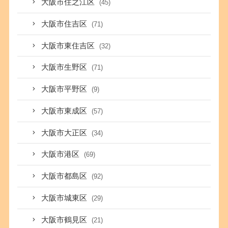
大阪市住之江区
(45)
大阪市住吉区
(71)
大阪市東住吉区
(32)
大阪市生野区
(71)
大阪市平野区
(9)
大阪市東成区
(57)
大阪市大正区
(34)
大阪市港区
(69)
大阪市都島区
(92)
大阪市城東区
(29)
大阪市鶴見区
(21)