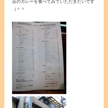
店のカレーを食べてみていただきたいです
（＾＾