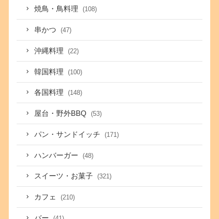
焼鳥・鳥料理
(108)
串かつ
(47)
沖縄料理
(22)
韓国料理
(100)
各国料理
(148)
屋台・野外BBQ
(53)
パン・サンドイッチ
(171)
ハンバーガー
(48)
スイーツ・お菓子
(321)
カフェ
(210)
バー
(41)