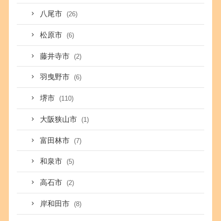
八尾市
(26)
松原市
(6)
藤井寺市
(2)
羽曳野市
(6)
堺市
(110)
大阪狭山市
(1)
富田林市
(7)
和泉市
(5)
高石市
(2)
岸和田市
(8)