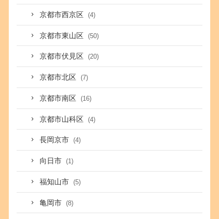
京都市西京区
(4)
京都市東山区
(50)
京都市伏見区
(20)
京都市北区
(7)
京都市南区
(16)
京都市山科区
(4)
長岡京市
(4)
向日市
(1)
福知山市
(5)
亀岡市
(8)