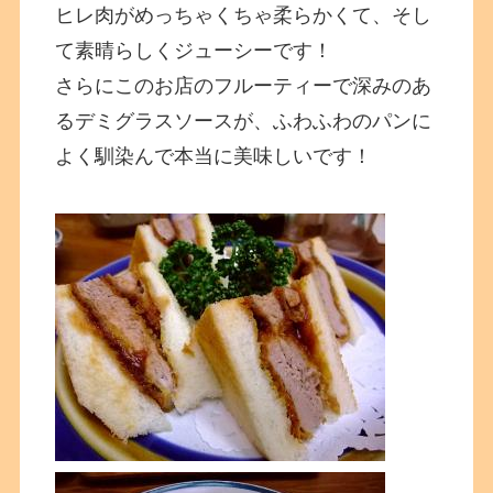
ヒレ肉がめっちゃくちゃ柔らかくて、そし
て素晴らしくジューシーです！
さらにこのお店のフルーティーで深みのあ
るデミグラスソースが、ふわふわのパンに
よく馴染んで本当に美味しいです！