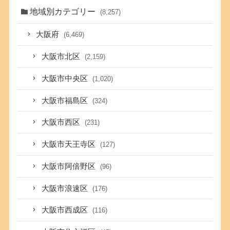
地域別カテゴリー
(8,257)
大阪府
(6,469)
大阪市北区
(2,159)
大阪市中央区
(1,020)
大阪市福島区
(324)
大阪市西区
(231)
大阪市天王寺区
(127)
大阪市阿倍野区
(96)
大阪市浪速区
(176)
大阪市西成区
(116)