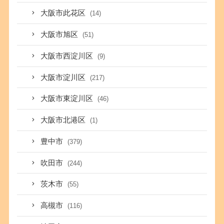
大阪市此花区
(14)
大阪市旭区
(51)
大阪市西淀川区
(9)
大阪市淀川区
(217)
大阪市東淀川区
(46)
大阪市北港区
(1)
豊中市
(379)
吹田市
(244)
茨木市
(55)
高槻市
(116)