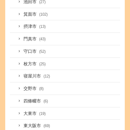
池田市
(27)
箕面市
(102)
摂津市
(13)
門真市
(43)
守口市
(52)
枚方市
(25)
寝屋川市
(12)
交野市
(8)
四條畷市
(6)
大東市
(19)
東大阪市
(69)