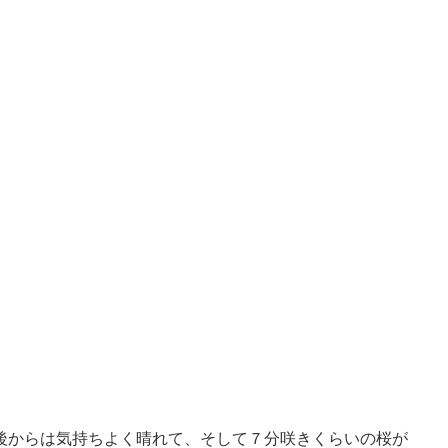
後からは気持ちよく晴れて、そして７分咲きくらいの桜が