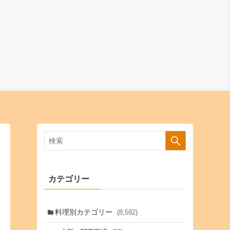
カテゴリー
料理別カテゴリー
(8,592)