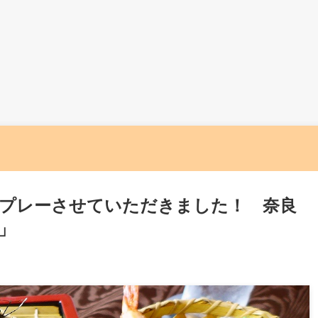
プレーさせていただきました！ 奈良
」