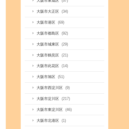
(57)
大阪市東成区
(34)
大阪市大正区
(69)
大阪市港区
(92)
大阪市都島区
(29)
大阪市城東区
(21)
大阪市鶴見区
(14)
大阪市此花区
(51)
大阪市旭区
(9)
大阪市西淀川区
(217)
大阪市淀川区
(46)
大阪市東淀川区
(1)
大阪市北港区