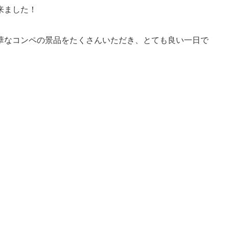
来ました！
華なコンペの景品をたくさんいただき、とても良い一日で