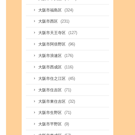
(324)
大阪市福島区
(231)
大阪市西区
(127)
大阪市天王寺区
(96)
大阪市阿倍野区
(176)
大阪市浪速区
(116)
大阪市西成区
(45)
大阪市住之江区
(71)
大阪市住吉区
(32)
大阪市東住吉区
(71)
大阪市生野区
(9)
大阪市平野区