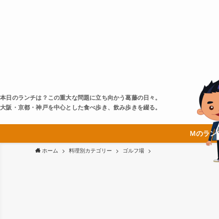
本日のランチは？この重大な問題に立ち向かう葛藤の日々。
大阪・京都・神戸を中心とした食べ歩き、飲み歩きを綴る。
Ｍのラン
ホーム
料理別カテゴリー
ゴルフ場