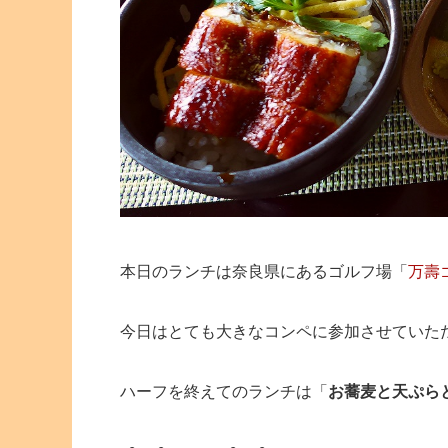
本日のランチは奈良県にあるゴルフ場「
万壽
今日はとても大きなコンペに参加させていた
ハーフを終えてのランチは「
お蕎麦と天ぷら