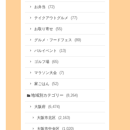
(72)
お弁当
(77)
テイクアウトグルメ
(55)
お取り寄せ
(89)
グルメ・フードフェス
(13)
バルイベント
(65)
ゴルフ場
(7)
マラソン大会
(52)
家ごはん
地域別カテゴリー
(8,264)
(6,474)
大阪府
(2,163)
大阪市北区
(1,020)
大阪市中央区