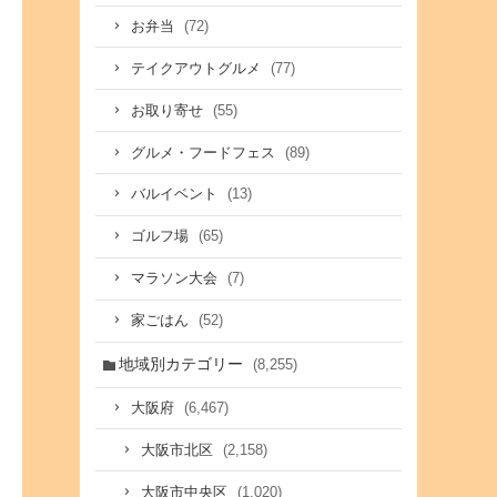
(72)
お弁当
(77)
テイクアウトグルメ
(55)
お取り寄せ
(89)
グルメ・フードフェス
(13)
バルイベント
(65)
ゴルフ場
(7)
マラソン大会
(52)
家ごはん
地域別カテゴリー
(8,255)
(6,467)
大阪府
(2,158)
大阪市北区
(1,020)
大阪市中央区