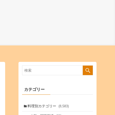
カテゴリー
料理別カテゴリー
(8,583)