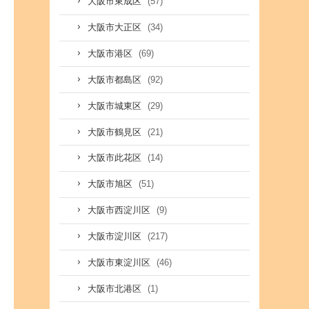
(57)
大阪市東成区
(34)
大阪市大正区
(69)
大阪市港区
(92)
大阪市都島区
(29)
大阪市城東区
(21)
大阪市鶴見区
(14)
大阪市此花区
(51)
大阪市旭区
(9)
大阪市西淀川区
(217)
大阪市淀川区
(46)
大阪市東淀川区
(1)
大阪市北港区