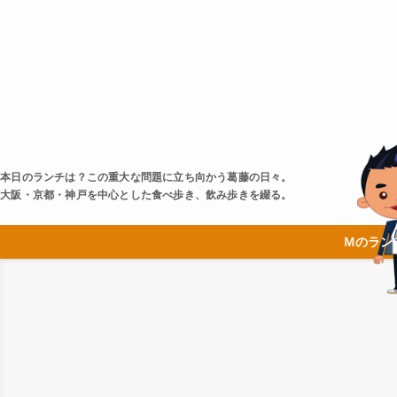
本日のランチは？この重大な問題に立ち向かう葛藤の日々。
大阪・京都・神戸を中心とした食べ歩き、飲み歩きを綴る。
Ｍのラン