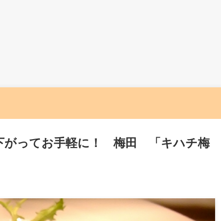
下がってお手軽に！ 梅田 「キハチ梅