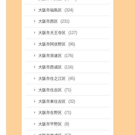
(324)
大阪市福島区
(231)
大阪市西区
(127)
大阪市天王寺区
(96)
大阪市阿倍野区
(176)
大阪市浪速区
(116)
大阪市西成区
(45)
大阪市住之江区
(71)
大阪市住吉区
(32)
大阪市東住吉区
(71)
大阪市生野区
(9)
大阪市平野区