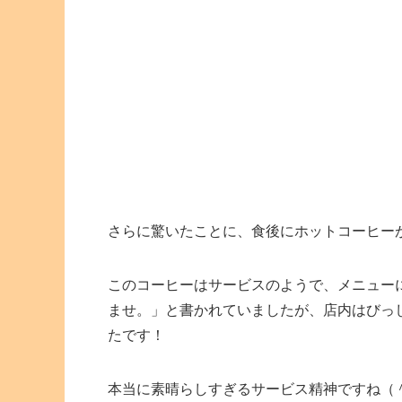
さらに驚いたことに、食後にホットコーヒー
このコーヒーはサービスのようで、メニュー
ませ。」と書かれていましたが、店内はびっ
たです！
本当に素晴らしすぎるサービス精神ですね（