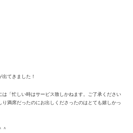
が出てきました！
には「忙しい時はサービス致しかねます。ご了承ください
しり満席だったのにお出しくださったのはとても嬉しかっ
＾＾