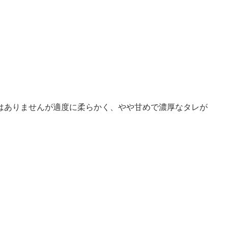
はありませんが適度に柔らかく、やや甘めで濃厚なタレが