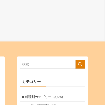
カテゴリー
料理別カテゴリー
(8,585)