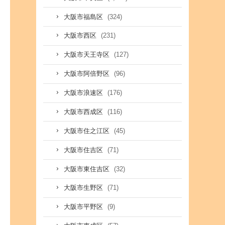
(324)
大阪市福島区
(231)
大阪市西区
(127)
大阪市天王寺区
(96)
大阪市阿倍野区
(176)
大阪市浪速区
(116)
大阪市西成区
(45)
大阪市住之江区
(71)
大阪市住吉区
(32)
大阪市東住吉区
(71)
大阪市生野区
(9)
大阪市平野区