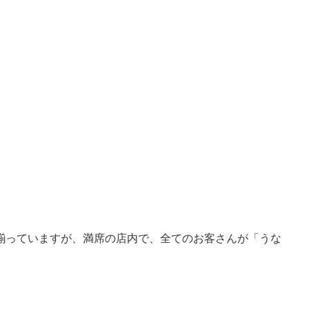
揃っていますが、満席の店内で、全てのお客さんが「うな