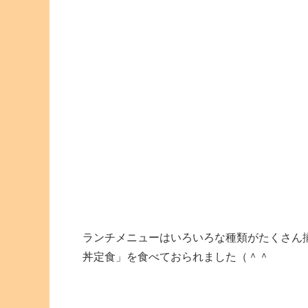
ランチメニューはいろいろな種類がたくさん
丼定食」を食べておられました（＾＾