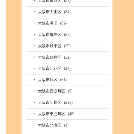
(57)
大阪市東成区
(34)
大阪市大正区
(69)
大阪市港区
(92)
大阪市都島区
(29)
大阪市城東区
(21)
大阪市鶴見区
(14)
大阪市此花区
(51)
大阪市旭区
(9)
大阪市西淀川区
(217)
大阪市淀川区
(46)
大阪市東淀川区
(1)
大阪市北港区