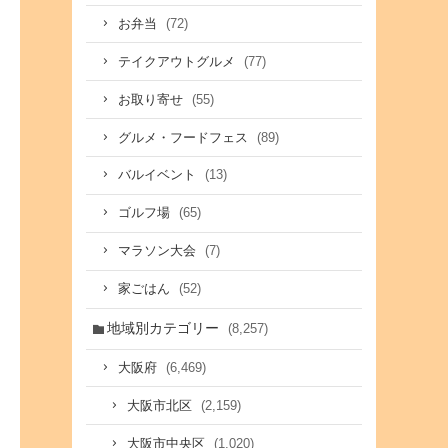
(72)
お弁当
(77)
テイクアウトグルメ
(55)
お取り寄せ
(89)
グルメ・フードフェス
(13)
バルイベント
(65)
ゴルフ場
(7)
マラソン大会
(52)
家ごはん
地域別カテゴリー
(8,257)
(6,469)
大阪府
(2,159)
大阪市北区
(1,020)
大阪市中央区