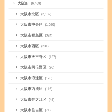
大阪府
(6,469)
大阪市北区
(2,159)
大阪市中央区
(1,020)
大阪市福島区
(324)
大阪市西区
(231)
大阪市天王寺区
(127)
大阪市阿倍野区
(96)
大阪市浪速区
(176)
大阪市西成区
(116)
大阪市住之江区
(45)
大阪市住吉区
(71)