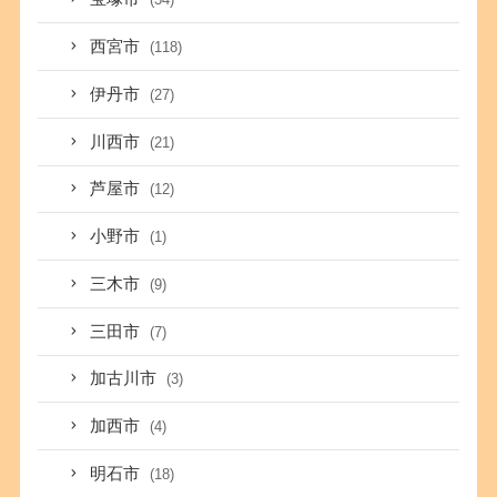
西宮市
(118)
伊丹市
(27)
川西市
(21)
芦屋市
(12)
小野市
(1)
三木市
(9)
三田市
(7)
加古川市
(3)
加西市
(4)
明石市
(18)