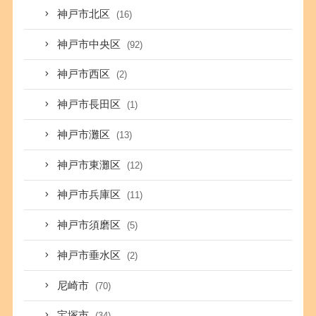
神戸市北区
(16)
神戸市中央区
(92)
神戸市西区
(2)
神戸市長田区
(1)
神戸市灘区
(13)
神戸市東灘区
(12)
神戸市兵庫区
(11)
神戸市須磨区
(5)
神戸市垂水区
(2)
尼崎市
(70)
宝塚市
(34)