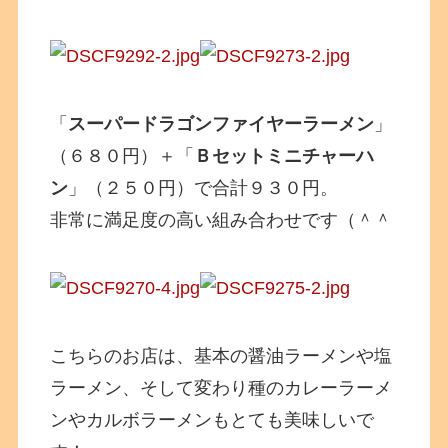
「
スーパードラゴンファイヤーラーメン
」
（６８０円）＋「
Ｂセットミニチャーハ
ン
」（２５０円）で合計９３０円。
非常に満足度の高い組み合わせです（＾＾
こちらのお店は、基本の醤油ラーメンや塩
ラーメン、そして変わり種のカレーラーメ
ンやカルボラーメンもとても美味しいで