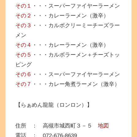
その１
・・・スーパーファイヤーラーメン
その２
・・・カレーラーメン（激辛）
その３
・・・カルボクリーミーチーズラー
メン
その４
・・・カレーラーメン（激辛）
その５
・・・カルボラーメン＋チーズトッ
ピング
その６
・・・スーパーファイヤーラーメン
その７
・・・カレー角煮ラーメン（激辛）
【らぁめん龍龍（ロンロン）】
住所 ： 高槻市城西町３－５
地図
電話 ： 072-676-8639