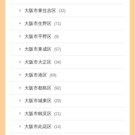
大阪市東住吉区
(32)
大阪市生野区
(71)
大阪市平野区
(9)
大阪市東成区
(57)
大阪市大正区
(34)
大阪市港区
(69)
大阪市都島区
(92)
大阪市城東区
(29)
大阪市鶴見区
(21)
大阪市此花区
(14)