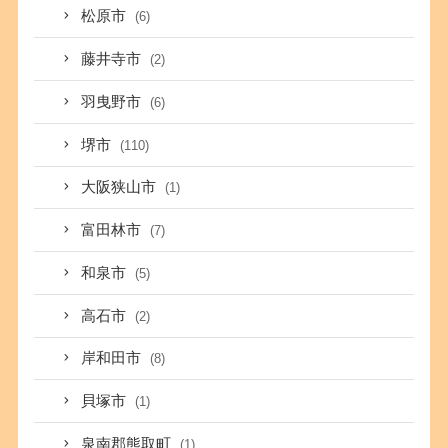
松原市
(6)
藤井寺市
(2)
羽曳野市
(6)
堺市
(110)
大阪狭山市
(1)
富田林市
(7)
和泉市
(5)
高石市
(2)
岸和田市
(8)
貝塚市
(1)
泉南郡熊取町
(1)