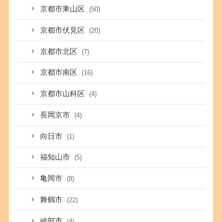
京都市東山区
(50)
京都市伏見区
(20)
京都市北区
(7)
京都市南区
(16)
京都市山科区
(4)
長岡京市
(4)
向日市
(1)
福知山市
(5)
亀岡市
(8)
舞鶴市
(22)
綾部市
(4)