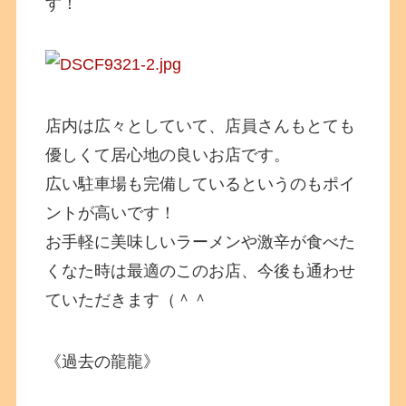
す！
店内は広々としていて、店員さんもとても
優しくて居心地の良いお店です。
広い駐車場も完備しているというのもポイ
ントが高いです！
お手軽に美味しいラーメンや激辛が食べた
くなた時は最適のこのお店、今後も通わせ
ていただきます（＾＾
《過去の龍龍》