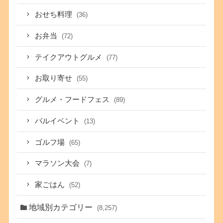
おせち料理
(36)
お弁当
(72)
テイクアウトグルメ
(77)
お取り寄せ
(55)
グルメ・フードフェス
(89)
バルイベント
(13)
ゴルフ場
(65)
マラソン大会
(7)
家ごはん
(52)
地域別カテゴリー
(8,257)