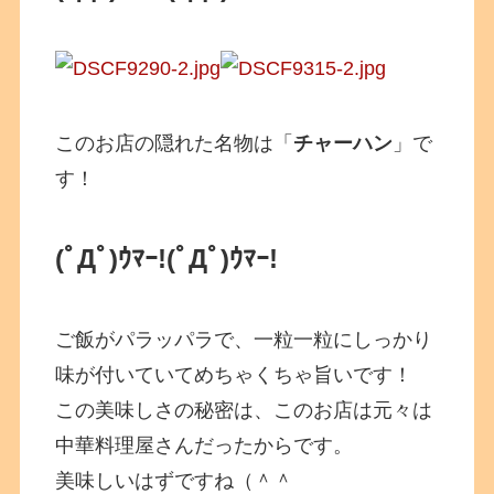
このお店の隠れた名物は「
チャーハン
」で
す！
(ﾟДﾟ)ｳﾏｰ!
(ﾟДﾟ)ｳﾏｰ!
ご飯がパラッパラで、一粒一粒にしっかり
味が付いていてめちゃくちゃ旨いです！
この美味しさの秘密は、このお店は元々は
中華料理屋さんだったからです。
美味しいはずですね（＾＾