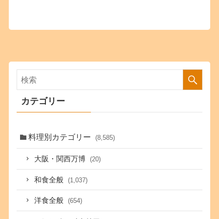
カテゴリー
料理別カテゴリー
(8,585)
大阪・関西万博
(20)
和食全般
(1,037)
洋食全般
(654)