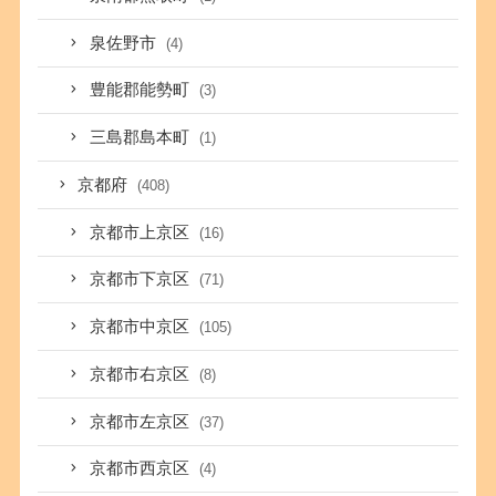
泉佐野市
(4)
豊能郡能勢町
(3)
三島郡島本町
(1)
京都府
(408)
京都市上京区
(16)
京都市下京区
(71)
京都市中京区
(105)
京都市右京区
(8)
京都市左京区
(37)
京都市西京区
(4)