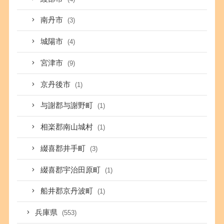
南丹市
(3)
城陽市
(4)
宮津市
(9)
京丹後市
(1)
与謝郡与謝野町
(1)
相楽郡南山城村
(1)
綴喜郡井手町
(3)
綴喜郡宇治田原町
(1)
船井郡京丹波町
(1)
兵庫県
(553)