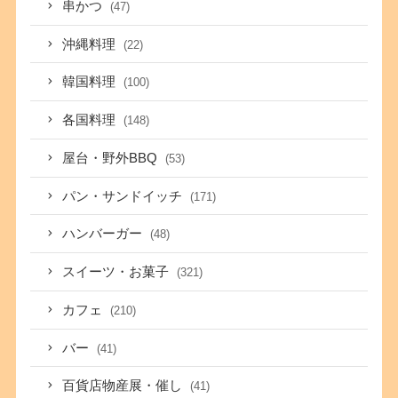
串かつ
(47)
沖縄料理
(22)
韓国料理
(100)
各国料理
(148)
屋台・野外BBQ
(53)
パン・サンドイッチ
(171)
ハンバーガー
(48)
スイーツ・お菓子
(321)
カフェ
(210)
バー
(41)
百貨店物産展・催し
(41)