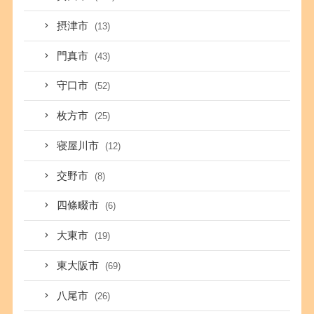
摂津市
(13)
門真市
(43)
守口市
(52)
枚方市
(25)
寝屋川市
(12)
交野市
(8)
四條畷市
(6)
大東市
(19)
東大阪市
(69)
八尾市
(26)