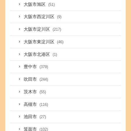
大阪市旭区
(51)
大阪市西淀川区
(9)
大阪市淀川区
(217)
大阪市東淀川区
(46)
大阪市北港区
(1)
豊中市
(379)
吹田市
(244)
茨木市
(55)
高槻市
(116)
池田市
(27)
箕面市
(102)