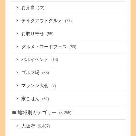
お弁当
(72)
テイクアウトグルメ
(77)
お取り寄せ
(55)
グルメ・フードフェス
(89)
バルイベント
(13)
ゴルフ場
(65)
マラソン大会
(7)
家ごはん
(52)
地域別カテゴリー
(8,255)
大阪府
(6,467)