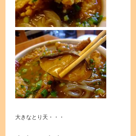
大きなとり天・・・