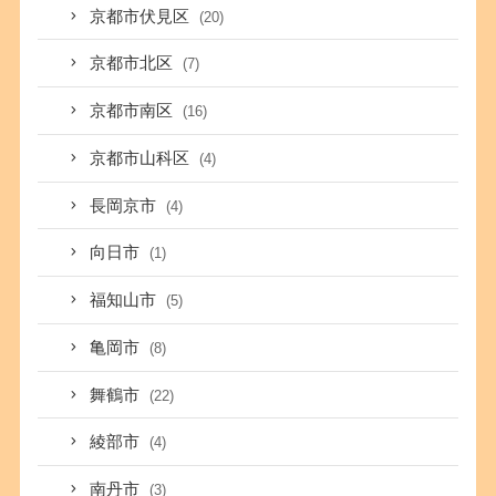
京都市伏見区
(20)
京都市北区
(7)
京都市南区
(16)
京都市山科区
(4)
長岡京市
(4)
向日市
(1)
福知山市
(5)
亀岡市
(8)
舞鶴市
(22)
綾部市
(4)
南丹市
(3)