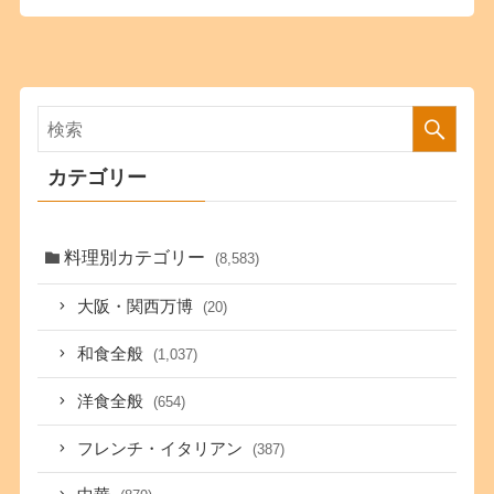
カテゴリー
料理別カテゴリー
(8,583)
大阪・関西万博
(20)
和食全般
(1,037)
洋食全般
(654)
フレンチ・イタリアン
(387)