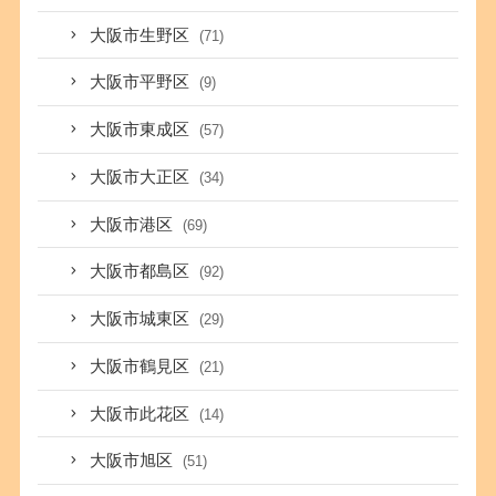
大阪市生野区
(71)
大阪市平野区
(9)
大阪市東成区
(57)
大阪市大正区
(34)
大阪市港区
(69)
大阪市都島区
(92)
大阪市城東区
(29)
大阪市鶴見区
(21)
大阪市此花区
(14)
大阪市旭区
(51)