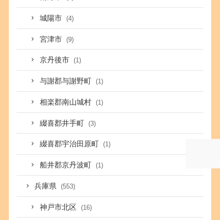
城陽市
(4)
宮津市
(9)
京丹後市
(1)
与謝郡与謝野町
(1)
相楽郡南山城村
(1)
綴喜郡井手町
(3)
綴喜郡宇治田原町
(1)
船井郡京丹波町
(1)
兵庫県
(553)
神戸市北区
(16)