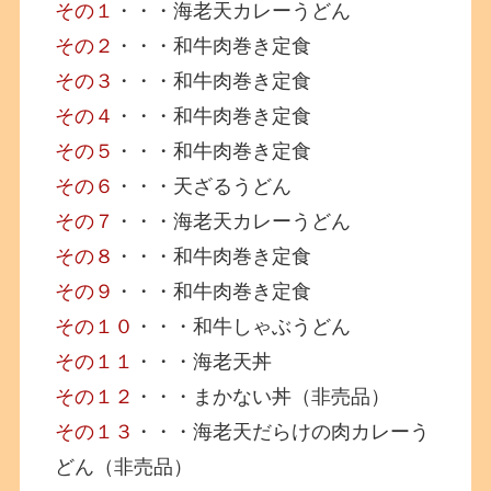
その１
・・・海老天カレーうどん
その２
・・・和牛肉巻き定食
その３
・・・和牛肉巻き定食
その４
・・・和牛肉巻き定食
その５
・・・和牛肉巻き定食
その６
・・・天ざるうどん
その７
・・・海老天カレーうどん
その８
・・・和牛肉巻き定食
その９
・・・和牛肉巻き定食
その１０
・・・和牛しゃぶうどん
その１１
・・・海老天丼
その１２
・・・まかない丼（非売品）
その１３
・・・海老天だらけの肉カレーう
どん（非売品）