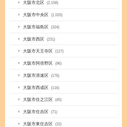
大阪市北区
(2,158)
大阪市中央区
(1,020)
大阪市福島区
(324)
大阪市西区
(231)
大阪市天王寺区
(127)
大阪市阿倍野区
(96)
大阪市浪速区
(176)
大阪市西成区
(116)
大阪市住之江区
(45)
大阪市住吉区
(71)
大阪市東住吉区
(32)