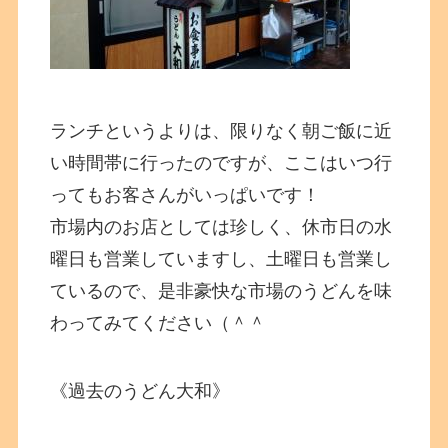
ランチというよりは、限りなく朝ご飯に近
い時間帯に行ったのですが、ここはいつ行
ってもお客さんがいっぱいです！
市場内のお店としては珍しく、休市日の水
曜日も営業していますし、土曜日も営業し
ているので、是非豪快な市場のうどんを味
わってみてください（＾＾
《過去のうどん大和》