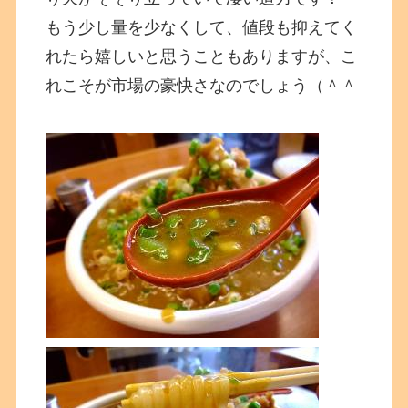
もう少し量を少なくして、値段も抑えてく
れたら嬉しいと思うこともありますが、こ
れこそが市場の豪快さなのでしょう（＾＾