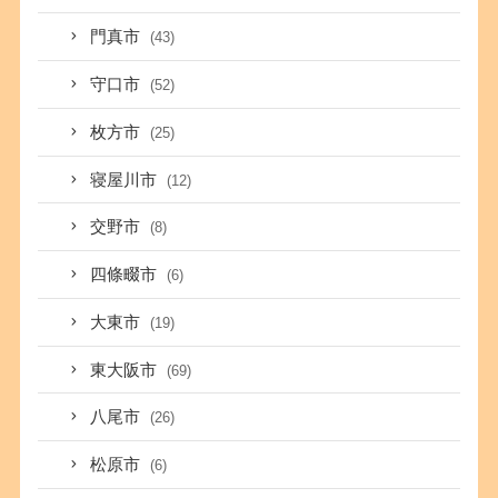
門真市
(43)
守口市
(52)
枚方市
(25)
寝屋川市
(12)
交野市
(8)
四條畷市
(6)
大東市
(19)
東大阪市
(69)
八尾市
(26)
松原市
(6)