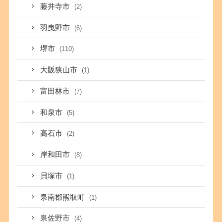
藤井寺市
(2)
羽曳野市
(6)
堺市
(110)
大阪狭山市
(1)
富田林市
(7)
和泉市
(5)
高石市
(2)
岸和田市
(8)
貝塚市
(1)
泉南郡熊取町
(1)
泉佐野市
(4)