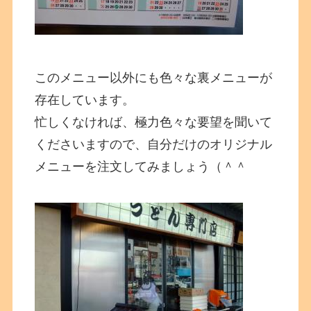
このメニュー以外にも色々な裏メニューが
存在しています。
忙しくなければ、極力色々な要望を聞いて
くださいますので、自分だけのオリジナル
メニューを注文してみましょう（＾＾