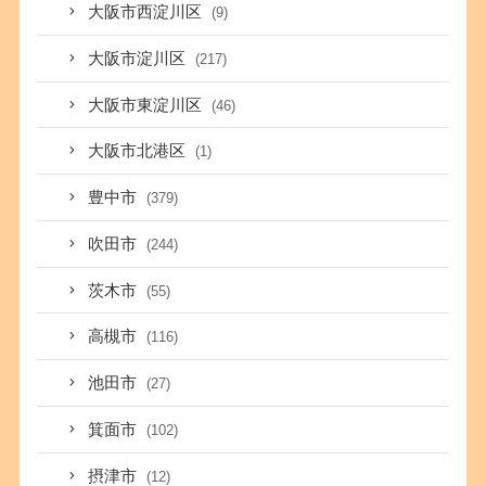
大阪市西淀川区
(9)
大阪市淀川区
(217)
大阪市東淀川区
(46)
大阪市北港区
(1)
豊中市
(379)
吹田市
(244)
茨木市
(55)
高槻市
(116)
池田市
(27)
箕面市
(102)
摂津市
(12)