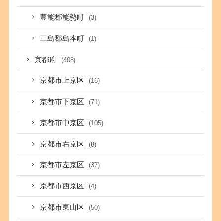
豊能郡能勢町
(3)
三島郡島本町
(1)
京都府
(408)
京都市上京区
(16)
京都市下京区
(71)
京都市中京区
(105)
京都市右京区
(8)
京都市左京区
(37)
京都市西京区
(4)
京都市東山区
(50)