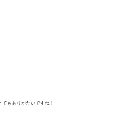
とてもありがたいですね！