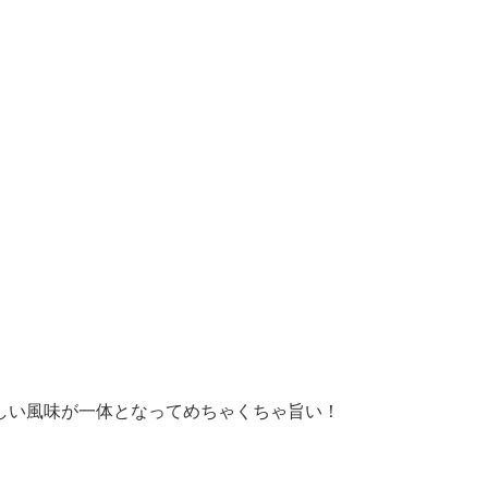
しい風味が一体となってめちゃくちゃ旨い！