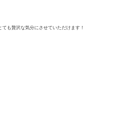
とても贅沢な気分にさせていただけます！