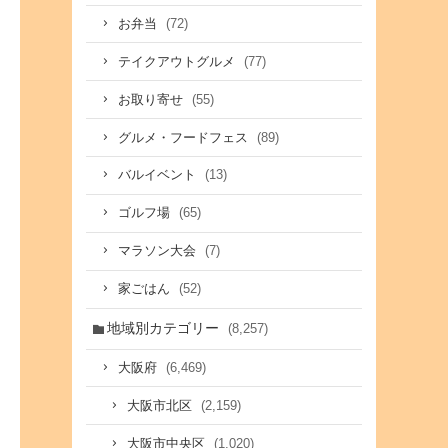
(72)
お弁当
(77)
テイクアウトグルメ
(55)
お取り寄せ
(89)
グルメ・フードフェス
(13)
バルイベント
(65)
ゴルフ場
(7)
マラソン大会
(52)
家ごはん
地域別カテゴリー
(8,257)
(6,469)
大阪府
(2,159)
大阪市北区
(1,020)
大阪市中央区