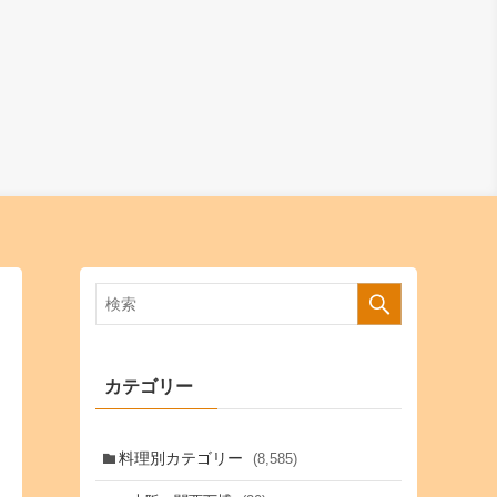
カテゴリー
料理別カテゴリー
(8,585)