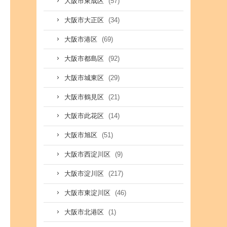
(57)
大阪市東成区
(34)
大阪市大正区
(69)
大阪市港区
(92)
大阪市都島区
(29)
大阪市城東区
(21)
大阪市鶴見区
(14)
大阪市此花区
(51)
大阪市旭区
(9)
大阪市西淀川区
(217)
大阪市淀川区
(46)
大阪市東淀川区
(1)
大阪市北港区