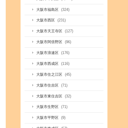
(324)
大阪市福島区
(231)
大阪市西区
(127)
大阪市天王寺区
(96)
大阪市阿倍野区
(176)
大阪市浪速区
(116)
大阪市西成区
(45)
大阪市住之江区
(71)
大阪市住吉区
(32)
大阪市東住吉区
(71)
大阪市生野区
(9)
大阪市平野区