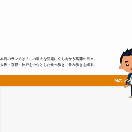
本日のランチは？この重大な問題に立ち向かう葛藤の日々。
大阪・京都・神戸を中心とした食べ歩き、飲み歩きを綴る。
Ｍのラン