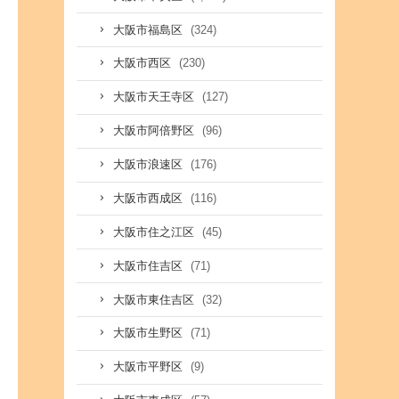
(324)
大阪市福島区
(230)
大阪市西区
(127)
大阪市天王寺区
(96)
大阪市阿倍野区
(176)
大阪市浪速区
(116)
大阪市西成区
(45)
大阪市住之江区
(71)
大阪市住吉区
(32)
大阪市東住吉区
(71)
大阪市生野区
(9)
大阪市平野区