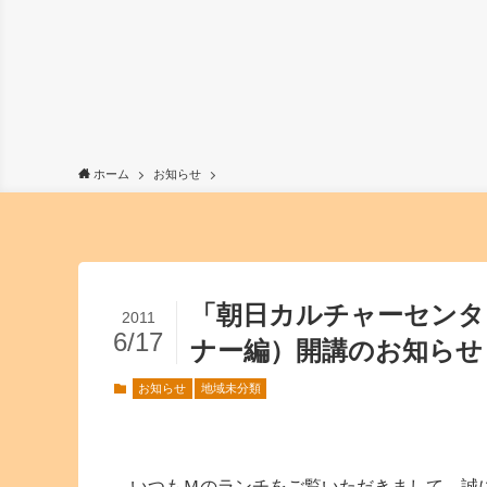
ホーム
お知らせ
「朝日カルチャーセンタ
2011
6/17
ナー編）開講のお知らせ
お知らせ
地域未分類
いつもＭのランチをご覧いただきまして、誠