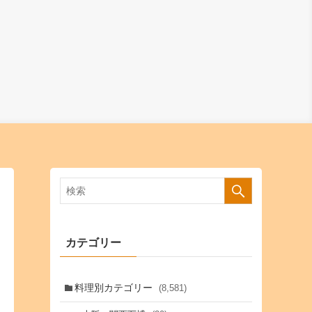
カテゴリー
料理別カテゴリー
(8,581)