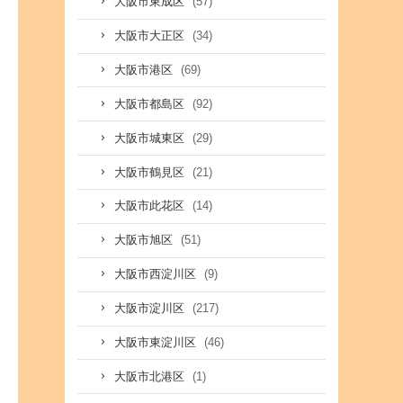
(57)
大阪市東成区
(34)
大阪市大正区
(69)
大阪市港区
(92)
大阪市都島区
(29)
大阪市城東区
(21)
大阪市鶴見区
(14)
大阪市此花区
(51)
大阪市旭区
(9)
大阪市西淀川区
(217)
大阪市淀川区
(46)
大阪市東淀川区
(1)
大阪市北港区