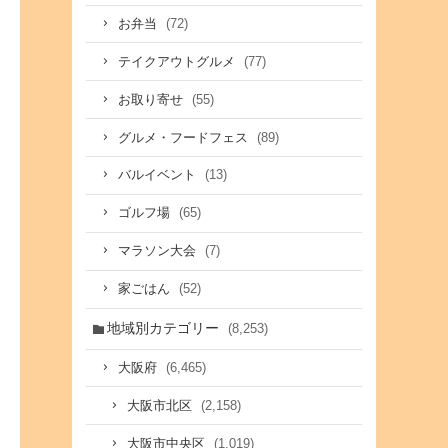
(72)
お弁当
(77)
テイクアウトグルメ
(55)
お取り寄せ
(89)
グルメ・フードフェス
(13)
バルイベント
(65)
ゴルフ場
(7)
マラソン大会
(52)
家ごはん
地域別カテゴリー
(8,253)
(6,465)
大阪府
(2,158)
大阪市北区
(1,019)
大阪市中央区