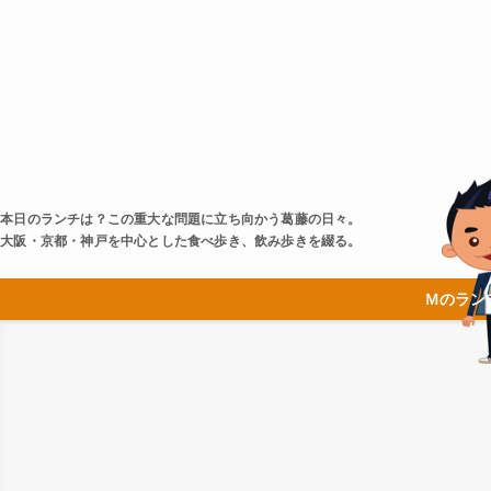
本日のランチは？この重大な問題に立ち向かう葛藤の日々。
大阪・京都・神戸を中心とした食べ歩き、飲み歩きを綴る。
Ｍのラン