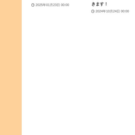
きます！
2025年01月23日 00:00
2024年10月24日 00:00