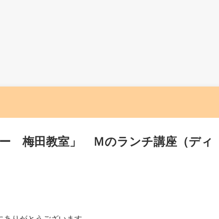
ー 梅田教室」 Ｍのランチ講座（ディ
にありがとうございます。