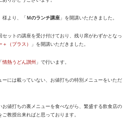
」様より、「
Ｍのランチ講座
」を開講いただきました。
回セットの講座を受け付けており、残り席がわずかとなっ
ー＋（プラス）
」を開講いただきました。
「
情熱うどん讃州
」で行います。
ューには載っていない、お値打ちの特別メニューをいただ
いお値打ちの裏メニューを食べながら、繁盛する飲食店の
をご教授出来ればと思っております。