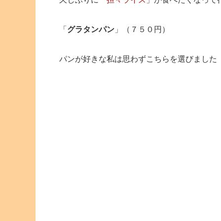
「
グラタンパン
」（７５０円）
パンが好きな私は思わずこちらを選びました