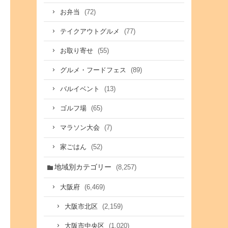
(72)
お弁当
(77)
テイクアウトグルメ
(55)
お取り寄せ
(89)
グルメ・フードフェス
(13)
バルイベント
(65)
ゴルフ場
(7)
マラソン大会
(52)
家ごはん
地域別カテゴリー
(8,257)
(6,469)
大阪府
(2,159)
大阪市北区
(1,020)
大阪市中央区