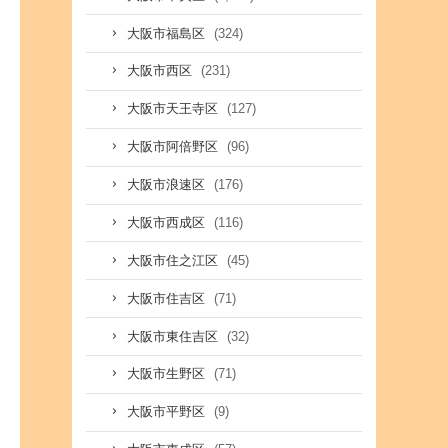
(324)
大阪市福島区
(231)
大阪市西区
(127)
大阪市天王寺区
(96)
大阪市阿倍野区
(176)
大阪市浪速区
(116)
大阪市西成区
(45)
大阪市住之江区
(71)
大阪市住吉区
(32)
大阪市東住吉区
(71)
大阪市生野区
(9)
大阪市平野区