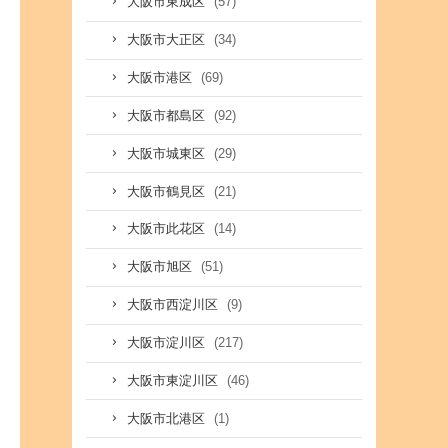
(57)
大阪市東成区
(34)
大阪市大正区
(69)
大阪市港区
(92)
大阪市都島区
(29)
大阪市城東区
(21)
大阪市鶴見区
(14)
大阪市此花区
(51)
大阪市旭区
(9)
大阪市西淀川区
(217)
大阪市淀川区
(46)
大阪市東淀川区
(1)
大阪市北港区