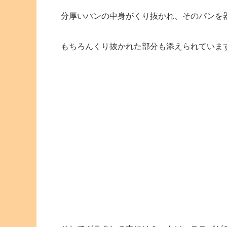
分厚いパンの中身がくり抜かれ、そのパンを
もちろんくり抜かれた部分も添えられていま