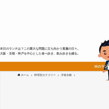
本日のランチは？この重大な問題に立ち向かう葛藤の日々。
大阪・京都・神戸を中心とした食べ歩き、飲み歩きを綴る。
Ｍのラン
ホーム
料理別カテゴリー
洋食全般