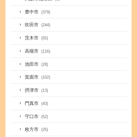
豊中市
(379)
吹田市
(244)
茨木市
(55)
高槻市
(116)
池田市
(28)
箕面市
(102)
摂津市
(13)
門真市
(43)
守口市
(52)
枚方市
(25)