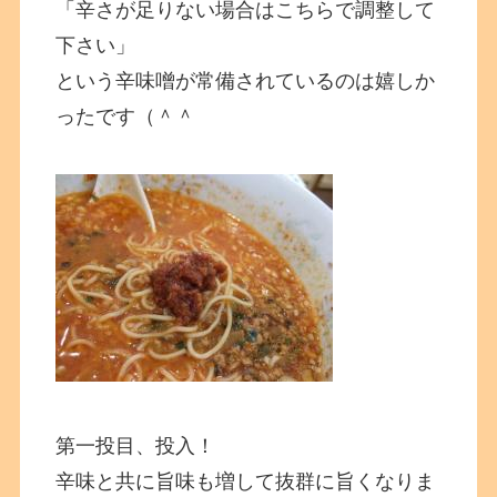
「辛さが足りない場合はこちらで調整して
下さい」
という辛味噌が常備されているのは嬉しか
ったです（＾＾
第一投目、投入！
辛味と共に旨味も増して抜群に旨くなりま