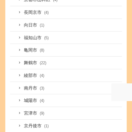
長岡京市
(4)
向日市
(1)
福知山市
(5)
亀岡市
(8)
舞鶴市
(22)
綾部市
(4)
南丹市
(3)
城陽市
(4)
宮津市
(9)
京丹後市
(1)