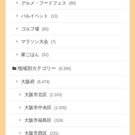
グルメ・フードフェス
(89)
バルイベント
(13)
ゴルフ場
(65)
マラソン大会
(7)
家ごはん
(52)
地域別カテゴリー
(8,264)
大阪府
(6,474)
大阪市北区
(2,163)
大阪市中央区
(1,020)
大阪市福島区
(324)
大阪市西区
(231)