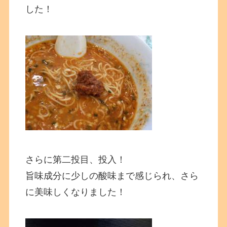
した！
さらに第二投目、投入！
旨味成分に少しの酸味まで感じられ、さら
に美味しくなりました！