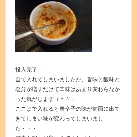
投入完了！
全て入れてしまいましたが、旨味と酸味と
塩分が増すだけで辛味はあまり変わらなか
った気がします（＾＾；
ここまで入れると唐辛子の味が前面に出て
きてしまい味が変わってしまいまし
た・・・