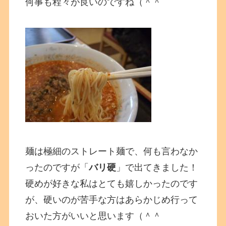
何事も程々が良いのですね（＾＾
麺は極細のストレート麺で、何も言わなか
ったのですが「
バリ硬
」で出てきました！
硬めが好きな私はとても嬉しかったのです
が、硬いのが苦手な方はあらかじめ行って
おいた方がいいと思います（＾＾