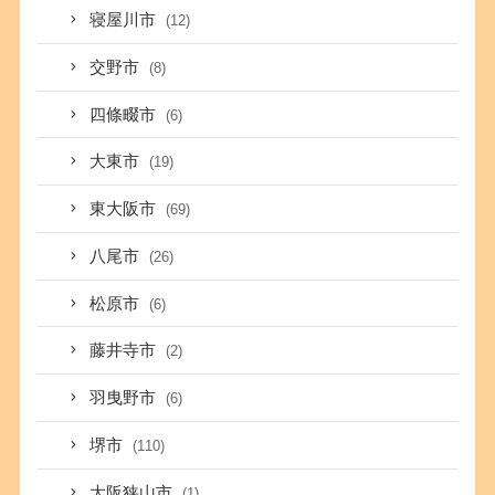
寝屋川市
(12)
交野市
(8)
四條畷市
(6)
大東市
(19)
東大阪市
(69)
八尾市
(26)
松原市
(6)
藤井寺市
(2)
羽曳野市
(6)
堺市
(110)
大阪狭山市
(1)