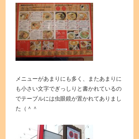
メニューがあまりにも多く、またあまりに
も小さい文字でぎっしりと書かれているの
でテーブルには虫眼鏡が置かれてありまし
た（＾＾