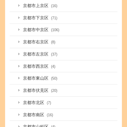
京都市上京区
(16)
京都市下京区
(71)
京都市中京区
(106)
京都市右京区
(8)
京都市左京区
(37)
京都市西京区
(4)
京都市東山区
(50)
京都市伏見区
(20)
京都市北区
(7)
京都市南区
(16)
京都市山科区
(4)