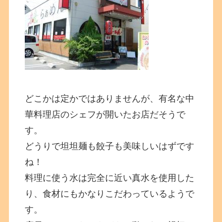
どこかは定かではありませんが、有名な中
華料理店のシェフが開いたお店だそうで
す。
どうりで坦坦麺も餃子も美味しいはずです
ね！
料理に使う水は完全に近い真水を使用した
り、食材にもかなりこだわっているようで
す。