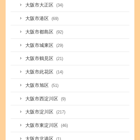
大阪市大正区
(34)
大阪市港区
(69)
大阪市都島区
(92)
大阪市城東区
(29)
大阪市鶴見区
(21)
大阪市此花区
(14)
大阪市旭区
(51)
大阪市西淀川区
(9)
大阪市淀川区
(217)
大阪市東淀川区
(46)
大阪市北港区
(1)