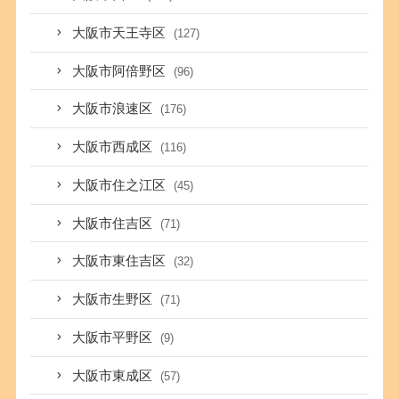
大阪市天王寺区
(127)
大阪市阿倍野区
(96)
大阪市浪速区
(176)
大阪市西成区
(116)
大阪市住之江区
(45)
大阪市住吉区
(71)
大阪市東住吉区
(32)
大阪市生野区
(71)
大阪市平野区
(9)
大阪市東成区
(57)