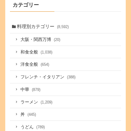
カテゴリー
料理別カテゴリー
(8,592)
大阪・関西万博
(20)
和食全般
(1,038)
洋食全般
(654)
フレンチ・イタリアン
(388)
中華
(879)
ラーメン
(1,209)
丼
(445)
うどん
(789)