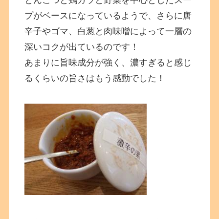
とんこつと鶏ガラと野菜を中心としたスー
プがベースになっているようで、さらに唐
辛子やゴマ、白葱と肉味噌によって一層の
深いコクが出ているのです！
あまりに旨味成分が強く、濃すぎると感じ
るくらいの旨さはもう感動でした！