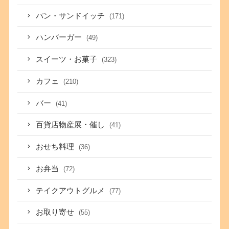
パン・サンドイッチ
(171)
ハンバーガー
(49)
スイーツ・お菓子
(323)
カフェ
(210)
バー
(41)
百貨店物産展・催し
(41)
おせち料理
(36)
お弁当
(72)
テイクアウトグルメ
(77)
お取り寄せ
(55)