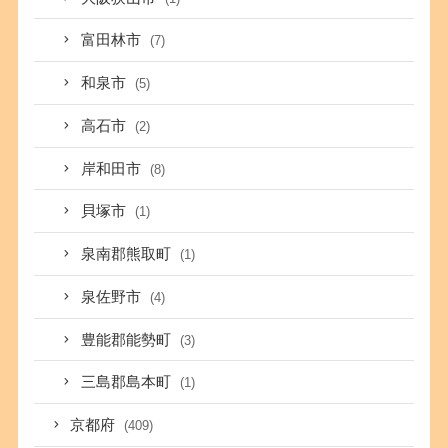
富田林市
(7)
和泉市
(5)
高石市
(2)
岸和田市
(8)
貝塚市
(1)
泉南郡熊取町
(1)
泉佐野市
(4)
豊能郡能勢町
(3)
三島郡島本町
(1)
京都府
(409)