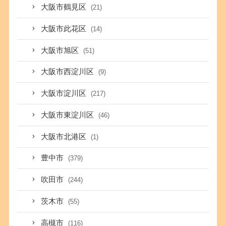
大阪市鶴見区
(21)
大阪市此花区
(14)
大阪市旭区
(51)
大阪市西淀川区
(9)
大阪市淀川区
(217)
大阪市東淀川区
(46)
大阪市北港区
(1)
豊中市
(379)
吹田市
(244)
茨木市
(55)
高槻市
(116)