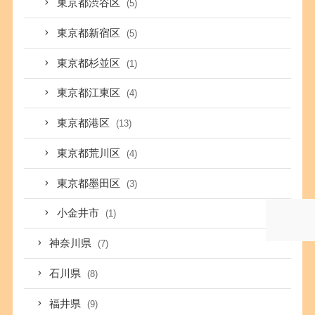
東京都渋谷区
(5)
東京都新宿区
(5)
東京都杉並区
(1)
東京都江東区
(4)
東京都港区
(13)
東京都荒川区
(4)
東京都墨田区
(3)
小金井市
(1)
神奈川県
(7)
石川県
(8)
福井県
(9)