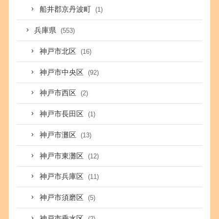
船井郡京丹波町
(1)
兵庫県
(553)
神戸市北区
(16)
神戸市中央区
(92)
神戸市西区
(2)
神戸市長田区
(1)
神戸市灘区
(13)
神戸市東灘区
(12)
神戸市兵庫区
(11)
神戸市須磨区
(5)
神戸市垂水区
(2)