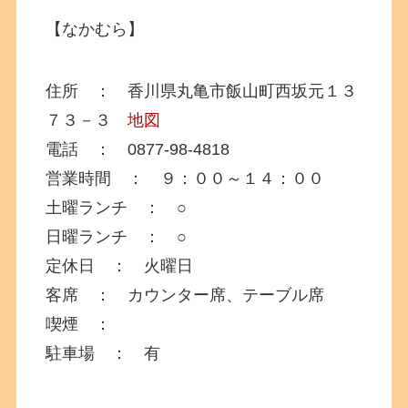
【なかむら】
住所 ： 香川県丸亀市飯山町西坂元１３
７３－３
地図
電話 ： 0877-98-4818
営業時間 ： ９：００～１４：００
土曜ランチ ： ○
日曜ランチ ： ○
定休日 ： 火曜日
客席 ： カウンター席、テーブル席
喫煙 ：
駐車場 ： 有