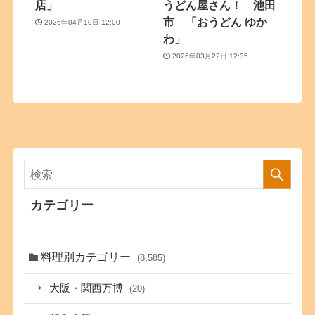
店」
うどん屋さん！ 池田
市 「おうどん ゆか
2026年04月10日 12:00
わ」
2026年03月22日 12:35
カテゴリー
料理別カテゴリー
(8,585)
大阪・関西万博
(20)