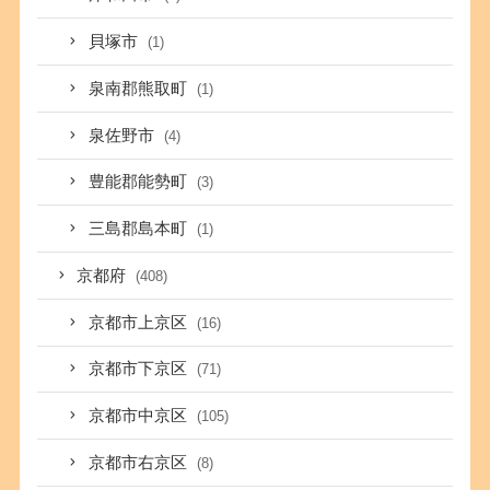
貝塚市
(1)
泉南郡熊取町
(1)
泉佐野市
(4)
豊能郡能勢町
(3)
三島郡島本町
(1)
京都府
(408)
京都市上京区
(16)
京都市下京区
(71)
京都市中京区
(105)
京都市右京区
(8)