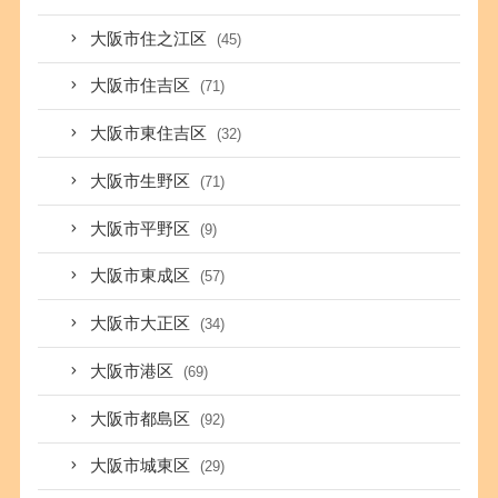
大阪市住之江区
(45)
大阪市住吉区
(71)
大阪市東住吉区
(32)
大阪市生野区
(71)
大阪市平野区
(9)
大阪市東成区
(57)
大阪市大正区
(34)
大阪市港区
(69)
大阪市都島区
(92)
大阪市城東区
(29)