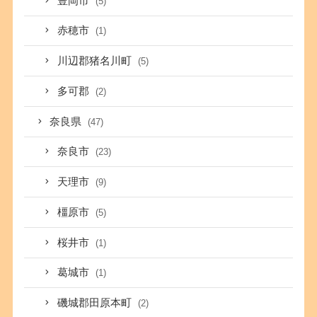
豊岡市
(5)
赤穂市
(1)
川辺郡猪名川町
(5)
多可郡
(2)
奈良県
(47)
奈良市
(23)
天理市
(9)
橿原市
(5)
桜井市
(1)
葛城市
(1)
磯城郡田原本町
(2)