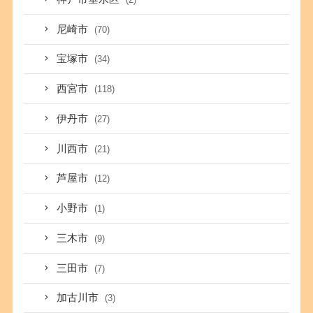
尼崎市
(70)
宝塚市
(34)
西宮市
(118)
伊丹市
(27)
川西市
(21)
芦屋市
(12)
小野市
(1)
三木市
(9)
三田市
(7)
加古川市
(3)