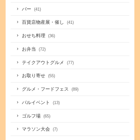
バー
(41)
百貨店物産展・催し
(41)
おせち料理
(36)
お弁当
(72)
テイクアウトグルメ
(77)
お取り寄せ
(55)
グルメ・フードフェス
(89)
バルイベント
(13)
ゴルフ場
(65)
マラソン大会
(7)