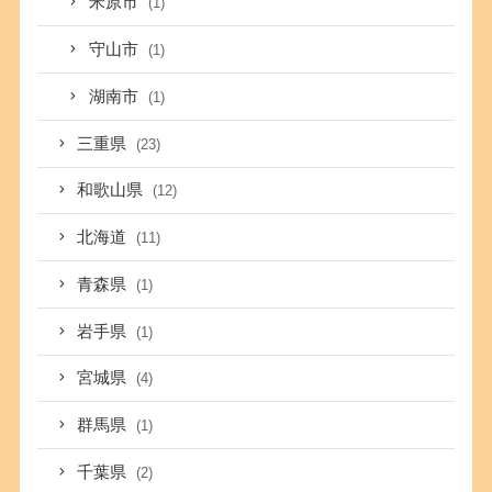
米原市
(1)
守山市
(1)
湖南市
(1)
三重県
(23)
和歌山県
(12)
北海道
(11)
青森県
(1)
岩手県
(1)
宮城県
(4)
群馬県
(1)
千葉県
(2)