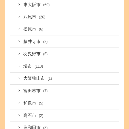
東大阪市
(69)
八尾市
(26)
松原市
(6)
藤井寺市
(2)
羽曳野市
(6)
堺市
(110)
大阪狭山市
(1)
富田林市
(7)
和泉市
(5)
高石市
(2)
岸和田市
(8)