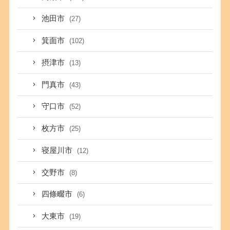
池田市
(27)
箕面市
(102)
摂津市
(13)
門真市
(43)
守口市
(52)
枚方市
(25)
寝屋川市
(12)
交野市
(8)
四條畷市
(6)
大東市
(19)