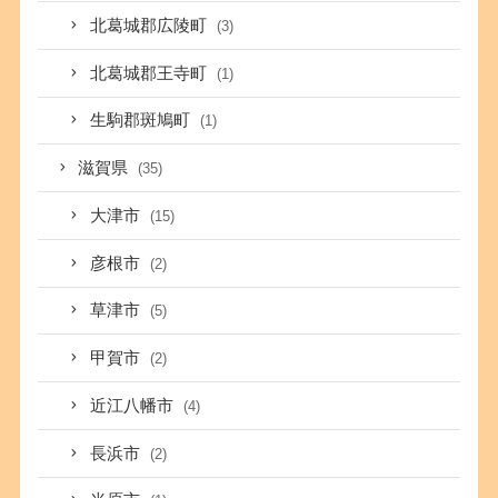
北葛城郡広陵町
(3)
北葛城郡王寺町
(1)
生駒郡斑鳩町
(1)
滋賀県
(35)
大津市
(15)
彦根市
(2)
草津市
(5)
甲賀市
(2)
近江八幡市
(4)
長浜市
(2)