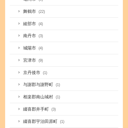
舞鶴市
(22)
綾部市
(4)
南丹市
(3)
城陽市
(4)
宮津市
(9)
京丹後市
(1)
与謝郡与謝野町
(1)
相楽郡南山城村
(1)
綴喜郡井手町
(3)
綴喜郡宇治田原町
(1)