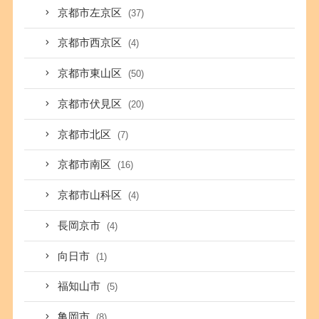
京都市左京区
(37)
京都市西京区
(4)
京都市東山区
(50)
京都市伏見区
(20)
京都市北区
(7)
京都市南区
(16)
京都市山科区
(4)
長岡京市
(4)
向日市
(1)
福知山市
(5)
亀岡市
(8)