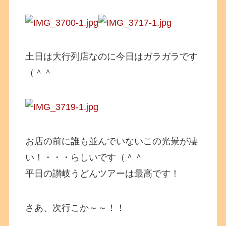
土日は大行列店なのに今日はガラガラです
（＾＾
お店の前に誰も並んでいないこの光景が凄
い！・・・らしいです（＾＾
平日の讃岐うどんツアーは最高です！
さあ、次行こか～～！！