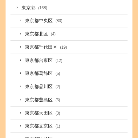
東京都
(168)
東京都中央区
(80)
東京都北区
(4)
東京都千代田区
(19)
東京都台東区
(12)
東京都葛飾区
(5)
東京都品川区
(2)
東京都豊島区
(6)
東京都大田区
(3)
東京都文京区
(1)