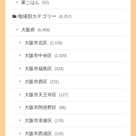
家ごはん
(52)
地域別カテゴリー
(8,257)
大阪府
(6,469)
大阪市北区
(2,159)
大阪市中央区
(1,020)
大阪市福島区
(324)
大阪市西区
(231)
大阪市天王寺区
(127)
大阪市阿倍野区
(96)
大阪市浪速区
(176)
大阪市西成区
(116)