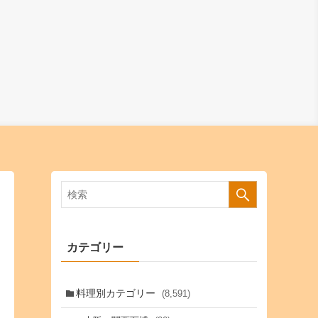
カテゴリー
料理別カテゴリー
(8,591)