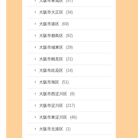
(57)
大阪市東成区
(34)
大阪市大正区
(69)
大阪市港区
(92)
大阪市都島区
(29)
大阪市城東区
(21)
大阪市鶴見区
(14)
大阪市此花区
(51)
大阪市旭区
(9)
大阪市西淀川区
(217)
大阪市淀川区
(46)
大阪市東淀川区
(1)
大阪市北港区