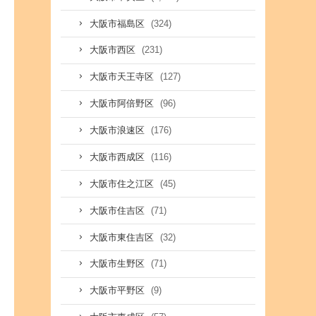
(324)
大阪市福島区
(231)
大阪市西区
(127)
大阪市天王寺区
(96)
大阪市阿倍野区
(176)
大阪市浪速区
(116)
大阪市西成区
(45)
大阪市住之江区
(71)
大阪市住吉区
(32)
大阪市東住吉区
(71)
大阪市生野区
(9)
大阪市平野区