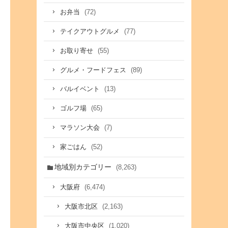
(72)
お弁当
(77)
テイクアウトグルメ
(55)
お取り寄せ
(89)
グルメ・フードフェス
(13)
バルイベント
(65)
ゴルフ場
(7)
マラソン大会
(52)
家ごはん
地域別カテゴリー
(8,263)
(6,474)
大阪府
(2,163)
大阪市北区
(1,020)
大阪市中央区