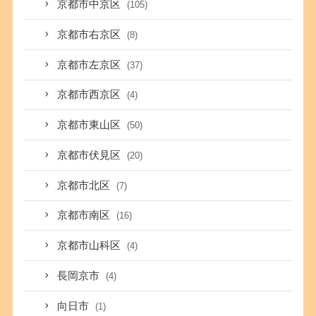
京都市中京区
(105)
京都市右京区
(8)
京都市左京区
(37)
京都市西京区
(4)
京都市東山区
(50)
京都市伏見区
(20)
京都市北区
(7)
京都市南区
(16)
京都市山科区
(4)
長岡京市
(4)
向日市
(1)