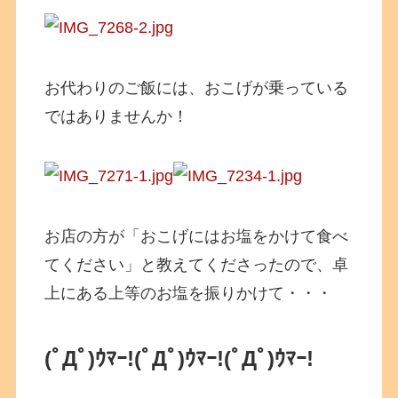
お代わりのご飯には、おこげが乗っている
ではありませんか！
お店の方が「おこげにはお塩をかけて食べ
てください」と教えてくださったので、卓
上にある上等のお塩を振りかけて・・・
(ﾟДﾟ)ｳﾏｰ!
(ﾟДﾟ)ｳﾏｰ!
(ﾟДﾟ)ｳﾏｰ!