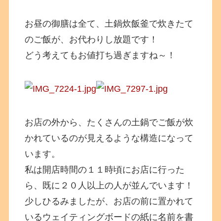
お昼の御膳は全て、土鍋炊飯釜で炊きたて
のご飯が、お代わりし放題です！
どう考えてもお値打ち過ぎますね～！
お店の外から、たくさんの土鍋でご飯が炊
かれているのが見えるような構造になって
います。
私は開店時間の１１時頃にお店に行った
ら、既に２０人以上の人が並んでいます！
少しひるみましたが、お店の前に置かれて
いるウェイティングボードの紙に名前を書