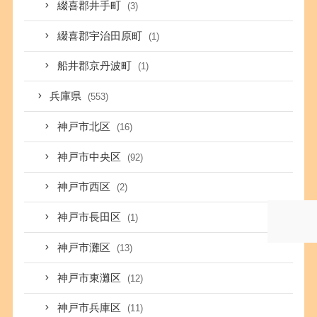
綴喜郡井手町
(3)
綴喜郡宇治田原町
(1)
船井郡京丹波町
(1)
兵庫県
(553)
神戸市北区
(16)
神戸市中央区
(92)
神戸市西区
(2)
神戸市長田区
(1)
神戸市灘区
(13)
神戸市東灘区
(12)
神戸市兵庫区
(11)