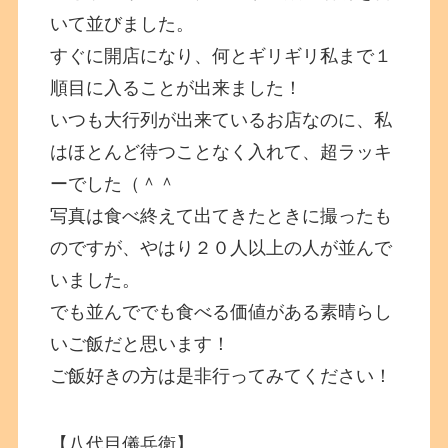
いて並びました。
すぐに開店になり、何とギリギリ私まで１
順目に入ることが出来ました！
いつも大行列が出来ているお店なのに、私
はほとんど待つことなく入れて、超ラッキ
ーでした（＾＾
写真は食べ終えて出てきたときに撮ったも
のですが、やはり２０人以上の人が並んで
いました。
でも並んででも食べる価値がある素晴らし
いご飯だと思います！
ご飯好きの方は是非行ってみてください！
【八代目儀兵衛】