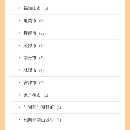
福知山市
(5)
亀岡市
(8)
舞鶴市
(22)
綾部市
(4)
南丹市
(3)
城陽市
(4)
宮津市
(9)
京丹後市
(1)
与謝郡与謝野町
(1)
相楽郡南山城村
(1)