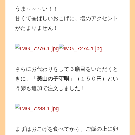
うま～～～い！！
甘くて香ばしいおこげに、塩のアクセント
がたまりません！
さらにお代わりをして３膳目をいただくと
きに、「
美山の子守唄
」（１５０円）とい
う卵も追加で注文しました！
まずはおこげを食べてから、ご飯の上に卵