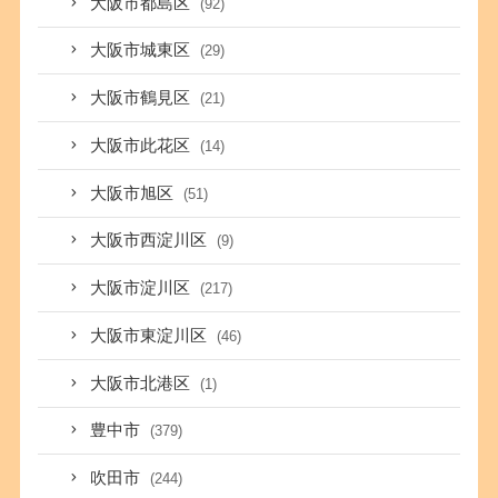
大阪市都島区
(92)
大阪市城東区
(29)
大阪市鶴見区
(21)
大阪市此花区
(14)
大阪市旭区
(51)
大阪市西淀川区
(9)
大阪市淀川区
(217)
大阪市東淀川区
(46)
大阪市北港区
(1)
豊中市
(379)
吹田市
(244)