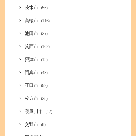
茨木市
(55)
高槻市
(116)
池田市
(27)
箕面市
(102)
摂津市
(12)
門真市
(43)
守口市
(52)
枚方市
(25)
寝屋川市
(12)
交野市
(8)