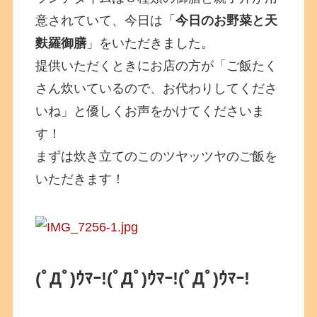
意されていて、今日は「
今日のお野菜と天
麩羅御膳
」をいただきました。
提供いただくときにお店の方が「ご飯たく
さん炊いているので、お代わりしてくださ
いね」と優しくお声をかけてくださいま
す！
まずは炊き立てのこのツヤッツヤのご飯を
いただきます！
(ﾟДﾟ)ｳﾏｰ!
(ﾟДﾟ)ｳﾏｰ!
(ﾟДﾟ)ｳﾏｰ!