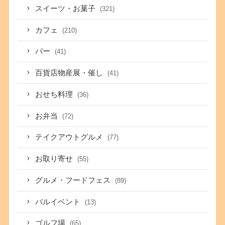
スイーツ・お菓子
(321)
カフェ
(210)
バー
(41)
百貨店物産展・催し
(41)
おせち料理
(36)
お弁当
(72)
テイクアウトグルメ
(77)
お取り寄せ
(55)
グルメ・フードフェス
(89)
バルイベント
(13)
ゴルフ場
(65)