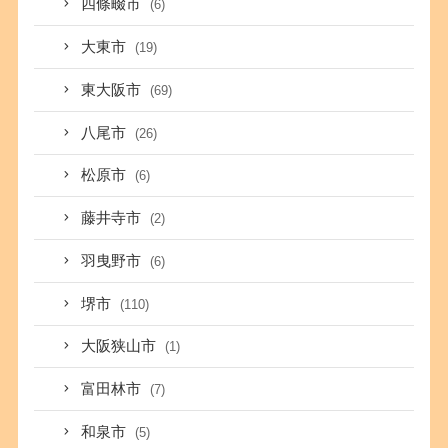
四條畷市
(6)
大東市
(19)
東大阪市
(69)
八尾市
(26)
松原市
(6)
藤井寺市
(2)
羽曳野市
(6)
堺市
(110)
大阪狭山市
(1)
富田林市
(7)
和泉市
(5)