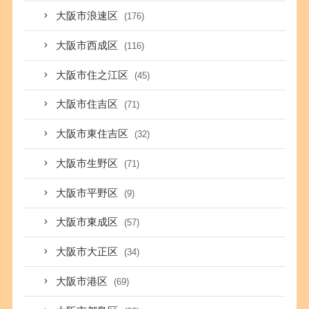
大阪市浪速区
(176)
大阪市西成区
(116)
大阪市住之江区
(45)
大阪市住吉区
(71)
大阪市東住吉区
(32)
大阪市生野区
(71)
大阪市平野区
(9)
大阪市東成区
(57)
大阪市大正区
(34)
大阪市港区
(69)