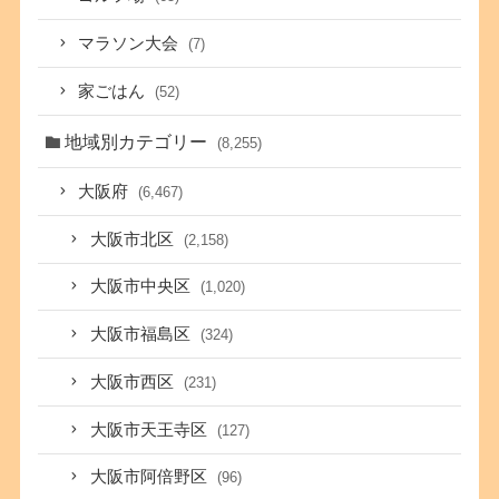
マラソン大会
(7)
家ごはん
(52)
地域別カテゴリー
(8,255)
大阪府
(6,467)
大阪市北区
(2,158)
大阪市中央区
(1,020)
大阪市福島区
(324)
大阪市西区
(231)
大阪市天王寺区
(127)
大阪市阿倍野区
(96)