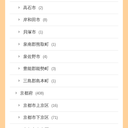
高石市
(2)
岸和田市
(8)
貝塚市
(1)
泉南郡熊取町
(1)
泉佐野市
(4)
豊能郡能勢町
(3)
三島郡島本町
(1)
京都府
(408)
京都市上京区
(16)
京都市下京区
(71)