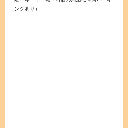
ングあり）