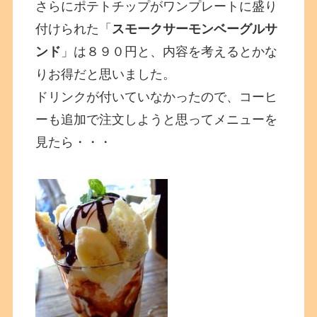
さらにポテトチップがワンプレートに盛り
付けられた「
スモークサーモンベーグルサ
ンド
」は８９０円と、内容を考えるとかな
りお得だと思いました。
ドリンクが付いていなかったので、コーヒ
ーも追加で注文しようと思ってメニューを
見たら・・・