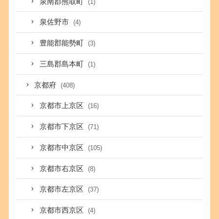
泉南郡熊取町
(1)
泉佐野市
(4)
豊能郡能勢町
(3)
三島郡島本町
(1)
京都府
(408)
京都市上京区
(16)
京都市下京区
(71)
京都市中京区
(105)
京都市右京区
(8)
京都市左京区
(37)
京都市西京区
(4)