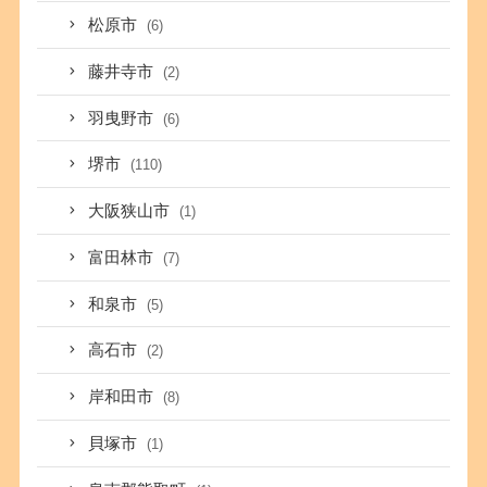
松原市
(6)
藤井寺市
(2)
羽曳野市
(6)
堺市
(110)
大阪狭山市
(1)
富田林市
(7)
和泉市
(5)
高石市
(2)
岸和田市
(8)
貝塚市
(1)