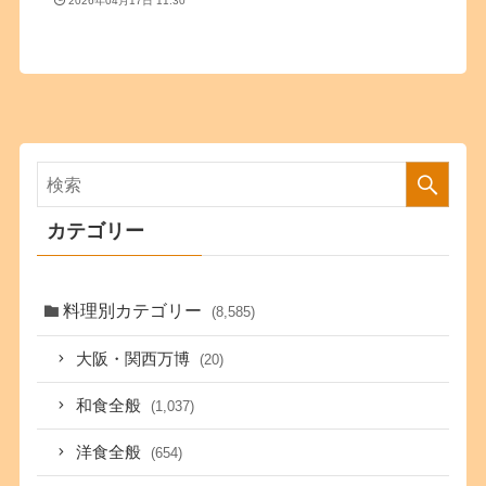
2026年04月17日 11:30
カテゴリー
料理別カテゴリー
(8,585)
大阪・関西万博
(20)
和食全般
(1,037)
洋食全般
(654)