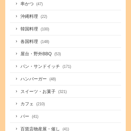
串かつ
(47)
沖縄料理
(22)
韓国料理
(100)
各国料理
(148)
屋台・野外BBQ
(53)
パン・サンドイッチ
(171)
ハンバーガー
(48)
スイーツ・お菓子
(321)
カフェ
(210)
バー
(41)
百貨店物産展・催し
(41)