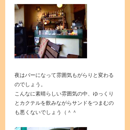
夜はバーになって雰囲気もがらりと変わる
のでしょう。
こんなに素晴らしい雰囲気の中、ゆっくり
とカクテルを飲みながらサンドをつまむの
も悪くないでしょう（＾＾