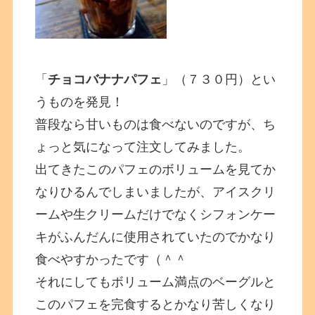
「
チョコバナナパフェ
」（７３０円）とい
うものを発見！
普段なら甘いものは食べないのですが、ち
ょっと気になって注文してみました。
出てきたこのパフェのボリュームを見てか
なりひるんでしまいましたが、アイスクリ
ームや生クリームだけでなくシフォンケー
キがふんだんに使用されていたのでかなり
食べやすかったです（＾＾
それにしてもボリューム満点のベーグルと
このパフェを完食するとかなり苦しくなり