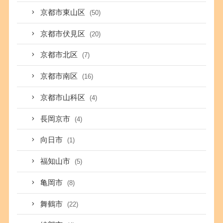
京都市東山区
(50)
京都市伏見区
(20)
京都市北区
(7)
京都市南区
(16)
京都市山科区
(4)
長岡京市
(4)
向日市
(1)
福知山市
(5)
亀岡市
(8)
舞鶴市
(22)