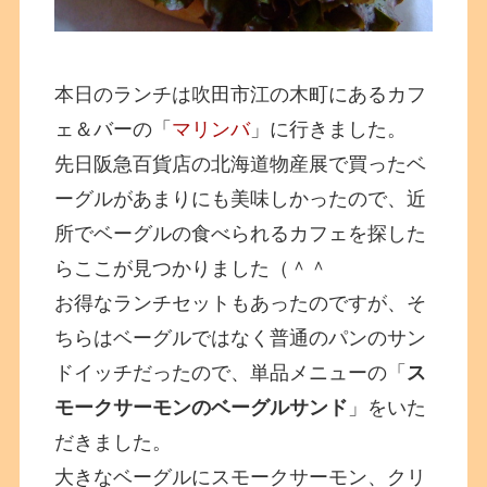
本日のランチは吹田市江の木町にあるカフ
ェ＆バーの「
マリンバ
」に行きました。
先日阪急百貨店の北海道物産展で買ったベ
ーグルがあまりにも美味しかったので、近
所でベーグルの食べられるカフェを探した
らここが見つかりました（＾＾
お得なランチセットもあったのですが、そ
ちらはベーグルではなく普通のパンのサン
ドイッチだったので、単品メニューの「
ス
モークサーモンのベーグルサンド
」をいた
だきました。
大きなベーグルにスモークサーモン、クリ