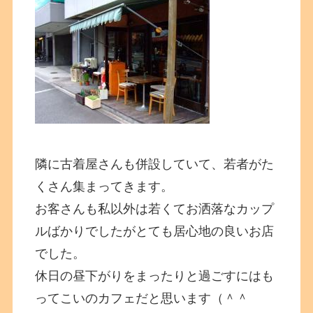
隣に古着屋さんも併設していて、若者がた
くさん集まってきます。
お客さんも私以外は若くてお洒落なカップ
ルばかりでしたがとても居心地の良いお店
でした。
休日の昼下がりをまったりと過ごすにはも
ってこいのカフェだと思います（＾＾