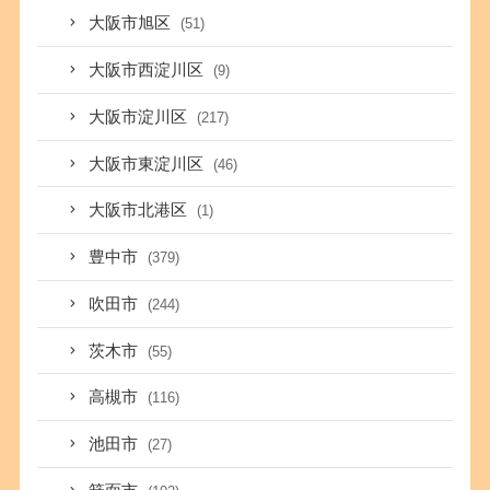
大阪市旭区
(51)
大阪市西淀川区
(9)
大阪市淀川区
(217)
大阪市東淀川区
(46)
大阪市北港区
(1)
豊中市
(379)
吹田市
(244)
茨木市
(55)
高槻市
(116)
池田市
(27)