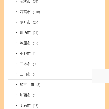
宝塚市
(34)
西宮市
(118)
伊丹市
(27)
川西市
(21)
芦屋市
(12)
小野市
(1)
三木市
(9)
三田市
(7)
加古川市
(3)
加西市
(4)
明石市
(18)