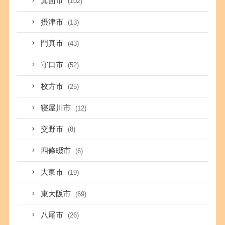
箕面市
(102)
摂津市
(13)
門真市
(43)
守口市
(52)
枚方市
(25)
寝屋川市
(12)
交野市
(8)
四條畷市
(6)
大東市
(19)
東大阪市
(69)
八尾市
(26)