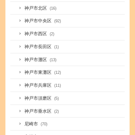
神戸市北区
(16)
神戸市中央区
(92)
神戸市西区
(2)
神戸市長田区
(1)
神戸市灘区
(13)
神戸市東灘区
(12)
神戸市兵庫区
(11)
神戸市須磨区
(5)
神戸市垂水区
(2)
尼崎市
(70)