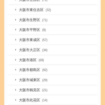
大阪市東住吉区
(32)
大阪市生野区
(71)
大阪市平野区
(9)
大阪市東成区
(57)
大阪市大正区
(34)
大阪市港区
(69)
大阪市都島区
(92)
大阪市城東区
(29)
大阪市鶴見区
(21)
大阪市此花区
(14)