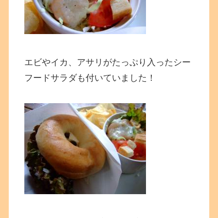
エビやイカ、アサリがたっぷり入ったシー
フードサラダも付いていました！