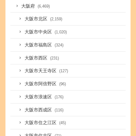
大阪府
(6,469)
大阪市北区
(2,159)
大阪市中央区
(1,020)
大阪市福島区
(324)
大阪市西区
(231)
大阪市天王寺区
(127)
大阪市阿倍野区
(96)
大阪市浪速区
(176)
大阪市西成区
(116)
大阪市住之江区
(45)
大阪市住吉区
(71)