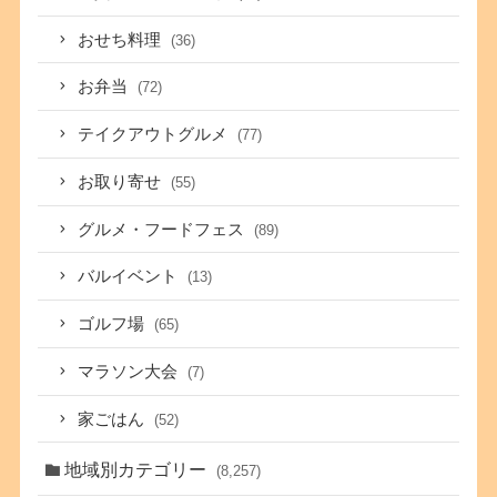
おせち料理
(36)
お弁当
(72)
テイクアウトグルメ
(77)
お取り寄せ
(55)
グルメ・フードフェス
(89)
バルイベント
(13)
ゴルフ場
(65)
マラソン大会
(7)
家ごはん
(52)
地域別カテゴリー
(8,257)