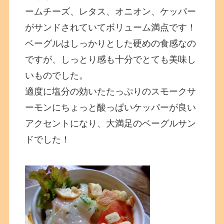
ームチーズ、レタス、オニオン、ケッパー
がサンドされていてボリューム満点です！
ベーグルはしっかりとした硬めの食感なの
ですが、しっとり感も十分でとても美味し
いものでした。
適度に塩分の効いたたっぷりのスモークサ
ーモンにちょっと酸っぱいケッパーが良い
アクセントになり、大満足のベーグルサン
ドでした！