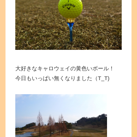
大好きなキャロウェイの黄色いボール！
今日もいっぱい無くなりました（T_T)