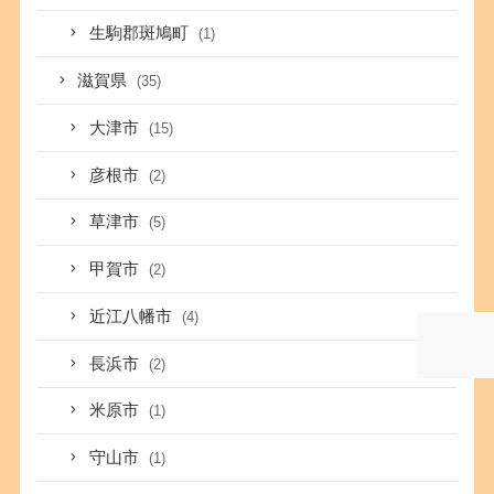
生駒郡斑鳩町
(1)
滋賀県
(35)
大津市
(15)
彦根市
(2)
草津市
(5)
甲賀市
(2)
近江八幡市
(4)
長浜市
(2)
米原市
(1)
守山市
(1)