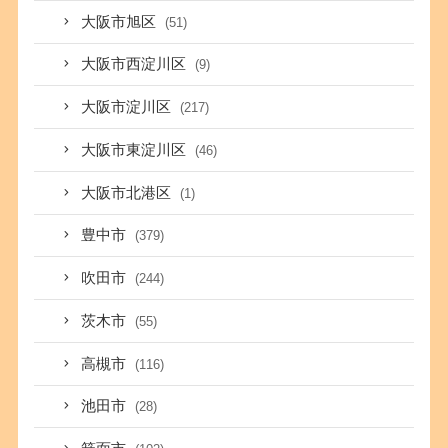
大阪市旭区
(51)
大阪市西淀川区
(9)
大阪市淀川区
(217)
大阪市東淀川区
(46)
大阪市北港区
(1)
豊中市
(379)
吹田市
(244)
茨木市
(55)
高槻市
(116)
池田市
(28)