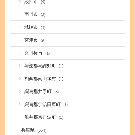
綾部市
(4)
南丹市
(3)
城陽市
(4)
宮津市
(9)
京丹後市
(1)
与謝郡与謝野町
(1)
相楽郡南山城村
(1)
綴喜郡井手町
(3)
綴喜郡宇治田原町
(1)
船井郡京丹波町
(1)
兵庫県
(554)