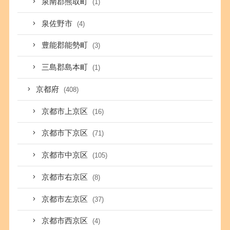
泉南郡熊取町
(1)
泉佐野市
(4)
豊能郡能勢町
(3)
三島郡島本町
(1)
京都府
(408)
京都市上京区
(16)
京都市下京区
(71)
京都市中京区
(105)
京都市右京区
(8)
京都市左京区
(37)
京都市西京区
(4)