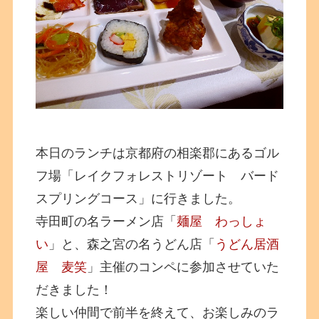
本日のランチは京都府の相楽郡にあるゴル
フ場「レイクフォレストリゾート バード
スプリングコース」に行きました。
寺田町の名ラーメン店「
麺屋 わっしょ
い
」と、森之宮の名うどん店「
うどん居酒
屋 麦笑
」主催のコンペに参加させていた
だきました！
楽しい仲間で前半を終えて、お楽しみのラ