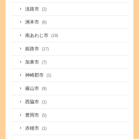
淡路市
(2)
洲本市
(6)
南あわじ市
(19)
姫路市
(17)
加東市
(7)
神崎郡市
(1)
篠山市
(9)
西脇市
(1)
豊岡市
(5)
赤穂市
(1)