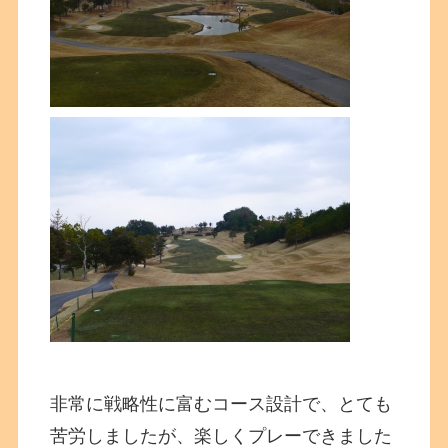
非常に戦略性に富むコース設計で、とても
苦労しましたが、楽しくプレーできました