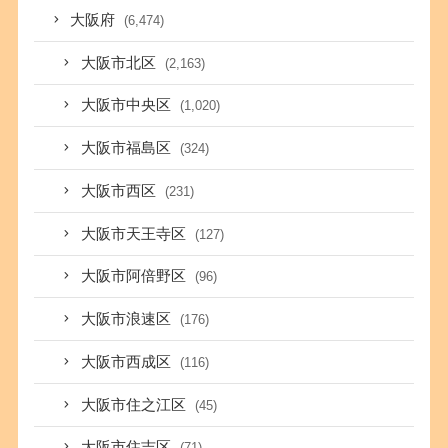
大阪府
(6,474)
大阪市北区
(2,163)
大阪市中央区
(1,020)
大阪市福島区
(324)
大阪市西区
(231)
大阪市天王寺区
(127)
大阪市阿倍野区
(96)
大阪市浪速区
(176)
大阪市西成区
(116)
大阪市住之江区
(45)
大阪市住吉区
(71)