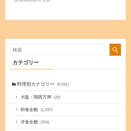
2025年03月07日 12:30
カテゴリー
料理別カテゴリー
(8,591)
大阪・関西万博
(20)
和食全般
(1,037)
洋食全般
(654)