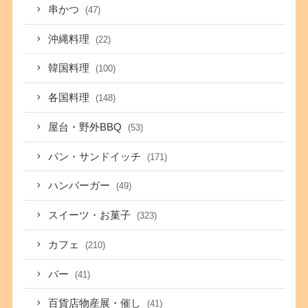
串かつ
(47)
沖縄料理
(22)
韓国料理
(100)
各国料理
(148)
屋台・野外BBQ
(53)
パン・サンドイッチ
(171)
ハンバーガー
(49)
スイーツ・お菓子
(323)
カフェ
(210)
バー
(41)
百貨店物産展・催し
(41)