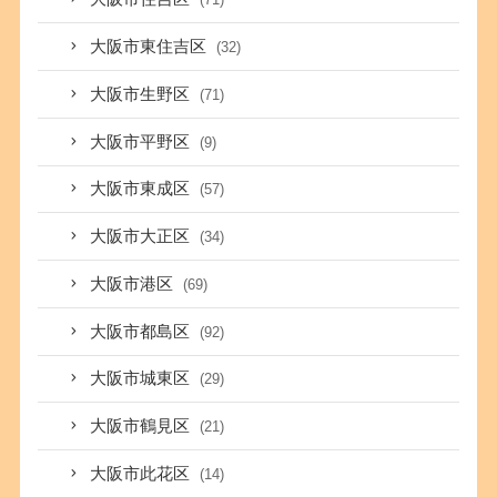
大阪市東住吉区
(32)
大阪市生野区
(71)
大阪市平野区
(9)
大阪市東成区
(57)
大阪市大正区
(34)
大阪市港区
(69)
大阪市都島区
(92)
大阪市城東区
(29)
大阪市鶴見区
(21)
大阪市此花区
(14)