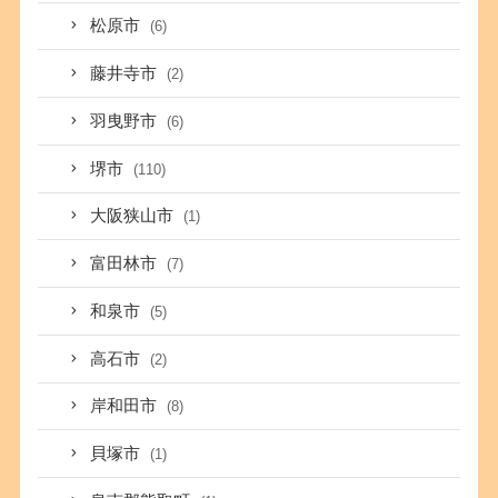
松原市
(6)
藤井寺市
(2)
羽曳野市
(6)
堺市
(110)
大阪狭山市
(1)
富田林市
(7)
和泉市
(5)
高石市
(2)
岸和田市
(8)
貝塚市
(1)