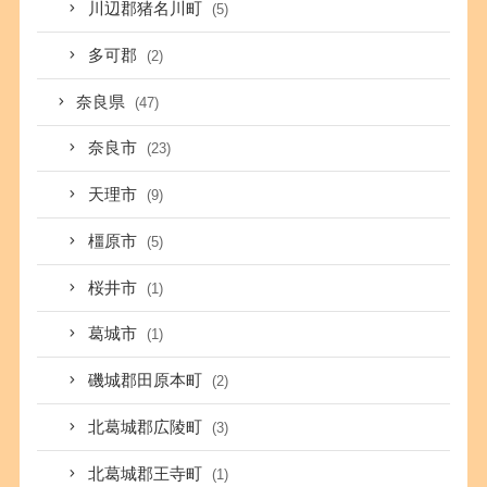
川辺郡猪名川町
(5)
多可郡
(2)
奈良県
(47)
奈良市
(23)
天理市
(9)
橿原市
(5)
桜井市
(1)
葛城市
(1)
磯城郡田原本町
(2)
北葛城郡広陵町
(3)
北葛城郡王寺町
(1)