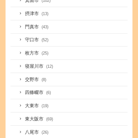
箕面市
(102)
摂津市
(13)
門真市
(43)
守口市
(52)
枚方市
(25)
寝屋川市
(12)
交野市
(8)
四條畷市
(6)
大東市
(19)
東大阪市
(69)
八尾市
(26)