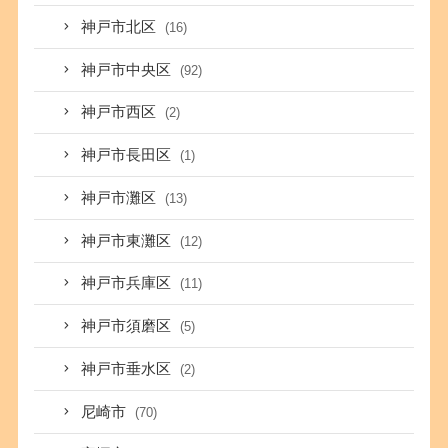
神戸市北区
(16)
神戸市中央区
(92)
神戸市西区
(2)
神戸市長田区
(1)
神戸市灘区
(13)
神戸市東灘区
(12)
神戸市兵庫区
(11)
神戸市須磨区
(5)
神戸市垂水区
(2)
尼崎市
(70)