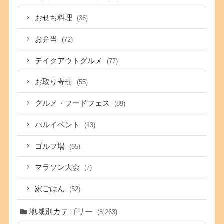
おせち料理
(36)
お弁当
(72)
テイクアウトグルメ
(77)
お取り寄せ
(55)
グルメ・フードフェス
(89)
バルイベント
(13)
ゴルフ場
(65)
マラソン大会
(7)
家ごはん
(52)
地域別カテゴリー
(8,263)