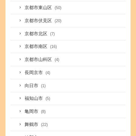
京都市東山区
(50)
京都市伏見区
(20)
京都市北区
(7)
京都市南区
(16)
京都市山科区
(4)
長岡京市
(4)
向日市
(1)
福知山市
(5)
亀岡市
(8)
舞鶴市
(22)