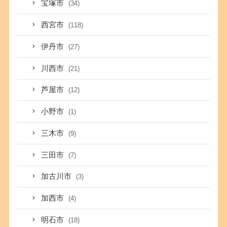
宝塚市
(34)
西宮市
(118)
伊丹市
(27)
川西市
(21)
芦屋市
(12)
小野市
(1)
三木市
(9)
三田市
(7)
加古川市
(3)
加西市
(4)
明石市
(18)